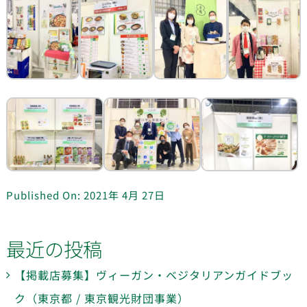
Published On: 2021年 4月 27日
最近の投稿
【掲載店募集】ヴィーガン・ベジタリアンガイドブッ
ク（東京都 / 東京観光財団事業）