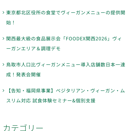
東京都北区役所の食堂でヴィーガンメニューの提供開
始！
関西最大級の食品展示会「FOODEX関西2026」ヴィ
ーガンエリア＆調理デモ
鳥取市人口比ヴィーガンメニュー導入店舗数日本一達
成！発表会開催
【告知・福岡県事業】ベジタリアン・ヴィーガン・ム
スリム対応 試食体験セミナー&個別支援
カテゴリー