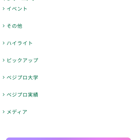
イベント
その他
ハイライト
ピックアップ
ベジプロ大学
ベジプロ実績
メディア