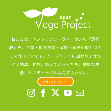
私たちは、ベジタリアン・ヴィーガンの「選択
肢」を、企業・教育機関・政府・国際組織と協力
して作っています。ムーブメントに加わりません
か？地球、動物、飢えている人たち、健康な生
活、サステイナブルな将来のために。
About Us へ