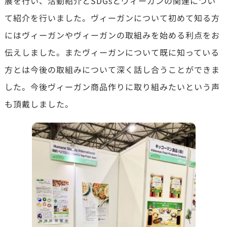
展を行い、活動紹介とSDGsとヴィーガンの関連につい
て紹介を行いました。ヴィーガンについて初めて知る方
にはヴィーガンやヴィーガンの取組みを始める利点をお
伝えしました。またヴィーガンについて既に知っている
方とは今後の取組みについて深く話し合うことができま
した。今後ヴィーガン商品作りに取り組みたいという声
も頂戴しました。