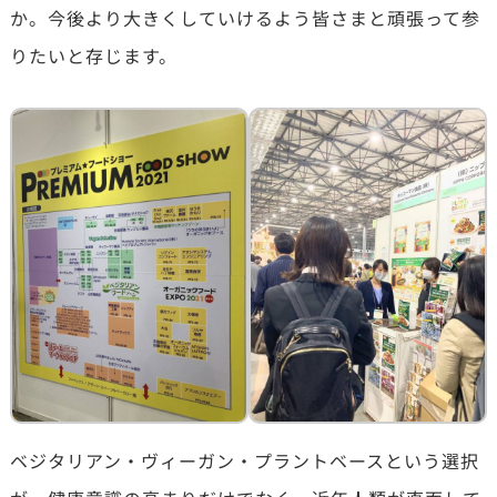
か。今後より大きくしていけるよう皆さまと頑張って参
りたいと存じます。
ベジタリアン・ヴィーガン・プラントベースという選択