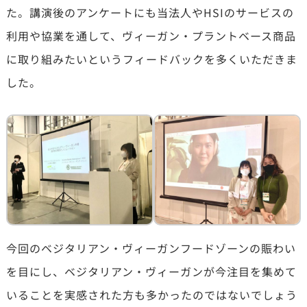
た。講演後のアンケートにも当法人やHSIのサービスの
利用や協業を通して、ヴィーガン・プラントベース商品
に取り組みたいというフィードバックを多くいただきま
した。
今回のベジタリアン・ヴィーガンフードゾーンの賑わい
を目にし、ベジタリアン・ヴィーガンが今注目を集めて
いることを実感された方も多かったのではないでしょう