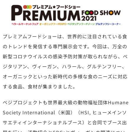
プレミアムフードショーは、世界的に注目されている食
のトレンドを発信する専門展示会です。今回は、万全の
新型コロナウイルスの感染予防対策が取られながら、ベ
ジタリアン、ヴィーガン、ハラール、グルテンフリー、
オーガニックといった新時代の多様な食のニーズに対応
する食品、食材が集まりました。
ベジプロジェクトも世界最大級の動物福祉団体Humane
Society International（米国）（HSI, ヒューメインソ
サエティインターナショナルブース）と合同でブース出