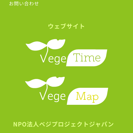
お問い合わせ
ウェブサイト
NPO法人ベジプロジェクトジャパン