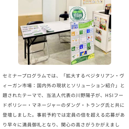
セミナープログラムでは、「拡大するベジタリアン・ヴ
ィーガン市場：国内外の現状とソリューション紹介」と
題されたテーマで、当法人代表の川野陽子が、HSIフー
ドポリシー・マネージャーのダング・トラング氏と共に
登壇しました。事前予約では定員の倍を超える応募があ
り早々に満員御礼となり、関心の高さがうかがえまし