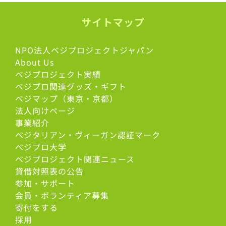
サイトマップ
NPO法人ベジプロジェクトジャパン
About Us
ベジプロジェクト実績
ベジプロ関連グッズ・ギフト
ベジマップ（東京・京都）
法人向けページ
事業紹介
ベジタリアン・ヴィーガン認証マーク
べジプロ大学
ベジプロジェクト関連ニュース
貸借対照表の公告
参加・サポート
会員・ボランティア募集
寄付をする
採用