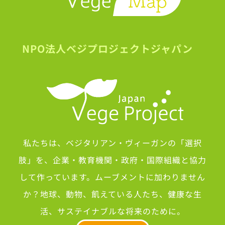
NPO法人ベジプロジェクトジャパン
私たちは、ベジタリアン・ヴィーガンの「選択
肢」を、企業・教育機関・政府・国際組織と協力
して作っています。ムーブメントに加わりません
か？地球、動物、飢えている人たち、健康な生
活、サステイナブルな将来のために。