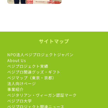
サイトマップ
NPO法人ベジプロジェクトジャパン
About Us
ベジプロジェクト実績
ベジプロ関連グッズ・ギフト
ベジマップ（東京・京都）
法人向けページ
事業紹介
ベジタリアン・ヴィーガン認証マーク
べジプロ大学
ベジプロジェクト関連ニュース