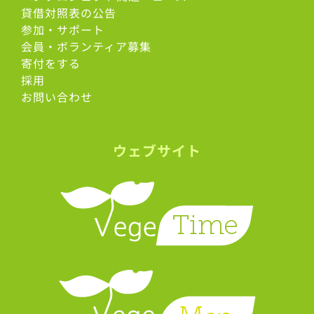
貸借対照表の公告
参加・サポート
会員・ボランティア募集
寄付をする
採用
お問い合わせ
ウェブサイト