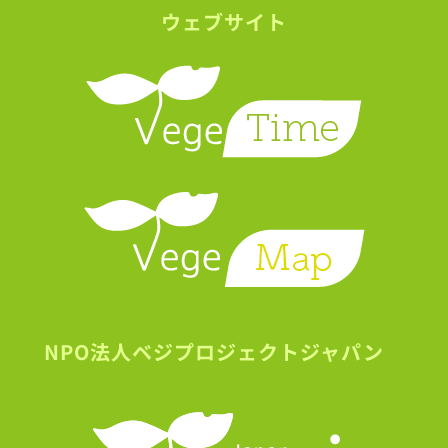
ウェブサイト
NPO法人ベジプロジェクトジャパン