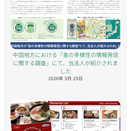
中国地方における「食の多様性の情報発信
に関する調査」にて、当法人が紹介されま
した
2026年 5月 25日