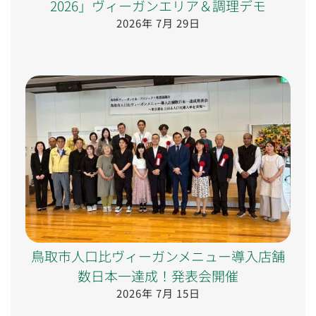
2026」ヴィーガンエリア＆調理デモ
2026年 7月 29日
鳥取市人口比ヴィーガンメニュー導入店舗
数日本一達成！発表会開催
2026年 7月 15日