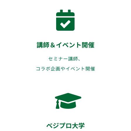
講師＆イベント開催
セミナー講師、
コラボ企画やイベント開催
ベジプロ大学