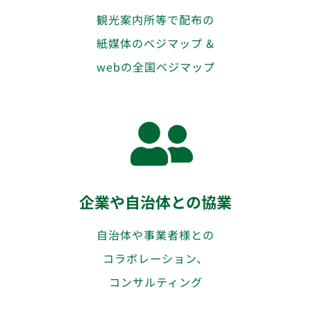
観光案内所等で配布の
紙媒体のベジマップ &
webの全国ベジマップ
企業や自治体との協業
自治体や事業者様との
コラボレーション、
コンサルティング