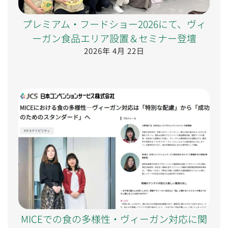
プレミアム・フードショー2026にて、ヴィ
ーガン食品エリア設置＆セミナー登壇
2026年 4月 22日
MICEでの食の多様性・ヴィーガン対応に関