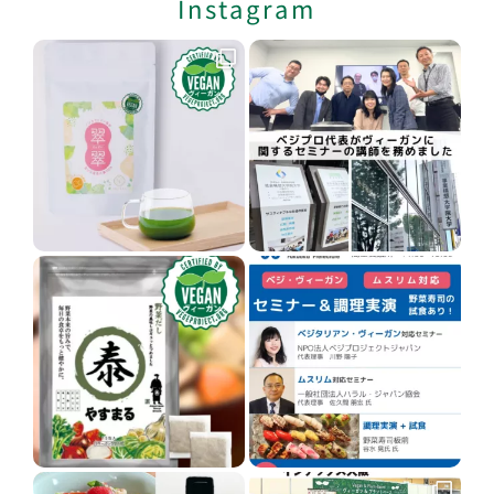
Instagram