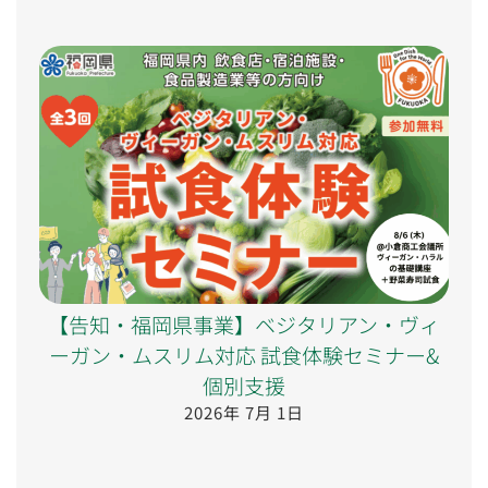
【告知・福岡県事業】ベジタリアン・ヴィ
ーガン・ムスリム対応 試食体験セミナー&
個別支援
2026年 7月 1日