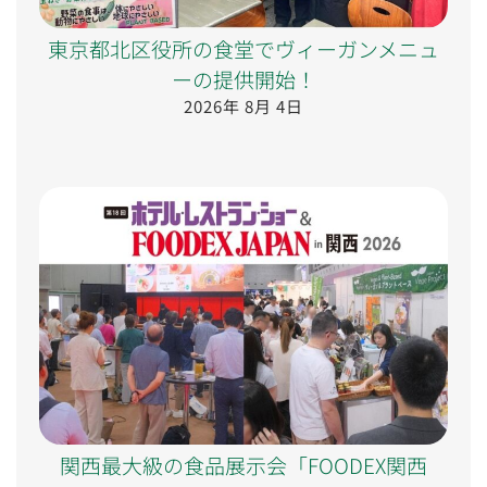
東京都北区役所の食堂でヴィーガンメニュ
ーの提供開始！
2026年 8月 4日
関西最大級の食品展示会「FOODEX関西