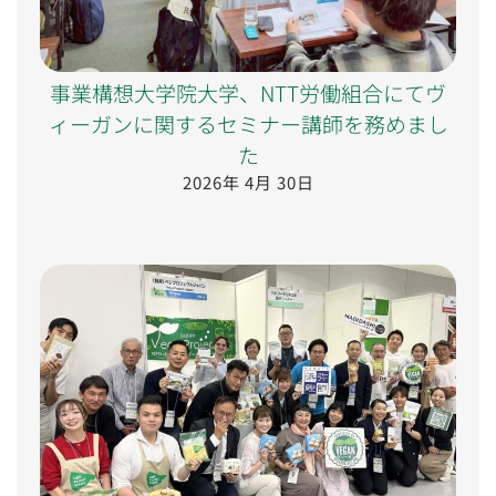
事業構想大学院大学、NTT労働組合にてヴ
ィーガンに関するセミナー講師を務めまし
た
2026年 4月 30日