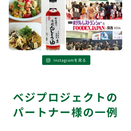
Instagramを見る
ベジプロジェクトの
パートナー様の一例