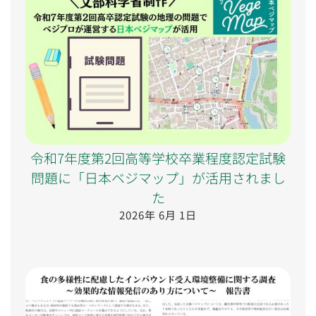
令和7年度第2回高等学校卒業程度認定試験
問題に「日本ベジマップ」が活用されまし
た
2026年 6月 1日