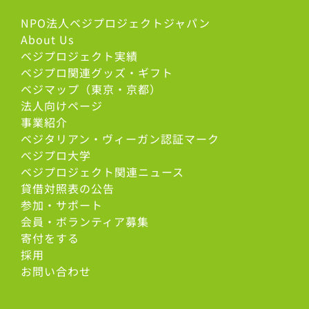
NPO法人ベジプロジェクトジャパン
About Us
ベジプロジェクト実績
ベジプロ関連グッズ・ギフト
ベジマップ（東京・京都）
法人向けページ
事業紹介
ベジタリアン・ヴィーガン認証マーク
べジプロ大学
ベジプロジェクト関連ニュース
貸借対照表の公告
参加・サポート
会員・ボランティア募集
寄付をする
採用
お問い合わせ