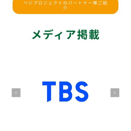
ベジプロジェクトのパートナー様ご紹
介
メディア掲載