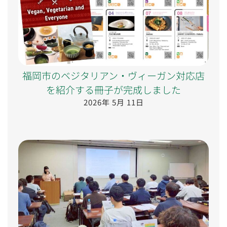
福岡市のベジタリアン・ヴィーガン対応店
を紹介する冊子が完成しました
2026年 5月 11日