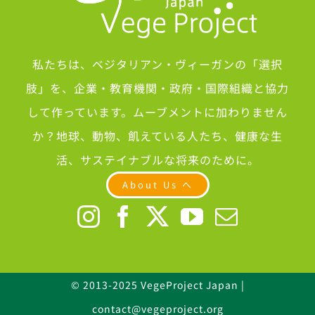
私たちは、ベジタリアン・ヴィーガンの「選択
肢」を、企業・教育機関・政府・国際組織と協力
して作っています。ムーブメントに加わりません
か？地球、動物、飢えている人たち、健康な生
活、サステイナブルな将来のために。
About Us へ
© 2013-2025 VegeProject Japan |
contact@vegeproject.org