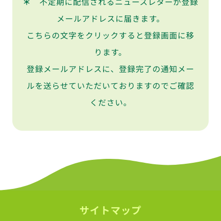
＊
不定期に配信されるニュースレターが登録
メールアドレスに届きます。
こちらの文字をクリックすると登録画面に移
ります。
登録メールアドレスに、登録完了の通知メー
ルを送らせていただいておりますのでご確認
ください。
サイトマップ