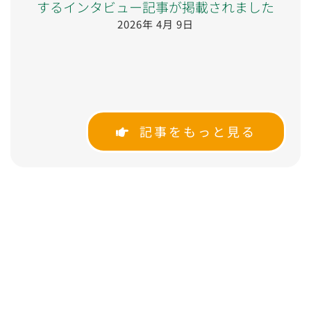
するインタビュー記事が掲載されました
2026年 4月 9日
記事をもっと見る