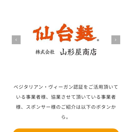
ベジタリアン・ヴィーガン認証をご活用頂いて
いる事業者様、協業させて頂いている事業者
様、スポンサー様のご紹介は以下のボタンか
ら。