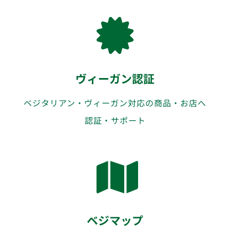
ヴィーガン認証
ベジタリアン・ヴィーガン対応の商品・お店へ
認証・サポート
ベジマップ