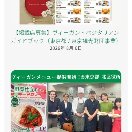
【掲載店募集】ヴィーガン・ベジタリアン
ガイドブック（東京都 / 東京観光財団事業）
2026年 8月 6日