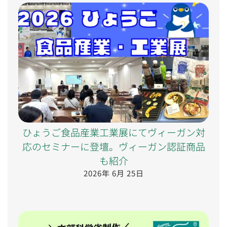
ひょうご食品産業工業展にてヴィーガン対
応のセミナーに登壇。ヴィーガン認証商品
も紹介
2026年 6月 25日