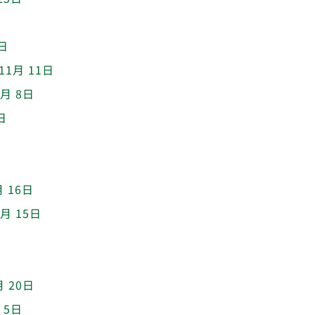
9日
11月 11日
1月 8日
日
月 16日
0月 15日
日
月 20日
 5日