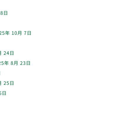
28日
日
25年 10月 7日
月 24日
25年 8月 23日
日
月 25日
 6日