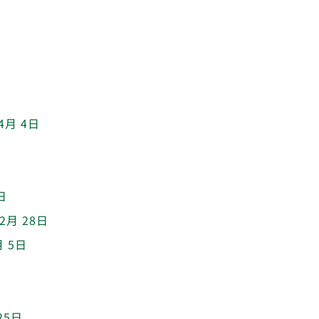
4月 4日
日
2月 28日
月 5日
25日