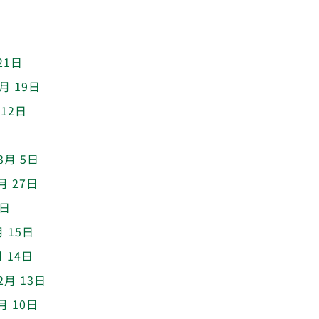
21日
3月 19日
 12日
3月 5日
月 27日
6日
月 15日
月 14日
2月 13日
月 10日