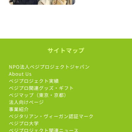
サイトマップ
NPO法人ベジプロジェクトジャパン
About Us
ベジプロジェクト実績
ベジプロ関連グッズ・ギフト
ベジマップ（東京・京都）
法人向けページ
事業紹介
ベジタリアン・ヴィーガン認証マーク
べジプロ大学
ベジプロジェクト関連ニュース