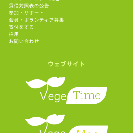
貸借対照表の公告
参加・サポート
会員・ボランティア募集
寄付をする
採用
お問い合わせ
ウェブサイト