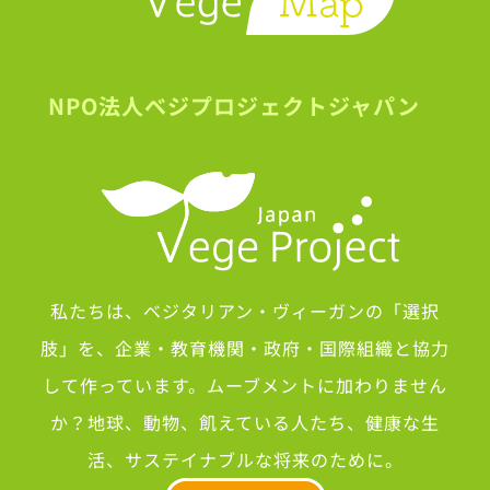
NPO法人ベジプロジェクトジャパン
私たちは、ベジタリアン・ヴィーガンの「選択
肢」を、企業・教育機関・政府・国際組織と協力
して作っています。ムーブメントに加わりません
か？地球、動物、飢えている人たち、健康な生
活、サステイナブルな将来のために。