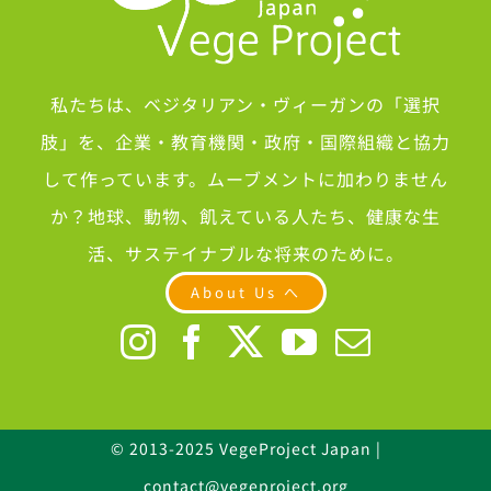
私たちは、ベジタリアン・ヴィーガンの「選択
肢」を、企業・教育機関・政府・国際組織と協力
して作っています。ムーブメントに加わりません
か？地球、動物、飢えている人たち、健康な生
活、サステイナブルな将来のために。
About Us へ
© 2013-2025 VegeProject Japan |
contact@vegeproject.org