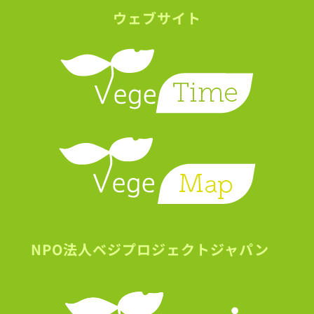
ウェブサイト
NPO法人ベジプロジェクトジャパン