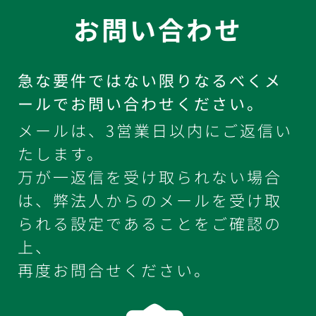
お問い合わせ
急な要件ではない限りなるべくメ
ールでお問い合わせください。
メールは、3営業日以内にご返信い
たします。
万が一返信を受け取られない場合
は、弊法人からのメールを受け取
られる設定であることをご確認の
上、
再度お問合せください。