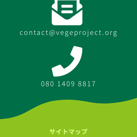
contact@vegeproject.org
080 1409 8817
サイトマップ