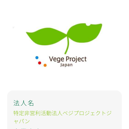
法人名
特定非営利活動法人ベジプロジェクトジ
ャパン