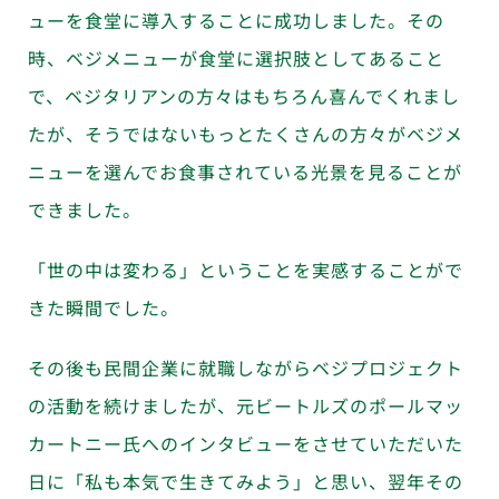
ューを食堂に導入することに成功しました。その
時、ベジメニューが食堂に選択肢としてあること
で、ベジタリアンの方々はもちろん喜んでくれまし
たが、そうではないもっとたくさんの方々がベジメ
ニューを選んでお食事されている光景を見ることが
できました。
「世の中は変わる」ということを実感することがで
きた瞬間でした。
その後も民間企業に就職しながらベジプロジェクト
の活動を続けましたが、元ビートルズのポールマッ
カートニー氏へのインタビューをさせていただいた
日に「私も本気で生きてみよう」と思い、翌年その