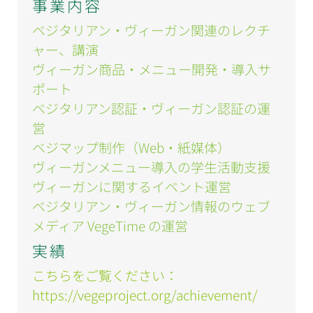
事業内容
ベジタリアン・ヴィーガン関連のレクチ
ャー、講演
ヴィーガン商品・メニュー開発・導入サ
ポート
ベジタリアン認証・ヴィーガン認証の運
営
ベジマップ制作（Web・紙媒体）
ヴィーガンメニュー導入の学生活動支援
ヴィーガンに関するイベント運営
ベジタリアン・ヴィーガン情報のウェブ
メディア VegeTime の運営
実績
こちらをご覧ください：
https://vegeproject.org/achievement/