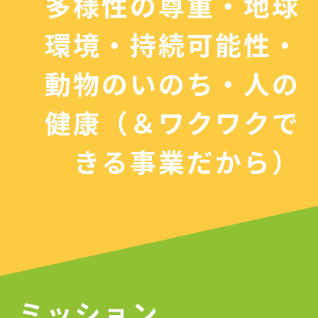
多様性の尊重・地球
環境・持続可能性・
動物のいのち・人の
健康
（＆ワクワクで
きる事業だから）
ミッション