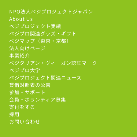
NPO法人ベジプロジェクトジャパン
About Us
ベジプロジェクト実績
ベジプロ関連グッズ・ギフト
ベジマップ（東京・京都）
法人向けページ
事業紹介
ベジタリアン・ヴィーガン認証マーク
べジプロ大学
ベジプロジェクト関連ニュース
貸借対照表の公告
参加・サポート
会員・ボランティア募集
寄付をする
採用
お問い合わせ