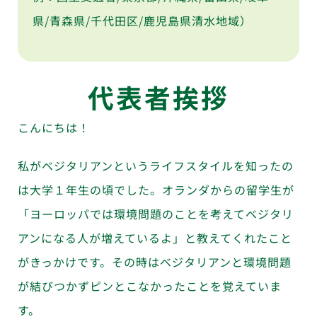
県/青森県/千代田区/鹿児島県清水地域）
代表者挨拶
こんにちは！
私がベジタリアンというライフスタイルを知ったの
は大学１年生の頃でした。オランダからの留学生が
「ヨーロッパでは環境問題のことを考えてベジタリ
アンになる人が増えているよ」と教えてくれたこと
がきっかけです。その時はベジタリアンと環境問題
が結びつかずピンとこなかったことを覚えていま
す。