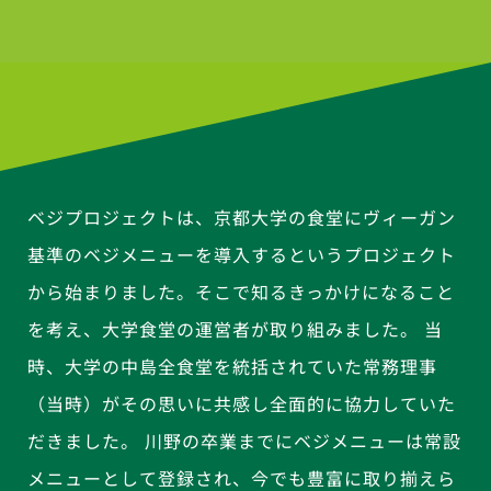
ベジプロジェクトは、京都大学の食堂にヴィーガン
基準のベジメニューを導入するというプロジェクト
から始まりました。そこで知るきっかけになること
を考え、大学食堂の運営者が取り組みました。 当
時、大学の中島全食堂を統括されていた常務理事
（当時）がその思いに共感し全面的に協力していた
だきました。 川野の卒業までにベジメニューは常設
メニューとして登録され、今でも豊富に取り揃えら