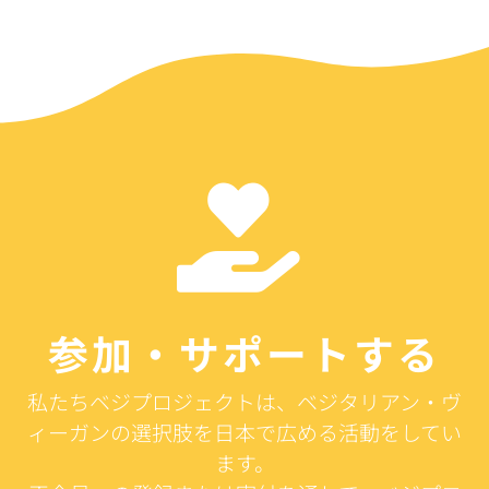
参加・サポートする
私たちベジプロジェクトは、ベジタリアン・ヴ
ィーガンの選択肢を日本で広める活動をしてい
ます。