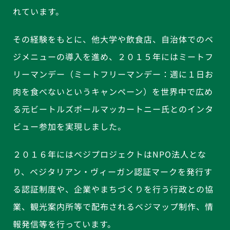
れています。
その経験をもとに、他大学や飲食店、自治体でのベ
ジメニューの導入を進め、２０１５年にはミートフ
リーマンデー（ミートフリーマンデー：週に１日お
肉を食べないというキャンペーン）を世界中で広め
る元ビートルズポールマッカートニー氏とのインタ
ビュー参加を実現しました。
２０１６年にはベジプロジェクトはNPO法人とな
り、ベジタリアン・ヴィーガン認証マークを発行す
る認証制度や、企業やまちづくりを行う行政との協
業、観光案内所等で配布されるベジマップ制作、情
報発信等を行っています。