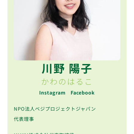
川野 陽子
かわのはるこ
Instagram
Facebook
NPO法人ベジプロジェクトジャパン
代表理事