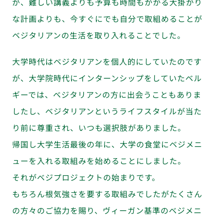
が、難しい講義よりも予算も時間もかかる大掛かり
な計画よりも、今すぐにでも自分で取組めることが
ベジタリアンの生活を取り入れることでした。
大学時代はベジタリアンを個人的にしていたのです
が、大学院時代にインターンシップをしていたベル
ギーでは、ベジタリアンの方に出会うこともありま
したし、ベジタリアンというライフスタイルが当た
り前に尊重され、いつも選択肢がありました。
帰国し大学生活最後の年に、大学の食堂にベジメニ
ューを入れる取組みを始めることにしました。
それがベジプロジェクトの始まりです。
もちろん根気強さを要する取組みでしたがたくさん
の方々のご協力を賜り、ヴィーガン基準のベジメニ