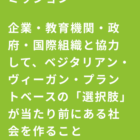
企業・教育機関・政
府・国際組織と協力
して、ベジタリアン・
ヴィーガン・プラン
トベースの「選択肢」
が当たり前にある社
会を作ること