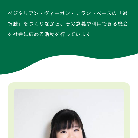
ベジタリアン・ヴィーガン・プラントベースの「選
択肢」をつくりながら、その意義や利用できる機会
を社会に広める活動を行っています。