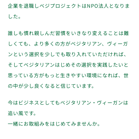
企業を退職しベジプロジェクトはNPO法人となりま
した。
誰しも慣れ親しんだ習慣をいきなり変えることは難
しくても、より多くの方がベジタリアン、ヴィーガ
ンという選択を少しでも取り入れていただければ、
そしてベジタリアンはじめその選択を実践したいと
思っている方がもっと生きやすい環境になれば、世
の中が少し良くなると信じています。
今はビジネスとしてもベジタリアン・ヴィーガンは
追い風です。
一緒にお取組みをはじめてみませんか。