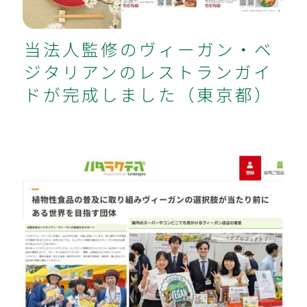
当法人監修のヴィーガン・ベ
ジタリアンのレストランガイ
ドが完成しました（東京都）
ハタラクティブの記事で当法人の仕事
に関して紹介いただきました