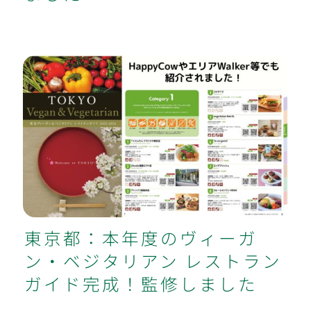
東京都：本年度のヴィーガン・ベジタ
リアン レストランガイド完成！監修
しました
東京都：本年度のヴィーガ
ン・ベジタリアン レストラン
ガイド完成！監修しました