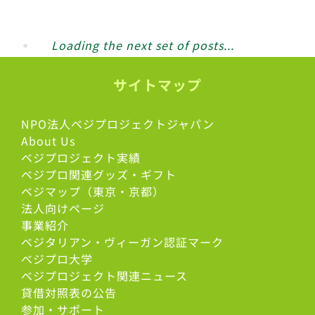
Loading the next set of posts...
サイトマップ
NPO法人ベジプロジェクトジャパン
About Us
ベジプロジェクト実績
ベジプロ関連グッズ・ギフト
ベジマップ（東京・京都）
法人向けページ
事業紹介
ベジタリアン・ヴィーガン認証マーク
べジプロ大学
ベジプロジェクト関連ニュース
貸借対照表の公告
参加・サポート