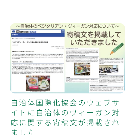
自治体国際化協会のウェブサイトに自
治体のヴィーガン対応に関する寄稿文
が掲載されました
自治体国際化協会のウェブサ
イトに自治体のヴィーガン対
応に関する寄稿文が掲載され
ました