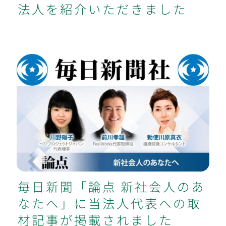
法人を紹介いただきました
毎日新聞「論点 新社会人のあなた
へ」に当法人代表への取材記事が掲載
されました
毎日新聞「論点 新社会人のあ
なたへ」に当法人代表への取
材記事が掲載されました