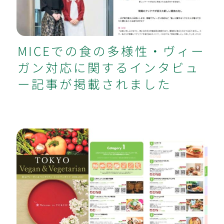
MICEでの食の多様性・ヴィー
ガン対応に関するインタビュ
ー記事が掲載されました
当法人監修のヴィーガン・ベジタリア
ンのレストランガイドが完成しました
（東京都）