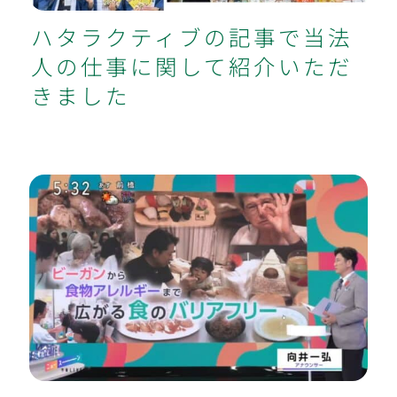
ハタラクティブの記事で当法
人の仕事に関して紹介いただ
きました
NHKでヴィーガン特集。ヴィーガン認
証の食材と当法人の取組みを紹介いた
だきました