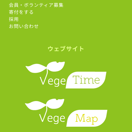
会員・ボランティア募集
寄付をする
採用
お問い合わせ
ウェブサイト