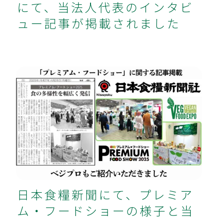
にて、当法人代表のインタビ
ュー記事が掲載されました
日本食糧新聞にて、プレミアム・フー
ドショーの様子と当法人を紹介いただ
きました
日本食糧新聞にて、プレミア
ム・フードショーの様子と当