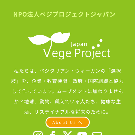
NPO法人ベジプロジェクトジャパン
私たちは、ベジタリアン・ヴィーガンの「選択
肢」を、企業・教育機関・政府・国際組織と協力
して作っています。ムーブメントに加わりません
か？地球、動物、飢えている人たち、健康な生
活、サステイナブルな将来のために。
About Us へ