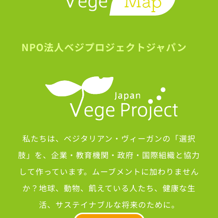
NPO法人ベジプロジェクトジャパン
私たちは、ベジタリアン・ヴィーガンの「選択
肢」を、企業・教育機関・政府・国際組織と協力
して作っています。ムーブメントに加わりません
か？地球、動物、飢えている人たち、健康な生
活、サステイナブルな将来のために。