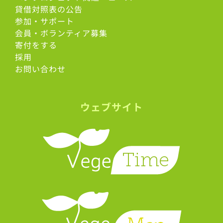
貸借対照表の公告
参加・サポート
会員・ボランティア募集
寄付をする
採用
お問い合わせ
ウェブサイト