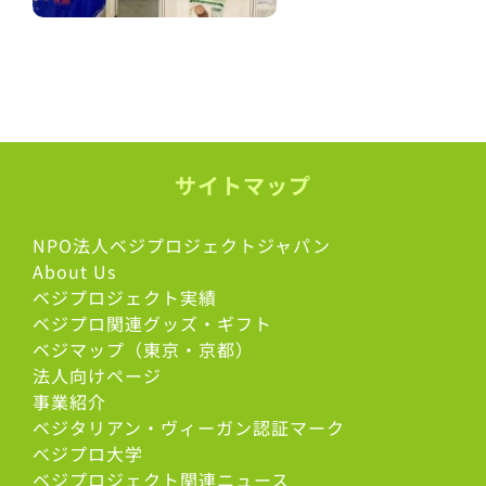
サイトマップ
NPO法人ベジプロジェクトジャパン
About Us
ベジプロジェクト実績
ベジプロ関連グッズ・ギフト
ベジマップ（東京・京都）
法人向けページ
事業紹介
ベジタリアン・ヴィーガン認証マーク
べジプロ大学
ベジプロジェクト関連ニュース