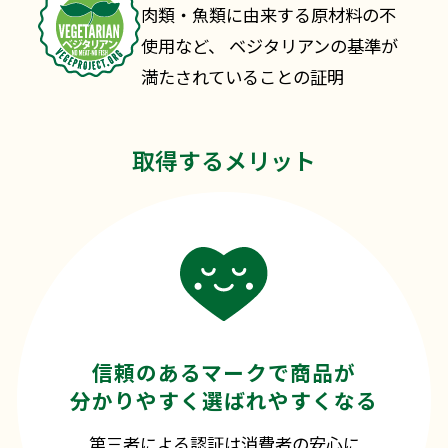
肉類・魚類に由来する原材料の不
使用など、
ベジタリアンの基準が
満たされていることの証明
取得するメリット
信頼のあるマークで商品が
分かりやすく選ばれやすくなる
第三者による認証は消費者の安心に