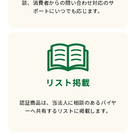
談、消費者からの問い合わせ対応のサ
ポートにいつでも応じます。
リスト掲載
認証商品は、当法人に相談のあるバイヤ
ーへ共有するリストに掲載します。