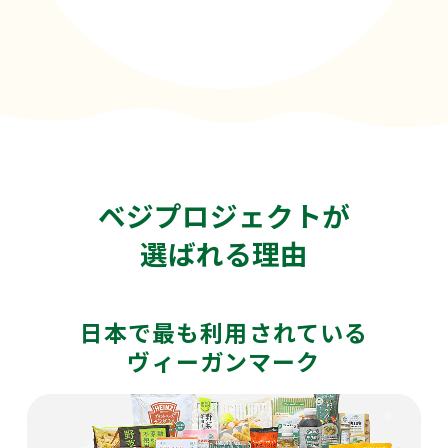
ベジプロジェクトが
選ばれる理由
日本で最も利用されている
ヴィーガンマーク