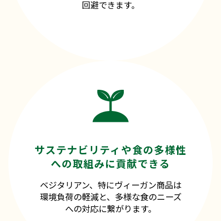
回避できます。
サステナビリティや食の多様性
への取組みに貢献できる
ベジタリアン、特にヴィーガン商品は
環境負荷の軽減と、多様な食のニーズ
への対応に繋がります。