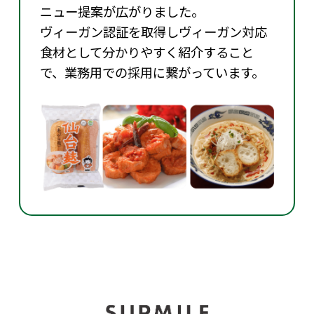
ニュー提案が広がりました。
ヴィーガン認証を取得しヴィーガン対応
食材として分かりやすく紹介すること
で、業務用での採用に繋がっています。