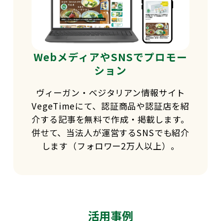
WebメディアやSNSでプロモー
ション
ヴィーガン・ベジタリアン情報サイト
VegeTimeにて、認証商品や認証店を紹
介する記事を無料で作成・掲載します。
併せて、当法人が運営するSNSでも紹介
します（フォロワー2万人以上）。
活用事例