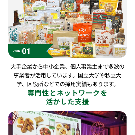
01
POINT
大手企業から中小企業、個人事業主まで多数の
事業者が活用しています。国立大学や私立大
学、
区役所などでの採用実績もあります。
専門性とネットワークを
活かした支援