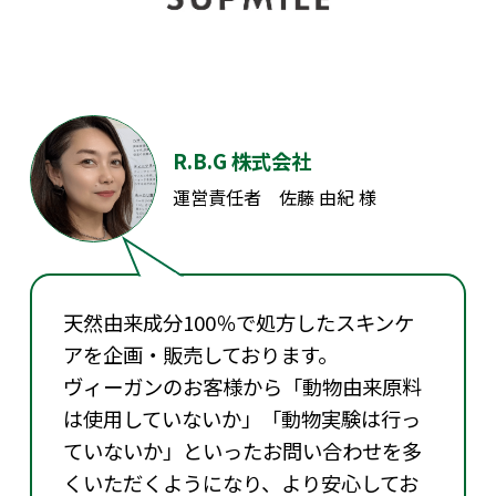
R.B.G 株式会社
運営責任者 佐藤 由紀 様
天然由来成分100％で処方したスキンケ
アを企画・販売しております。
ヴィーガンのお客様から「動物由来原料
は使用していないか」「動物実験は行っ
ていないか」といったお問い合わせを多
くいただくようになり、より安心してお