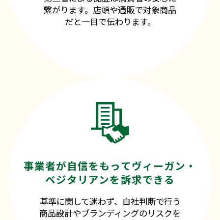
繋がります。店頭や通販で対象商品
だと一目で伝わります。
事業者が自信をもってヴィーガン・
ベジタリアンを訴求できる
基準に関して迷わず、自社判断で行う
商品設計やブランディングのリスクを