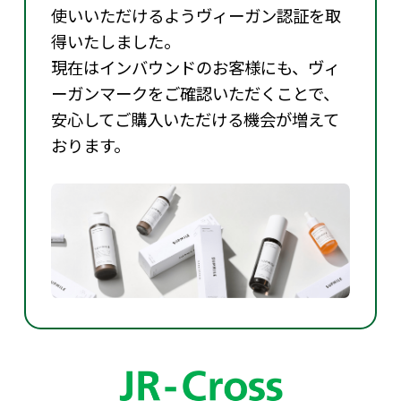
使いいただけるようヴィーガン認証を取
得いたしました。
現在はインバウンドのお客様にも、ヴィ
ーガンマークをご確認いただくことで、
安心してご購入いただける機会が増えて
おります。