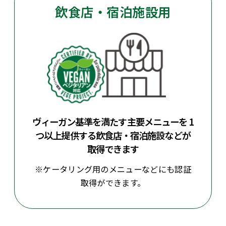
飲食店・宿泊施設用
ヴィーガン基準を満たす主要メニューを
1
つ以上提供する飲食店・宿泊施設などが
取得できます
※ケータリング用のメニューなどにも認証
取得ができます。