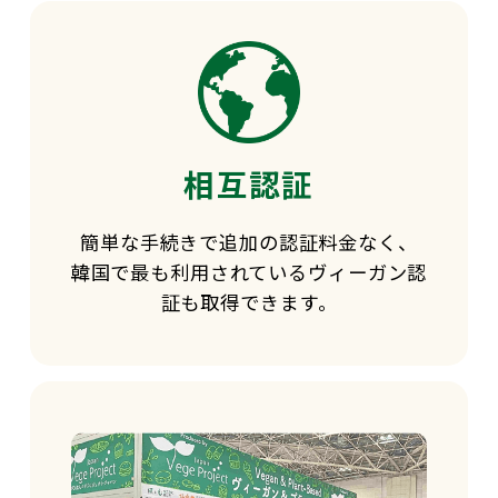
相互認証
簡単な手続きで追加の認証料金なく、
韓国で最も利用されているヴィーガン認
証も取得できます。