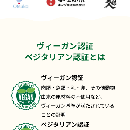
ヴィーガン認証
ベジタリアン認証とは
ヴィーガン認証
肉類・魚類・乳・卵、その他動物
由来の原材料の不使用など、
ヴィーガン基準が満たされている
ことの証明
ベジタリアン認証