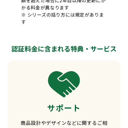
額を超えた場合に2年目以降の更新にか
かる料金が異なります
※ シリーズの括り方には規定がありま
す
認証料金に含まれる特典・サービス
サポート
商品設計やデザインなどに関するご相