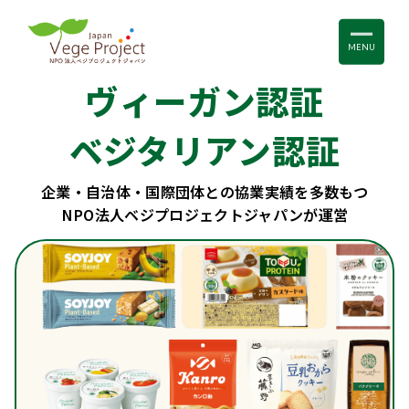
MENU
ヴィーガン認証
ベジタリアン認証
企業・自治体・国際団体との協業実績を多数もつ
NPO法人ベジプロジェクトジャパンが運営