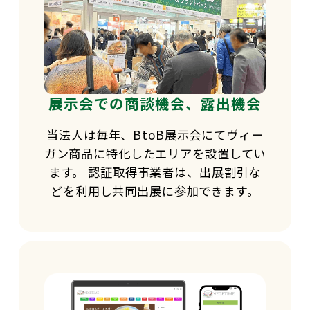
展示会での商談機会、露出機会
当法人は毎年、BtoB展示会にてヴィー
ガン商品に特化したエリアを設置してい
ます。 認証取得事業者は、出展割引な
どを利用し共同出展に参加できます。