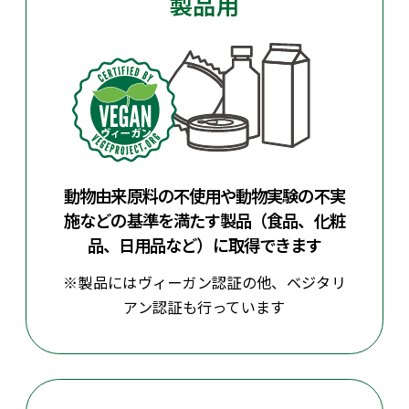
製品用
動物由来原料の不使用や動物実験の不実
施などの
基準を満たす製品（食品、化粧
品、日用品など）
に取得できます
※製品にはヴィーガン認証の他、ベジタリ
アン認証も行っています