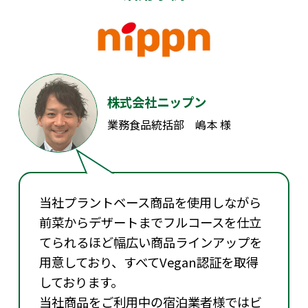
株式会社ニップン
業務食品統括部 嶋本 様
当社プラントベース商品を使用しながら
前菜からデザートまでフルコースを仕立
てられるほど幅広い商品ラインアップを
用意しており、すべてVegan認証を取得
しております。
当社商品をご利用中の宿泊業者様ではビ