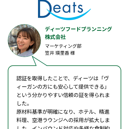
ディーツフードプランニング
株式会社
マーケティング部
笠井 瑛里香 様
認証を取得したことで、ディーツは「ヴ
ィーガンの方にも安心して提供できる」
という分かりやすい信頼の証を得られま
した。
原材料基準が明確になり、ホテル、精進
料理、空港ラウンジへの採用が拡大しま
した。インバウンド対応や多様な食制約