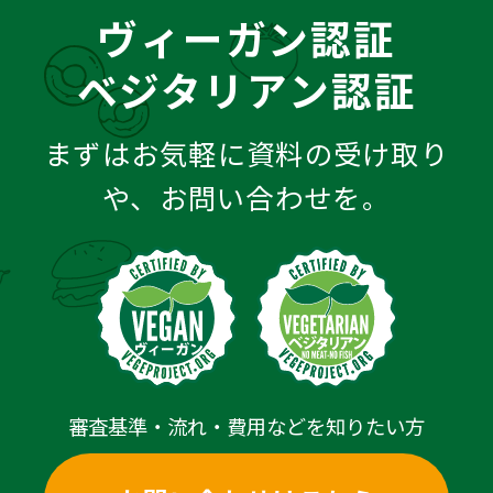
ヴィーガン認証
ベジタリアン認証
まずはお気軽に資料の受け取り
や、お問い合わせを。
審査基準・流れ・費用などを知りたい方