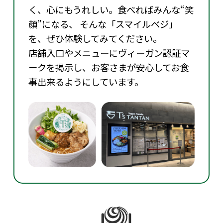
く、心にもうれしい。食べればみんな“笑
顔”になる、 そんな「スマイルベジ」
を、ぜひ体験してみてください。
店舗入口やメニューにヴィーガン認証マ
ークを掲示し、お客さまが安心してお食
事出来るようにしています。