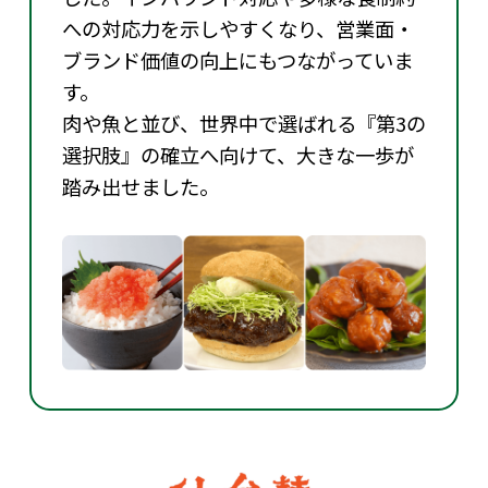
への対応力を示しやすくなり、営業面・
ブランド価値の向上にもつながっていま
す。
肉や魚と並び、世界中で選ばれる『第3の
選択肢』の確立へ向けて、大きな一歩が
踏み出せました。