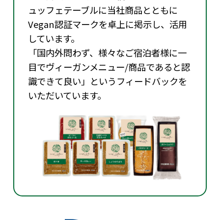
ュッフェテーブルに当社商品とともに
Vegan認証マークを卓上に掲示し、活用
しています。
「国内外問わず、様々なご宿泊者様に一
目でヴィーガンメニュー/商品であると認
識できて良い」というフィードバックを
いただいています。