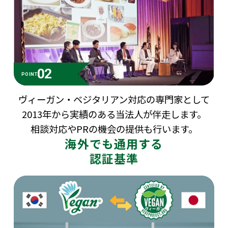
02
POINT
ヴィーガン・ベジタリアン対応の専門家として
2013年から実績のある当法人が伴走します。
相談対応やPRの機会の提供も行います。
海外でも通用する
認証基準