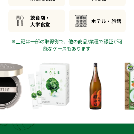
飲食店・
ホテル・旅館
大学食堂
※上記は一部の取得例で、他の商品/業種で認証が可
能なケースもあります