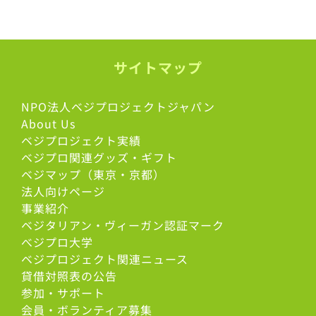
サイトマップ
NPO法人ベジプロジェクトジャパン
About Us
ベジプロジェクト実績
ベジプロ関連グッズ・ギフト
ベジマップ（東京・京都）
法人向けページ
事業紹介
ベジタリアン・ヴィーガン認証マーク
べジプロ大学
ベジプロジェクト関連ニュース
貸借対照表の公告
参加・サポート
会員・ボランティア募集