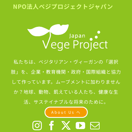
NPO法人ベジプロジェクトジャパン
私たちは、ベジタリアン・ヴィーガンの「選択
肢」を、企業・教育機関・政府・国際組織と協力
して作っています。ムーブメントに加わりません
か？地球、動物、飢えている人たち、健康な生
活、サステイナブルな将来のために。
About Us へ