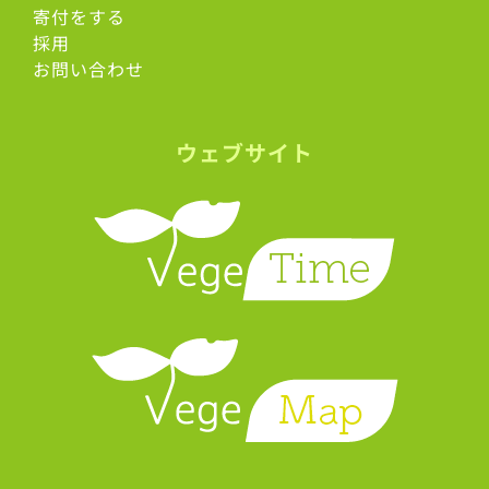
寄付をする
採用
お問い合わせ
ウェブサイト