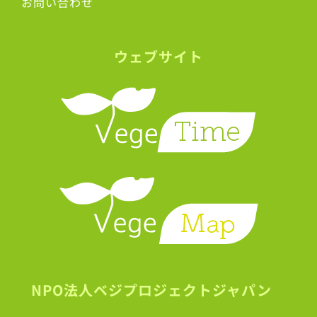
お問い合わせ
ウェブサイト
NPO法人ベジプロジェクトジャパン