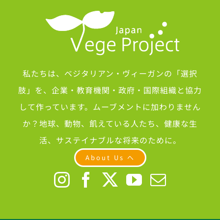
私たちは、ベジタリアン・ヴィーガンの「選択
肢」を、企業・教育機関・政府・国際組織と協力
して作っています。ムーブメントに加わりません
か？地球、動物、飢えている人たち、健康な生
活、サステイナブルな将来のために。
About Us へ