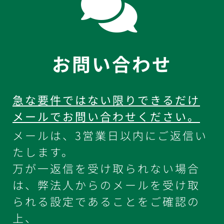
お問い合わせ
急な要件ではない限りできるだけ
メールでお問い合わせください。
メールは、3営業日以内にご返信い
たします。
万が一返信を受け取られない場合
は、弊法人からのメールを受け取
られる設定であることをご確認の
上、