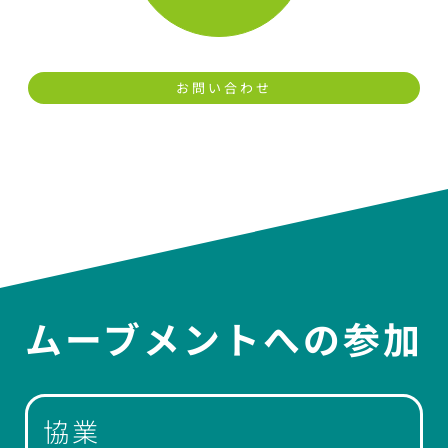
お問い合わせ
ムーブメントへの参加
協業