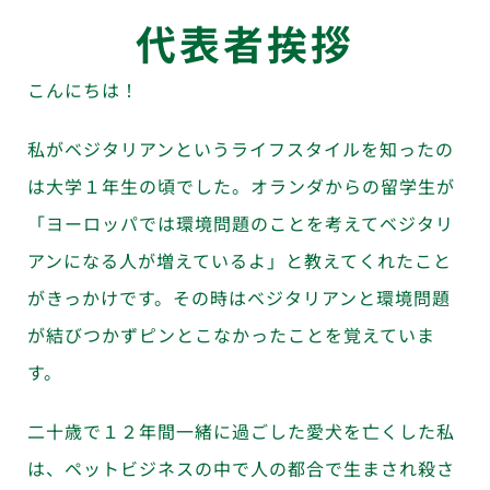
代表者挨拶
こんにちは！
私がベジタリアンというライフスタイルを知ったの
は大学１年生の頃でした。オランダからの留学生が
「ヨーロッパでは環境問題のことを考えてベジタリ
アンになる人が増えているよ」と教えてくれたこと
がきっかけです。その時はベジタリアンと環境問題
が結びつかずピンとこなかったことを覚えていま
す。
二十歳で１２年間一緒に過ごした愛犬を亡くした私
は、ペットビジネスの中で人の都合で生まされ殺さ