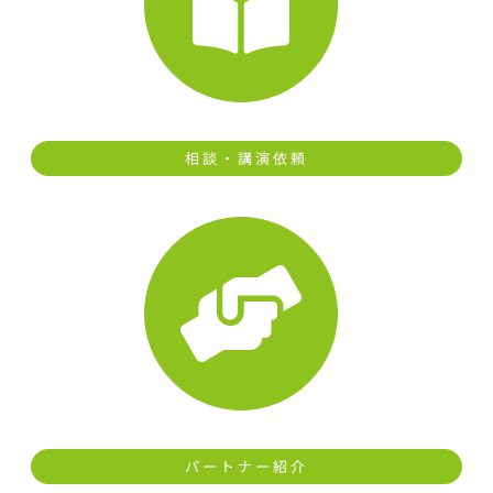
相談・講演依頼
パートナー紹介