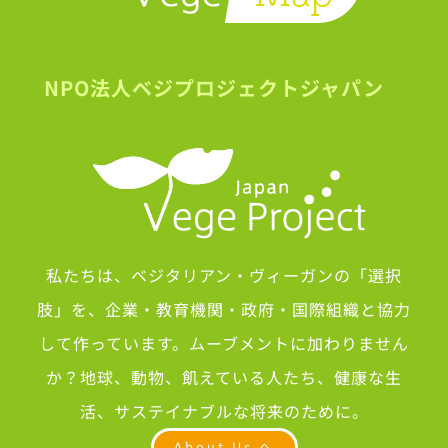
NPO法人ベジプロジェクトジャパン
私たちは、ベジタリアン・ヴィーガンの「選択
肢」を、企業・教育機関・政府・国際組織と協力
して作っています。ムーブメントに加わりません
か？地球、動物、飢えている人たち、健康な生
活、サステイナブルな将来のために。
About Us へ