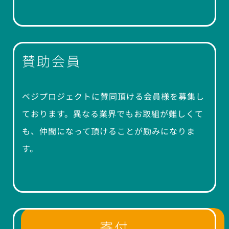
賛助会員
ベジプロジェクトに賛同頂ける会員様を募集し
ております。異なる業界でもお取組が難しくて
も、仲間になって頂けることが励みになりま
す。
寄付