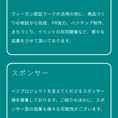
ヴィーガン認証マークの活用の他に、商品づく
りの相談から完成、PR協力、ベジマップ制作、
まちづくり、イベントの共同開催など、様々な
協業をさせて頂いております。
スポンサー
ベジプロジェクトを支えてくださるスポンサー
様を募集しております。ご紹介のほかに、スポ
ンサー型の協業も様々な可能性がございます。