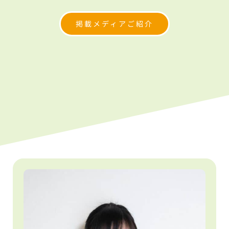
掲載メディアご紹介