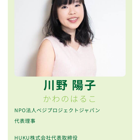
川野 陽子
かわのはるこ
NPO法人ベジプロジェクトジャパン
代表理事
HUKU株式会社代表取締役