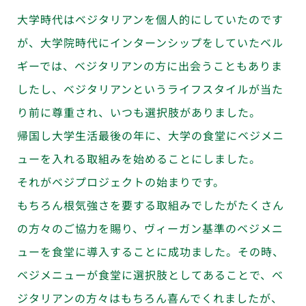
大学時代はベジタリアンを個人的にしていたのです
が、大学院時代にインターンシップをしていたベル
ギーでは、ベジタリアンの方に出会うこともありま
したし、ベジタリアンというライフスタイルが当た
り前に尊重され、いつも選択肢がありました。
帰国し大学生活最後の年に、大学の食堂にベジメニ
ューを入れる取組みを始めることにしました。
それがベジプロジェクトの始まりです。
もちろん根気強さを要する取組みでしたがたくさん
の方々のご協力を賜り、ヴィーガン基準のベジメニ
ューを食堂に導入することに成功ました。その時、
ベジメニューが食堂に選択肢としてあることで、ベ
ジタリアンの方々はもちろん喜んでくれましたが、