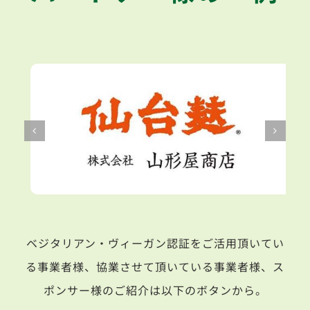
ベジタリアン・ヴィーガン認証をご活用頂いてい
る事業者様、協業させて頂いている事業者様、ス
ポンサー様のご紹介は以下のボタンから。