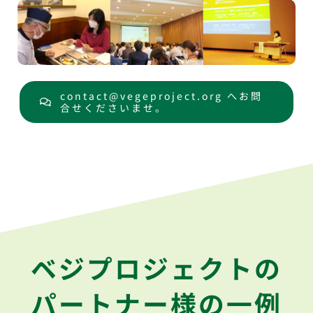
contact@vegeproject.org へお問
合せくださいませ。
ベジプロジェクトの
パートナー様の一例