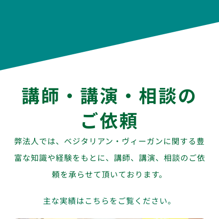
講師・講演・相談の
ご依頼
弊法人では、ベジタリアン・ヴィーガンに関する豊
富な知識や経験をもとに、講師、講演、相談のご依
頼を承らせて頂いております。
主な実績はこちらをご覧ください。