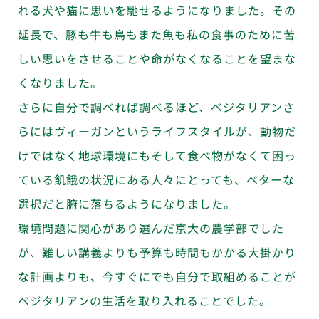
れる犬や猫に思いを馳せるようになりました。その
延長で、豚も牛も鳥もまた魚も私の食事のために苦
しい思いをさせることや命がなくなることを望まな
くなりました。
さらに自分で調べれば調べるほど、ベジタリアンさ
らにはヴィーガンというライフスタイルが、動物だ
けではなく地球環境にもそして食べ物がなくて困っ
ている飢餓の状況にある人々にとっても、ベターな
選択だと腑に落ちるようになりました。
環境問題に関心があり選んだ京大の農学部でした
が、難しい講義よりも予算も時間もかかる大掛かり
な計画よりも、今すぐにでも自分で取組めることが
ベジタリアンの生活を取り入れることでした。