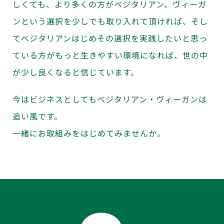
しくても、より多くの方がベジタリアン、ヴィーガ
ンという選択を少しでも取り入れて頂ければ、そし
てベジタリアンはじめその選択を実践したいと思っ
ている方がもっと生きやすい環境になれば、世の中
が少し良くなると信じています。
今はビジネスとしてもベジタリアン・ヴィーガンは
追い風です。
一緒にお取組みをはじめてみませんか。