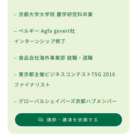
– 京都大学大学院 農学研究科卒業
– ベルギー Agfa gevert社
インターンシップ修了
– 食品会社海外事業部 就職・退職
– 東京都主催ビジネスコンテストTSG 2016
ファイナリスト
– グローバルシェイパーズ京都ハブメンバー
講師・講演を依頼する