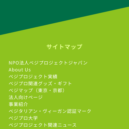
サイトマップ
NPO法人ベジプロジェクトジャパン
About Us
ベジプロジェクト実績
ベジプロ関連グッズ・ギフト
ベジマップ（東京・京都）
法人向けページ
事業紹介
ベジタリアン・ヴィーガン認証マーク
べジプロ大学
ベジプロジェクト関連ニュース