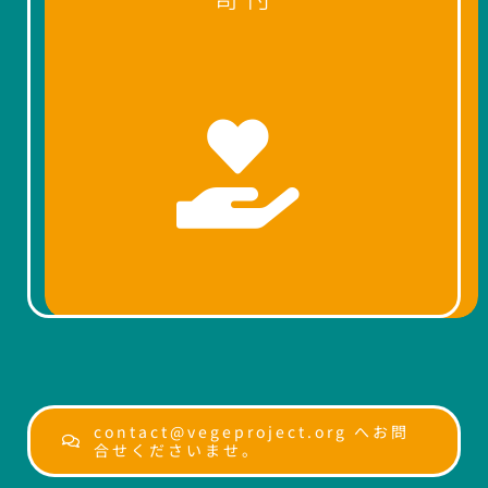
contact@vegeproject.org へお問
合せくださいませ。