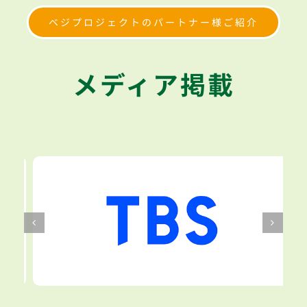
ベジプロジェクトのパートナー様ご紹介
メディア掲載