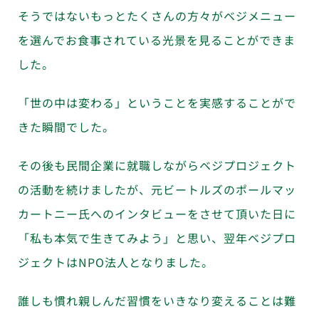
そうではないもっとたくさんの方々がベジメニュー
を選んでお食事されている光景を見ることができま
した。
「世の中は変わる」ということを実感することがで
きた瞬間でした。
その後も民間企業に就職しながらベジプロジェクト
の活動を続けましたが、元ビートルズのポールマッ
カートニー氏へのインタビューをさせて頂いた日に
「私も本気で生きてみよう」と思い、翌年ベジプロ
ジェクトはNPO法人となりました。
誰しも慣れ親しんだ習慣をいきなり変えることは難