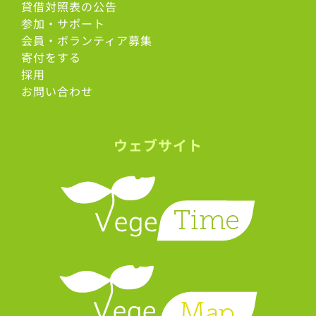
貸借対照表の公告
参加・サポート
会員・ボランティア募集
寄付をする
採用
お問い合わせ
ウェブサイト