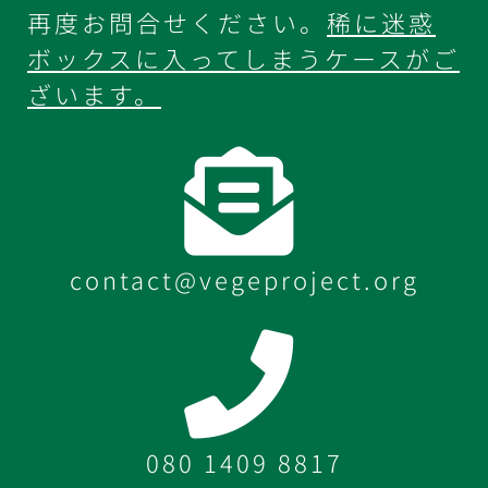
再度お問合せください。
稀に迷惑
ボックスに入ってしまうケースがご
ざいます。
contact@vegeproject.org
080 1409 8817