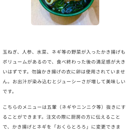
玉ねぎ、人参、水菜、ネギ等の野菜が入ったかき揚げも
ボリュームがあるので、食べ終わった後の満足感が大き
いはずです。勿論かき揚げの衣に卵は使用されていませ
ん。お出汁が染み込むとジューシーさが増して美味しい
です。
こちらのメニューは五葷（ネギやニンニク等）抜きにす
ることができます。注文の際に厨房の方に伝えること
で、かき揚げとネギを「おくらとろろ」に変更できま