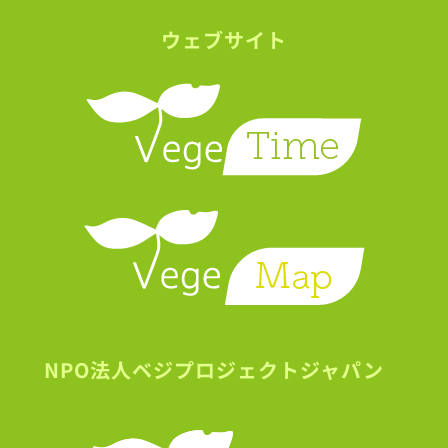
ウェブサイト
NPO法人ベジプロジェクトジャパン