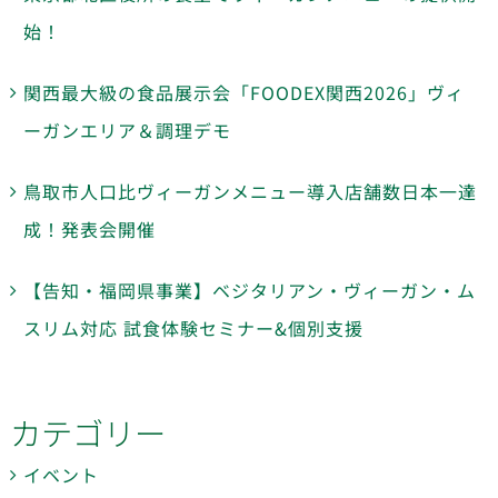
始！
関西最大級の食品展示会「FOODEX関西2026」ヴィ
ーガンエリア＆調理デモ
鳥取市人口比ヴィーガンメニュー導入店舗数日本一達
成！発表会開催
【告知・福岡県事業】ベジタリアン・ヴィーガン・ム
スリム対応 試食体験セミナー&個別支援
カテゴリー
イベント