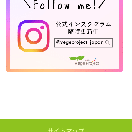
サイトマップ