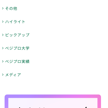
その他
ハイライト
ピックアップ
ベジプロ大学
ベジプロ実績
メディア