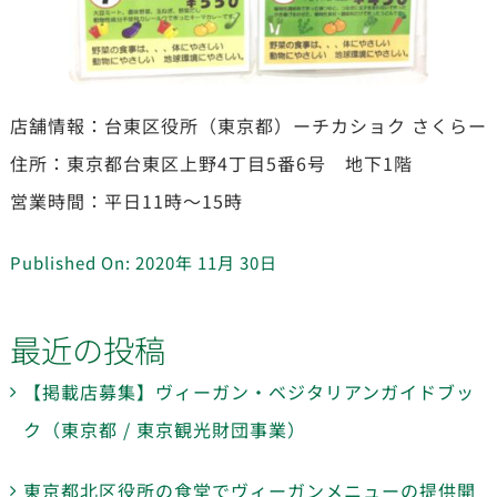
店舗情報：台東区役所（東京都）ーチカショク さくらー
住所：東京都台東区上野4丁目5番6号 地下1階
営業時間：平日11時～15時
Published On: 2020年 11月 30日
最近の投稿
【掲載店募集】ヴィーガン・ベジタリアンガイドブッ
ク（東京都 / 東京観光財団事業）
東京都北区役所の食堂でヴィーガンメニューの提供開