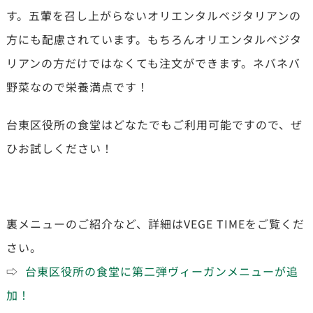
す。五葷を召し上がらないオリエンタルベジタリアンの
方にも配慮されています。もちろんオリエンタルベジタ
リアンの方だけではなくても注文ができます。ネバネバ
野菜なので栄養満点です！
台東区役所の食堂はどなたでもご利用可能ですので、ぜ
ひお試しください！
裏メニューのご紹介など、詳細はVEGE TIMEをご覧くだ
さい。
⇨
台東区役所の食堂に第二弾ヴィーガンメニューが追
加！