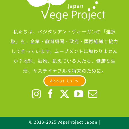
私たちは、ベジタリアン・ヴィーガンの「選択
肢」を、企業・教育機関・政府・国際組織と協力
して作っています。ムーブメントに加わりません
か？地球、動物、飢えている人たち、健康な生
活、サステイナブルな将来のために。
About Us へ
© 2013-2025 VegeProject Japan |