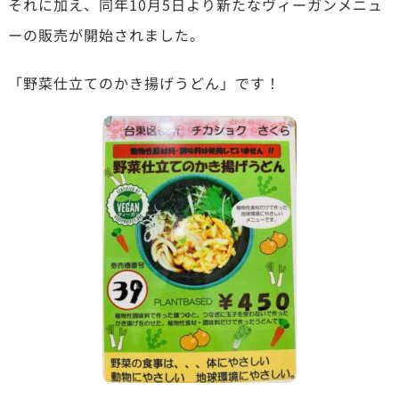
それに加え、同年10月5日より新たなヴィーガンメニュ
ーの販売が開始されました。
「野菜仕立てのかき揚げうどん」です！