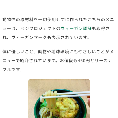
動物性の原材料を一切使用せずに作られたこちらのメニ
ューは、ベジプロジェクトの
ヴィーガン認証
も取得さ
れ、ヴィーガンマークも表示されています。
体に優しいこと、動物や地球環境にもやさしいことがメ
ニューで紹介されています。お値段も450円とリーズナ
ブルです。