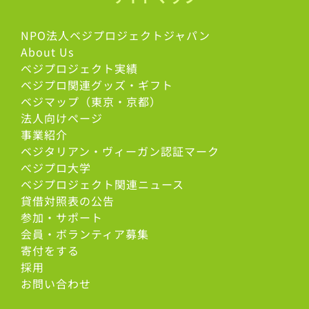
NPO法人ベジプロジェクトジャパン
About Us
ベジプロジェクト実績
ベジプロ関連グッズ・ギフト
ベジマップ（東京・京都）
法人向けページ
事業紹介
ベジタリアン・ヴィーガン認証マーク
べジプロ大学
ベジプロジェクト関連ニュース
貸借対照表の公告
参加・サポート
会員・ボランティア募集
寄付をする
採用
お問い合わせ