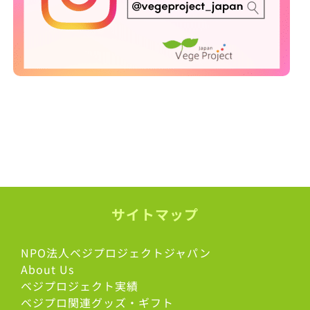
サイトマップ
NPO法人ベジプロジェクトジャパン
About Us
ベジプロジェクト実績
ベジプロ関連グッズ・ギフト