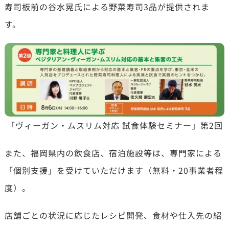
寿司板前の谷水晃氏による野菜寿司3品が提供されま
す。
「ヴィーガン・ムスリム対応 試食体験セミナー」第2回
また、福岡県内の飲食店、宿泊施設等は、専門家による
「個別支援」を受けていただけます（無料・20事業者程
度）。
店舗ごとの状況に応じたレシピ開発、食材や仕入先の紹