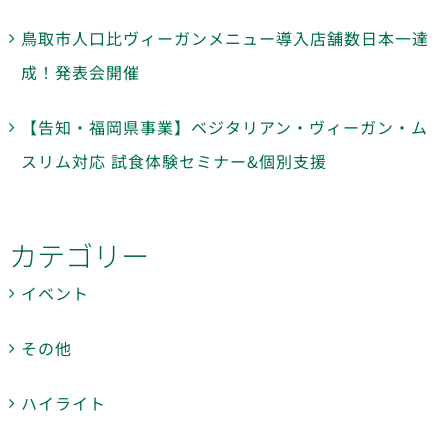
鳥取市人口比ヴィーガンメニュー導入店舗数日本一達
成！発表会開催
【告知・福岡県事業】ベジタリアン・ヴィーガン・ム
スリム対応 試食体験セミナー&個別支援
カテゴリー
イベント
その他
ハイライト