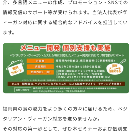
介、多言語メニューの作成、プロモーション・SNSでの
情報発信のサポート等が受けられます。当法人代表がヴ
ィーガン対応に関する総合的なアドバイスを担当してい
ます。
福岡県の食の魅力をより多くの方々に届けるため、ベジ
タリアン・ヴィーガン対応を進めませんか。
その対応の第一歩として、ぜひ本セミナーおよび個別支