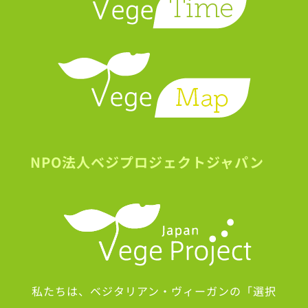
NPO法人ベジプロジェクトジャパン
私たちは、ベジタリアン・ヴィーガンの「選択