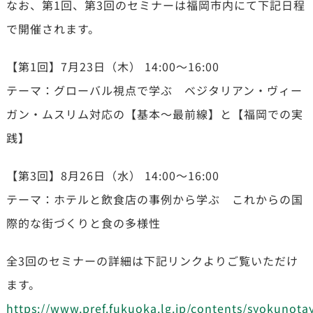
なお、第1回、第3回のセミナーは福岡市内にて下記日程
で開催されます。
【第1回】7月23日（木） 14:00～16:00
テーマ：グローバル視点で学ぶ ベジタリアン・ヴィー
ガン・ムスリム対応の【基本～最前線】と【福岡での実
践】
【第3回】8月26日（水） 14:00～16:00
テーマ：ホテルと飲食店の事例から学ぶ これからの国
際的な街づくりと食の多様性
全3回のセミナーの詳細は下記リンクよりご覧いただけ
ます。
https://www.pref.fukuoka.lg.jp/contents/syokunota