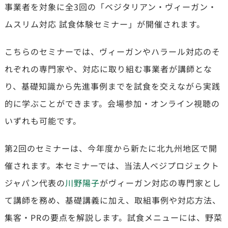
事業者を対象に全3回の「ベジタリアン・ヴィーガン・
ムスリム対応 試食体験セミナー」が開催されます。
こちらのセミナーでは、ヴィーガンやハラール対応のそ
れぞれの専門家や、対応に取り組む事業者が講師とな
り、基礎知識から先進事例までを試食を交えながら実践
的に学ぶことができます。会場参加・オンライン視聴の
いずれも可能です。
第2回のセミナーは、今年度から新たに北九州地区で開
催されます。本セミナーでは、当法人ベジプロジェクト
ジャパン代表の
川野陽子
がヴィーガン対応の専門家とし
て講師を務め、基礎講義に加え、取組事例や対応方法、
集客・PRの要点を解説します。試食メニューには、野菜