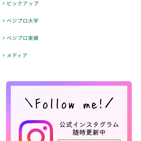
ピックアップ
ベジプロ大学
ベジプロ実績
メディア