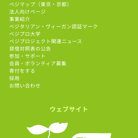
ベジマップ（東京・京都）
法人向けページ
事業紹介
ベジタリアン・ヴィーガン認証マーク
べジプロ大学
ベジプロジェクト関連ニュース
貸借対照表の公告
参加・サポート
会員・ボランティア募集
寄付をする
採用
お問い合わせ
ウェブサイト