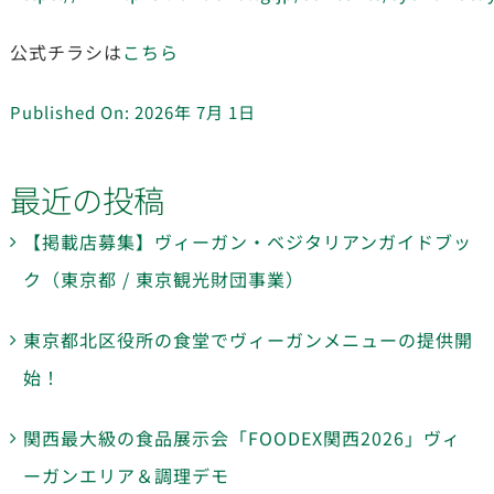
公式チラシは
こちら
Published On: 2026年 7月 1日
最近の投稿
【掲載店募集】ヴィーガン・ベジタリアンガイドブッ
ク（東京都 / 東京観光財団事業）
東京都北区役所の食堂でヴィーガンメニューの提供開
始！
関西最大級の食品展示会「FOODEX関西2026」ヴィ
ーガンエリア＆調理デモ