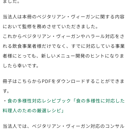
ました。
当法人は本冊のベジタリアン・ヴィーガンに関する内容
において監修を務めさせていただきました。
これからベジタリアン・ヴィーガンやハラール対応をさ
れる飲食事業者様だけでなく、すでに対応している事業
者様にとっても、新しいメニュー開発のヒントになりま
したら幸いです。
冊子はこちらからPDFをダウンロードすることができま
す。
・
食の多様性対応レシピブック「食の多様性に対応した
料理人のための厳選レシピ」
当法人では、ベジタリアン・ヴィーガン対応のコンサル