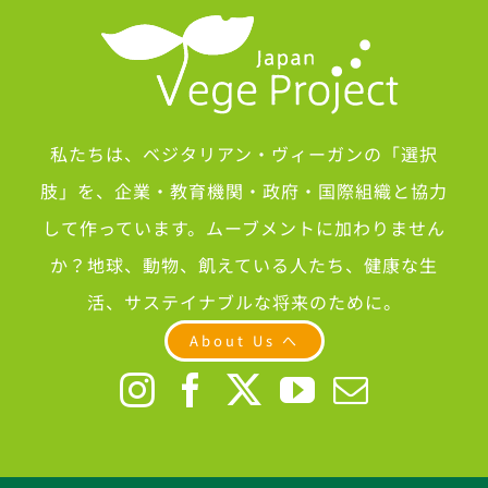
私たちは、ベジタリアン・ヴィーガンの「選択
肢」を、企業・教育機関・政府・国際組織と協力
して作っています。ムーブメントに加わりません
か？地球、動物、飢えている人たち、健康な生
活、サステイナブルな将来のために。
About Us へ