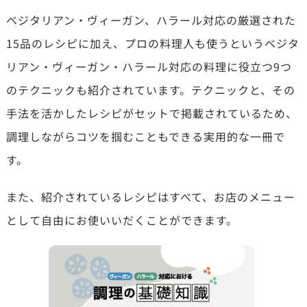
ベジタリアン・ヴィーガン、ハラール対応の厳選された
15品のレシピに加え、プロの料理人も使うというベジタ
リアン・ヴィーガン・ハラール対応の料理に役立つ9つ
のテクニックも紹介されています。テクニックと、その
手法を活かしたレシピがセットで掲載されているため、
調理しながらコツを掴むこともできる実用的な一冊で
す。
また、紹介されているレシピはすべて、お店のメニュー
として自由にお使いいだくことができます。