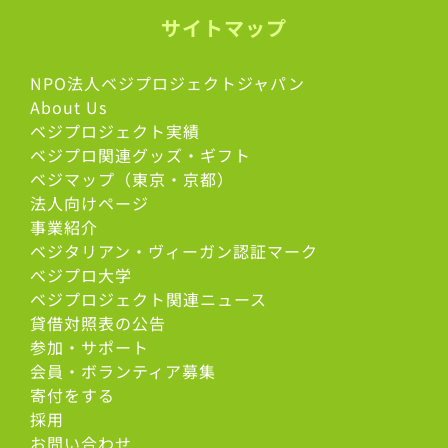
サイトマップ
NPO法人ベジプロジェクトジャパン
About Us
ベジプロジェクト実績
ベジプロ関連グッズ・ギフト
ベジマップ（東京・京都）
法人向けページ
事業紹介
ベジタリアン・ヴィーガン認証マーク
べジプロ大学
ベジプロジェクト関連ニュース
貸借対照表の公告
参加・サポート
会員・ボランティア募集
寄付をする
採用
お問い合わせ