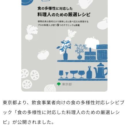
東京都より、飲食事業者向けの食の多様性対応レシピブ
ック「食の多様性に対応した料理人のための厳選レシ
ピ」が公開されました。