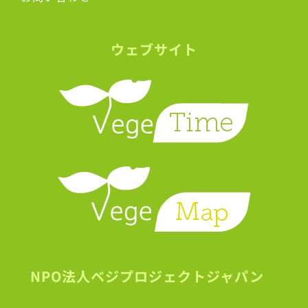
ウェブサイト
NPO法人ベジプロジェクトジャパン