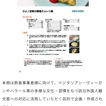
本冊は飲食事業者様に向けて、ベジタリアン・ヴィーガ
ンやハラール等の多様な文化・習慣をもつ訪日外国人観
光客への対応に活用していただく目的で企画・作成され