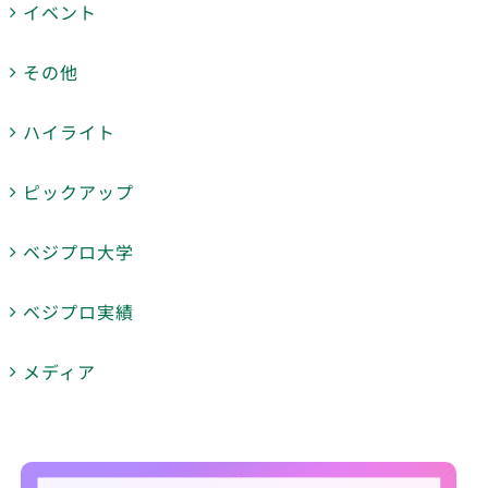
イベント
その他
ハイライト
ピックアップ
ベジプロ大学
ベジプロ実績
メディア