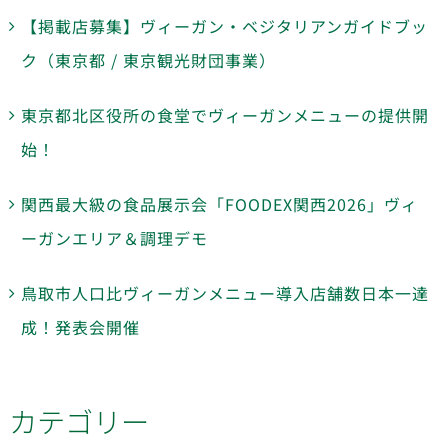
【掲載店募集】ヴィーガン・ベジタリアンガイドブッ
ク（東京都 / 東京観光財団事業）
東京都北区役所の食堂でヴィーガンメニューの提供開
始！
関西最大級の食品展示会「FOODEX関西2026」ヴィ
ーガンエリア＆調理デモ
鳥取市人口比ヴィーガンメニュー導入店舗数日本一達
成！発表会開催
カテゴリー