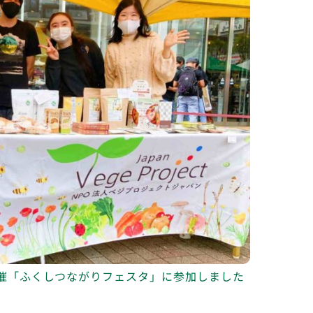
催「ふくしつながりフェスタ」に参加しました