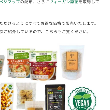
ベジマップ
の配布、さらに
ヴィーガン認証
を取得して
ただけるようにすべてお得な価格で販売いたします。
次ご紹介しているので、こちらもご覧ください。