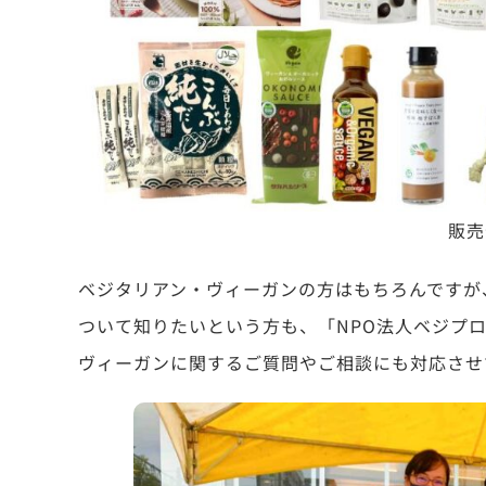
販売
ベジタリアン・ヴィーガンの方はもちろんですが
ついて知りたいという方も、「NPO法人ベジプ
ヴィーガンに関するご質問やご相談にも対応させ