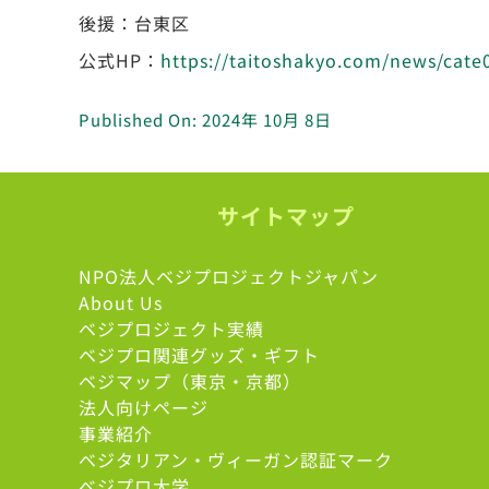
後援：台東区
公式HP：
https://taitoshakyo.com/news/cat
Published On: 2024年 10月 8日
サイトマップ
NPO法人ベジプロジェクトジャパン
About Us
ベジプロジェクト実績
ベジプロ関連グッズ・ギフト
ベジマップ（東京・京都）
法人向けページ
事業紹介
ベジタリアン・ヴィーガン認証マーク
べジプロ大学