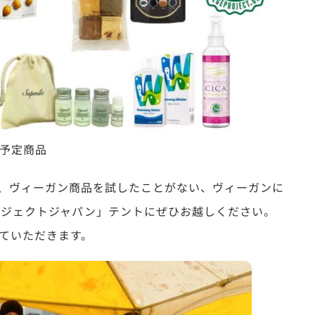
予定商品
、ヴィーガン商品を試したことがない、ヴィーガンに
ロジェクトジャパン」テントにぜひお越しください。
ていただきます。