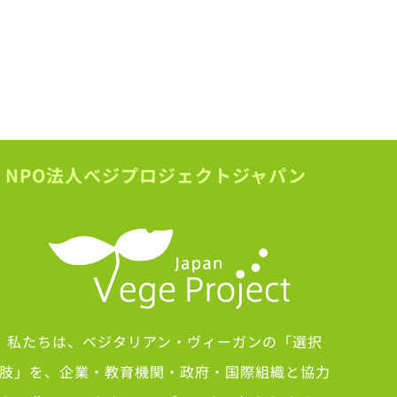
NPO法人ベジプロジェクトジャパン
私たちは、ベジタリアン・ヴィーガンの「選択
肢」を、企業・教育機関・政府・国際組織と協力