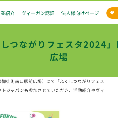
事業紹介
ヴィーガン認証
法人様向けページ
ふくしつながりフェスタ2024
広場
広場（御徒町南口駅前広場）にて「ふくしつながりフェス
ェクトジャパンも参加させていただき、活動紹介やヴィ