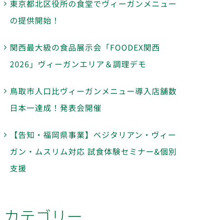
東京都北区役所の食堂でヴィーガンメニュー
の提供開始！
関西最大級の食品展示会「FOODEX関西
2026」ヴィーガンエリア＆調理デモ
鳥取市人口比ヴィーガンメニュー導入店舗数
日本一達成！発表会開催
【告知・福岡県事業】ベジタリアン・ヴィー
ガン・ムスリム対応 試食体験セミナー&個別
支援
カテゴリー