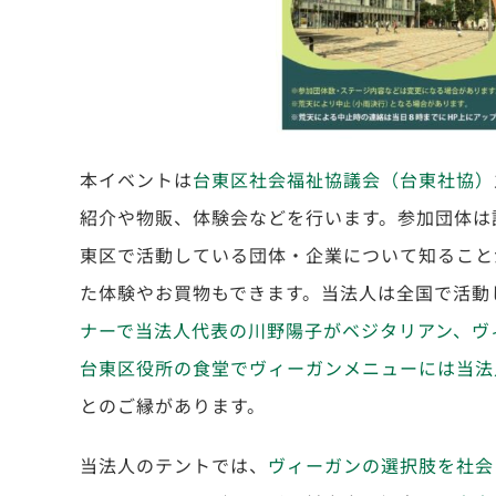
本イベントは
台東区社会福祉協議会（台東社協）
紹介や物販、体験会などを行います。参加団体は
東区で活動している団体・企業について知ること
た体験やお買物もできます。当法人は全国で活動
ナーで当法人代表の川野陽子がベジタリアン、ヴ
台東区役所の食堂でヴィーガンメニューには当法
とのご縁があります。
当法人のテントでは、
ヴィーガンの選択肢を社会