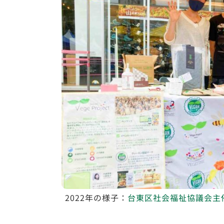
2022年の様子：
台東区社会福祉協議会主