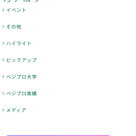
イベント
その他
ハイライト
ピックアップ
ベジプロ大学
ベジプロ実績
メディア