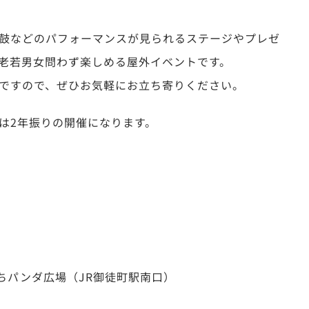
鼓などのパフォーマンスが見られるステージやプレゼ
老若男女問わず楽しめる屋外イベントです。
ですので、ぜひお気軽にお立ち寄りください。
は2年振りの開催になります。
ちパンダ広場（JR御徒町駅南口）