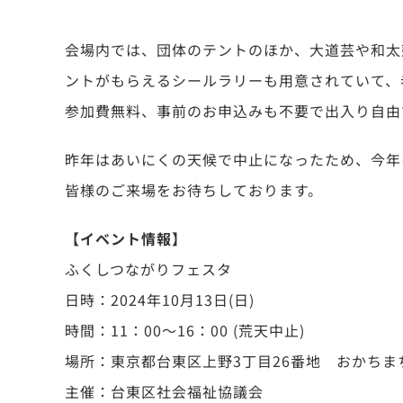
会場内では、団体のテントのほか、大道芸や和太
ントがもらえるシールラリーも用意されていて、
参加費無料、事前のお申込みも不要で出入り自由
昨年はあいにくの天候で中止になったため、今年
皆様のご来場をお待ちしております。
【イベント情報】
ふくしつながりフェスタ
日時：2024年10月13日(日)
時間：11：00～16：00 (荒天中止)
場所：東京都台東区上野3丁目26番地 おかちま
主催：台東区社会福祉協議会