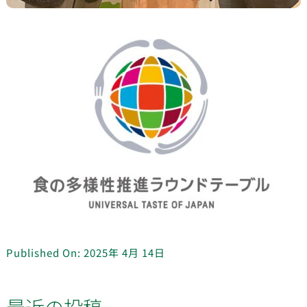
Published On: 2025年 4月 14日
最近の投稿