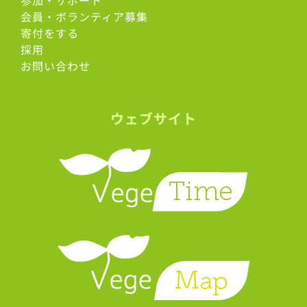
会員・ボランティア募集
寄付をする
採用
お問い合わせ
ウェブサイト