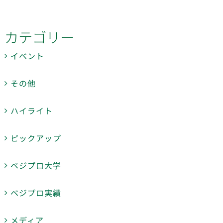
カテゴリー
イベント
その他
ハイライト
ピックアップ
ベジプロ大学
ベジプロ実績
メディア