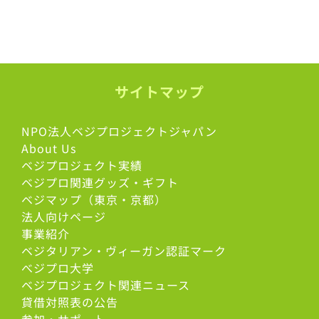
サイトマップ
NPO法人ベジプロジェクトジャパン
About Us
ベジプロジェクト実績
ベジプロ関連グッズ・ギフト
ベジマップ（東京・京都）
法人向けページ
事業紹介
ベジタリアン・ヴィーガン認証マーク
べジプロ大学
ベジプロジェクト関連ニュース
貸借対照表の公告
参加・サポート