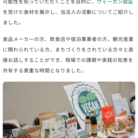
可能性を知っていただくことを目的に、
ヴィーガン認証
を受けた食材を展示し、当法人の活動についてご紹介し
ました。
食品メーカーの方、飲食店や宿泊事業者の方、観光産業
に関わられている方、まちづくりをされている方々
と直
接お話しすることができ、現場での課題や実践の知恵を
共有する貴重な時間となりました。