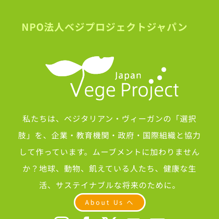
NPO法人ベジプロジェクトジャパン
私たちは、ベジタリアン・ヴィーガンの「選択
肢」を、企業・教育機関・政府・国際組織と協力
して作っています。ムーブメントに加わりません
か？地球、動物、飢えている人たち、健康な生
活、サステイナブルな将来のために。
About Us へ