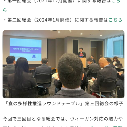
・第一回総会（2021年12月開催）に関する報告は
こち
ら
・第二回総会（2024年1月開催）に関する報告は
こちら
「食の多様性推進ラウンドテーブル」第三回総会の様子
今回で三回目となる総会では、ヴィーガン対応の魅力や