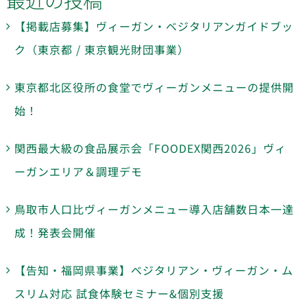
【掲載店募集】ヴィーガン・ベジタリアンガイドブッ
ク（東京都 / 東京観光財団事業）
東京都北区役所の食堂でヴィーガンメニューの提供開
始！
関西最大級の食品展示会「FOODEX関西2026」ヴィ
ーガンエリア＆調理デモ
鳥取市人口比ヴィーガンメニュー導入店舗数日本一達
成！発表会開催
【告知・福岡県事業】ベジタリアン・ヴィーガン・ム
スリム対応 試食体験セミナー&個別支援