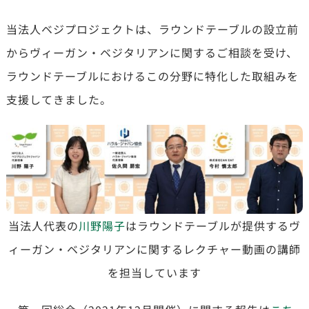
当法人ベジプロジェクトは、ラウンドテーブルの設立前
からヴィーガン・ベジタリアンに関するご相談を受け、
ラウンドテーブルにおけるこの分野に特化した取組みを
支援してきました。
当法人代表の
川野陽子
はラウンドテーブルが提供するヴ
ィーガン・ベジタリアンに関するレクチャー動画の講師
を担当しています