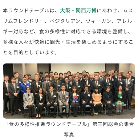
本ラウンドテーブルは、
大阪・関西万博
にあわせ、ムス
リムフレンドリー、ベジタリアン、ヴィーガン、アレル
ギー対応など、食の多様性に対応できる環境を整備し、
多様な人々が快適に観光・生活を楽しめるようにするこ
とを目的としています。
「食の多様性推進ラウンドテーブル」第三回総会の集合
写真