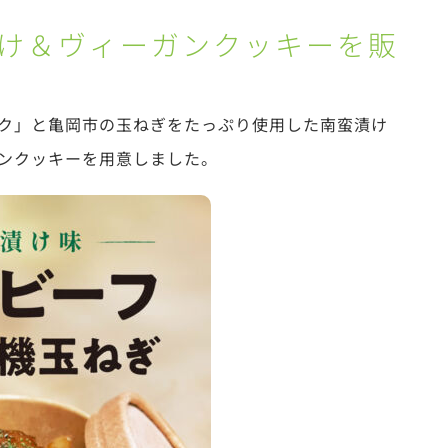
け＆ヴィーガンクッキーを販
ク」と亀岡市の玉ねぎをたっぷり使用した南蛮漬け
ンクッキーを用意しました。