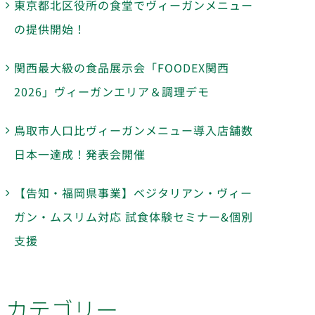
東京都北区役所の食堂でヴィーガンメニュー
の提供開始！
関西最大級の食品展示会「FOODEX関西
2026」ヴィーガンエリア＆調理デモ
鳥取市人口比ヴィーガンメニュー導入店舗数
日本一達成！発表会開催
【告知・福岡県事業】ベジタリアン・ヴィー
ガン・ムスリム対応 試食体験セミナー&個別
支援
カテゴリー