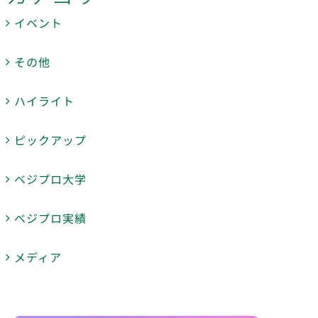
イベント
その他
ハイライト
ピックアップ
ベジプロ大学
ベジプロ実績
メディア