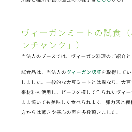
ヴィーガンミートの試食（
ンチャンク」）
当法人のブースでは、ヴィーガン料理のご紹介と
試食品は、当法人の
ヴィーガン認証
を取得してい
しました。一般的な大豆ミートとは異なり、大豆
来材料も使用し、ビーフを模して作られたヴィー
まま焼いても美味しく食べられます。弾力感と繊
方からは驚きや感心の声を多数頂きました。