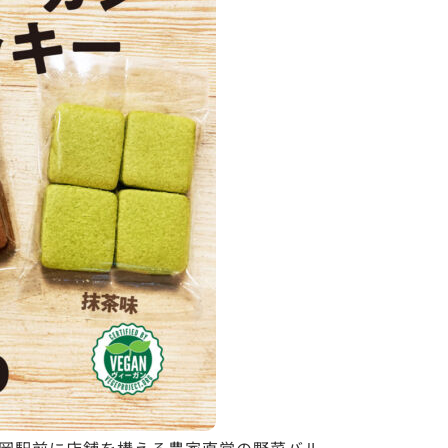
岡駅前に店舗を構える農家直営の野菜バル