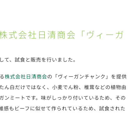
株式会社日清商会「ヴィーガ
して、試食と販売を行いました。
る
株式会社日清商会
の「ヴィーガンチャンク」を提供
たん白だけではなく、小麦でん粉、椎茸などの植物由
ガンミートです。味がしっかり付いているため、その
維感もビーフに似せて作られているため、試食された