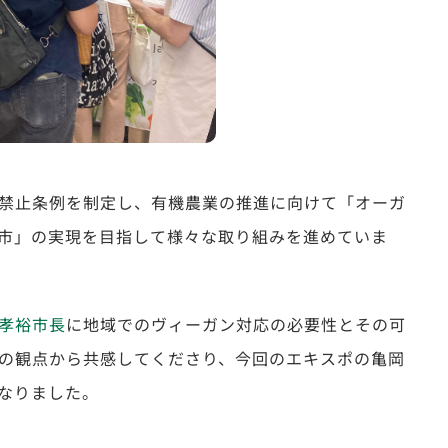
禁止条例を制定し、有機農業の推進に向けて「オーガ
市」の実現を目指して様々な取り組みを進めていま
孝裕市長
に地域でのヴィーガン対応の必要性とその可
の観点から共感してくださり、今回のエキスポの亀岡
なりました。