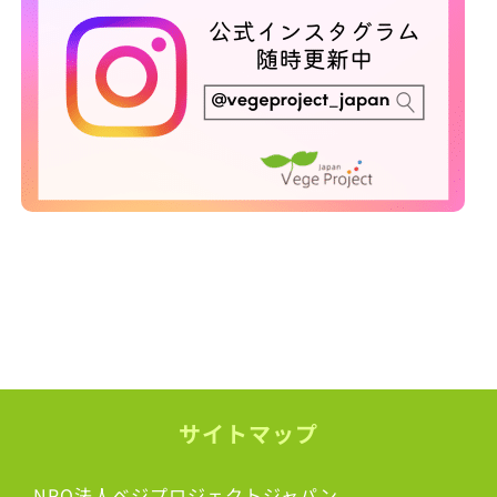
サイトマップ
NPO法人ベジプロジェクトジャパン