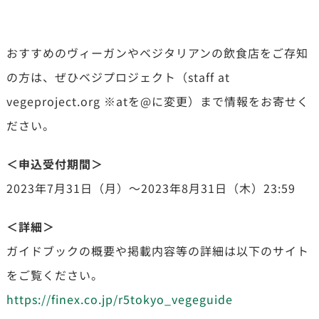
おすすめのヴィーガンやベジタリアンの飲食店をご存知
の方は、ぜひベジプロジェクト（staff at
vegeproject.org ※atを@に変更）まで情報をお寄せく
ださい。
＜申込受付期間＞
2023年7月31日（月）～2023年8月31日（木）23:59
＜詳細＞
ガイドブックの概要や掲載内容等の詳細は以下のサイト
をご覧ください。
https://finex.co.jp/r5tokyo_vegeguide