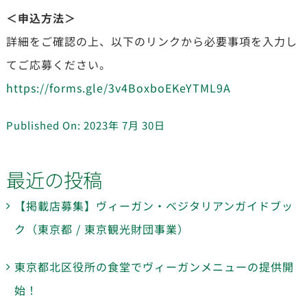
＜申込方法＞
詳細をご確認の上、以下のリンクから必要事項を入力し
てご応募ください。
https://forms.gle/3v4BoxboEKeYTML9A
Published On: 2023年 7月 30日
最近の投稿
【掲載店募集】ヴィーガン・ベジタリアンガイドブッ
ク（東京都 / 東京観光財団事業）
東京都北区役所の食堂でヴィーガンメニューの提供開
始！