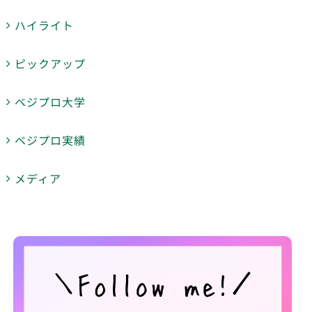
ハイライト
ピックアップ
ベジプロ大学
ベジプロ実績
メディア