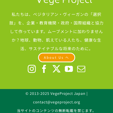
私たちは、ベジタリアン・ヴィーガンの「選択
肢」を、企業・教育機関・政府・国際組織と協力
して作っています。ムーブメントに加わりません
か？地球、動物、飢えている人たち、健康な生
活、サステイナブルな将来のために。
About Us へ
© 2013-2025 VegeProject Japan |
contact@vegeproject.org
当サイトのコンテンツの無断転載を禁じます。