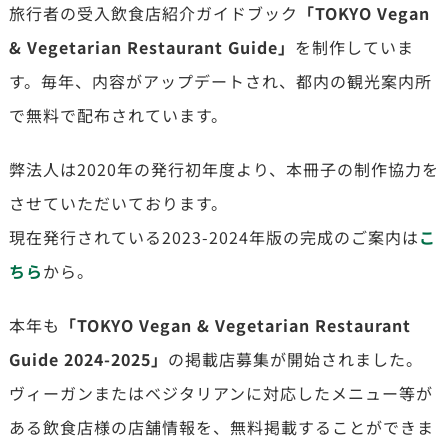
旅行者の受入飲食店紹介ガイドブック
「TOKYO Vegan
& Vegetarian Restaurant Guide」
を制作していま
す。毎年、内容がアップデートされ、都内の観光案内所
で無料で配布されています。
弊法人は2020年の発行初年度より、本冊子の制作協力を
させていただいております。
現在発行されている2023-2024年版の完成のご案内は
こ
ちら
から。
本年も
「TOKYO Vegan & Vegetarian Restaurant
Guide 2024-2025」
の掲載店募集が開始されました。
ヴィーガンまたはベジタリアンに対応したメニュー等が
ある飲食店様の店舗情報を、無料掲載することができま