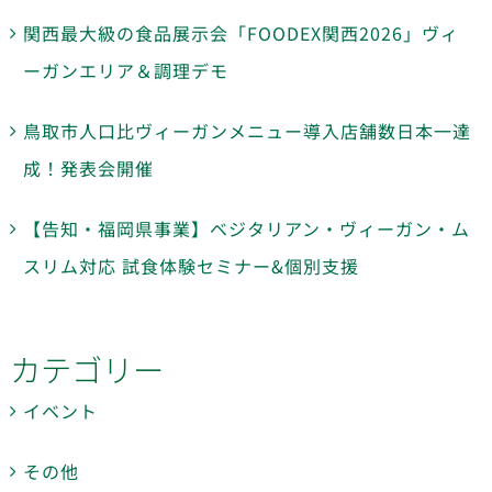
関西最大級の食品展示会「FOODEX関西2026」ヴィ
ーガンエリア＆調理デモ
鳥取市人口比ヴィーガンメニュー導入店舗数日本一達
成！発表会開催
【告知・福岡県事業】ベジタリアン・ヴィーガン・ム
スリム対応 試食体験セミナー&個別支援
カテゴリー
イベント
その他