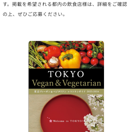
す。掲載を希望される都内の飲食店様は、詳細をご確認
の上、ぜひご応募ください。