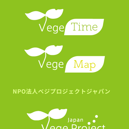
NPO法人ベジプロジェクトジャパン