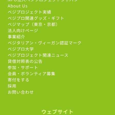
About Us
ベジプロジェクト実績
ベジプロ関連グッズ・ギフト
ベジマップ（東京・京都）
法人向けページ
事業紹介
ベジタリアン・ヴィーガン認証マーク
べジプロ大学
ベジプロジェクト関連ニュース
貸借対照表の公告
参加・サポート
会員・ボランティア募集
寄付をする
採用
お問い合わせ
ウェブサイト