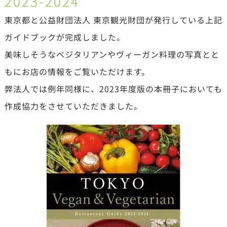
2023-2024
東京都と公益財団法人 東京観光財団が発行している上記
ガイドブックが完成しました。
美味しそうなベジタリアンやヴィーガン料理の写真とと
もにお店の情報をご覧いただけます。
弊法人では例年同様に、2023年度版の本冊子においても
作成協力をさせていただきました。