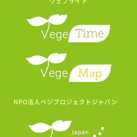
ウェブサイト
NPO法人ベジプロジェクトジャパン