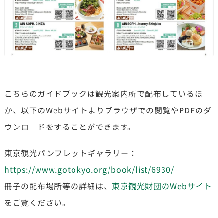
こちらのガイドブックは観光案内所で配布しているほ
か、以下のWebサイトよりブラウザでの閲覧やPDFのダ
ウンロードをすることができます。
東京観光パンフレットギャラリー：
https://www.gotokyo.org/book/list/6930/
冊子の配布場所等の詳細は、
東京観光財団のWebサイト
をご覧ください。