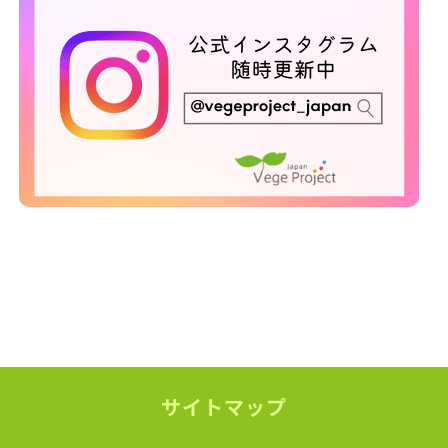
サイトマップ