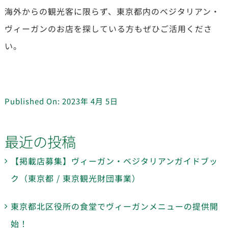
海外からの観光客に限らず、東京都内のベジタリアン・
ヴィーガンのお店を探している方もぜひご活用くださ
い。
Published On: 2023年 4月 5日
最近の投稿
【掲載店募集】ヴィーガン・ベジタリアンガイドブッ
ク（東京都 / 東京観光財団事業）
東京都北区役所の食堂でヴィーガンメニューの提供開
始！