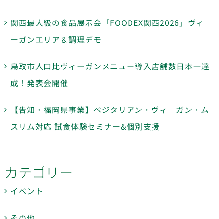
関西最大級の食品展示会「FOODEX関西2026」ヴィ
ーガンエリア＆調理デモ
鳥取市人口比ヴィーガンメニュー導入店舗数日本一達
成！発表会開催
【告知・福岡県事業】ベジタリアン・ヴィーガン・ム
スリム対応 試食体験セミナー&個別支援
カテゴリー
イベント
その他