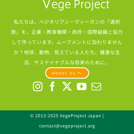
私たちは、ベジタリアン・ヴィーガンの「選択
肢」を、企業・教育機関・政府・国際組織と協力
して作っています。ムーブメントに加わりません
か？地球、動物、飢えている人たち、健康な生
活、サステイナブルな将来のために。
About Us へ
© 2013-2025 VegeProject Japan |
contact@vegeproject.org