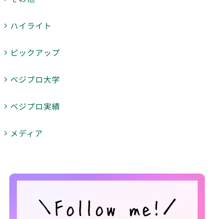
ハイライト
ピックアップ
ベジプロ大学
ベジプロ実績
メディア