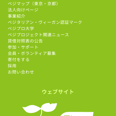
ベジマップ（東京・京都）
法人向けページ
事業紹介
ベジタリアン・ヴィーガン認証マーク
べジプロ大学
ベジプロジェクト関連ニュース
貸借対照表の公告
参加・サポート
会員・ボランティア募集
寄付をする
採用
お問い合わせ
ウェブサイト