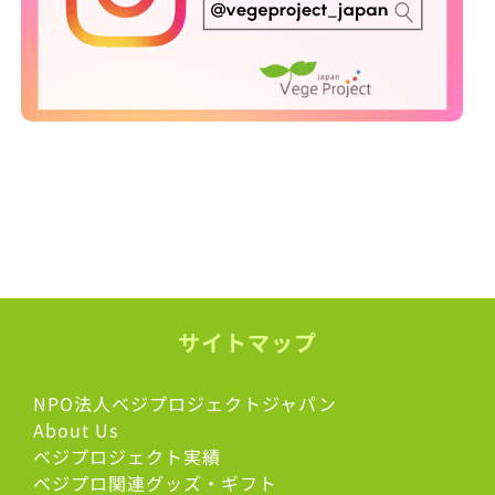
サイトマップ
NPO法人ベジプロジェクトジャパン
About Us
ベジプロジェクト実績
ベジプロ関連グッズ・ギフト