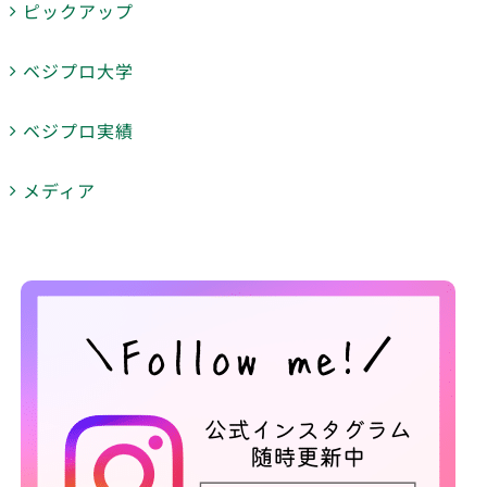
ピックアップ
ベジプロ大学
ベジプロ実績
メディア