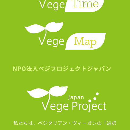
NPO法人ベジプロジェクトジャパン
私たちは、ベジタリアン・ヴィーガンの「選択