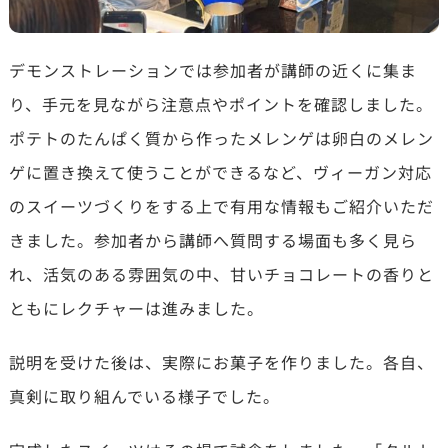
デモンストレーションでは参加者が講師の近くに集ま
り、手元を見ながら注意点やポイントを確認しました。
ポテトのたんぱく質から作ったメレンゲは卵白のメレン
ゲに置き換えて使うことができるなど、ヴィーガン対応
のスイーツづくりをする上で有用な情報もご紹介いただ
きました。参加者から講師へ質問する場面も多く見ら
れ、活気のある雰囲気の中、甘いチョコレートの香りと
ともにレクチャーは進みました。
説明を受けた後は、実際にお菓子を作りました。各自、
真剣に取り組んでいる様子でした。