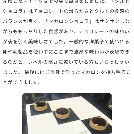
完成したスイーツはその場で試食をしました。「タルト
ショコラ」はチョコレートの滑らかさとタルトの食感の
バランスが良く、「マカロンショコラ」はサクサクしな
がらももっちりした食感があり、チョコレートの味わい
が後を引く美味しさでした。一般的な洋菓子で使われる
卵や乳製品を使わずにここまで濃厚な味わいが表現でき
るのかと、レベルの高さに驚いている方もいらっしゃい
ました。 最後にはご自身で作ったマカロンを持ち帰るこ
とができました。