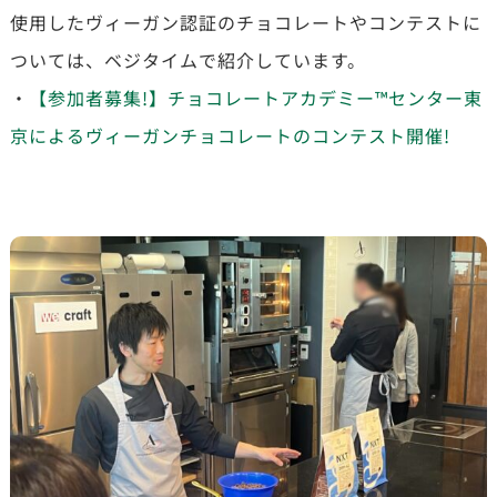
使用したヴィーガン認証のチョコレートやコンテストに
ついては、ベジタイムで紹介しています。
・
【参加者募集!】チョコレートアカデミー™センター東
京によるヴィーガンチョコレートのコンテスト開催!