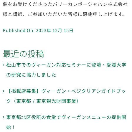
催をお受けくださったバリーカレボージャパン株式会社
様と講師、ご参加いただいた皆様に感謝申し上げます。
Published On: 2023年 12月 15日
最近の投稿
松山市でのヴィーガン対応セミナーに登壇・愛媛大学
の研究に協力しました
【掲載店募集】ヴィーガン・ベジタリアンガイドブッ
ク（東京都 / 東京観光財団事業）
東京都北区役所の食堂でヴィーガンメニューの提供開
始！