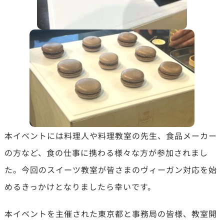
本イベントには料理人や料理教室の先生、食品メーカー
の方など、食の仕事に携わる様々な方が参加されまし
た。今回のスイーツ教室が皆さまのヴィーガン対応を始
めるきっかけとなりましたら幸いです。
本イベントを主催された東京都と事務局の皆様、教室開