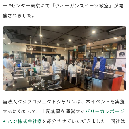
ー™センター東京にて「ヴィーガンスイーツ教室」が開
催されました。
当法人ベジプロジェクトジャパンは、本イベントを実施
するにあたって、上記施設を運営する
バリーカレボージ
ャパン株式会社様
を紹介させていただきました。同社は