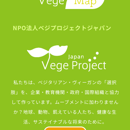
NPO法人ベジプロジェクトジャパン
私たちは、ベジタリアン・ヴィーガンの「選択
肢」を、企業・教育機関・政府・国際組織と協力
して作っています。ムーブメントに加わりません
か？地球、動物、飢えている人たち、健康な生
活、サステイナブルな将来のために。