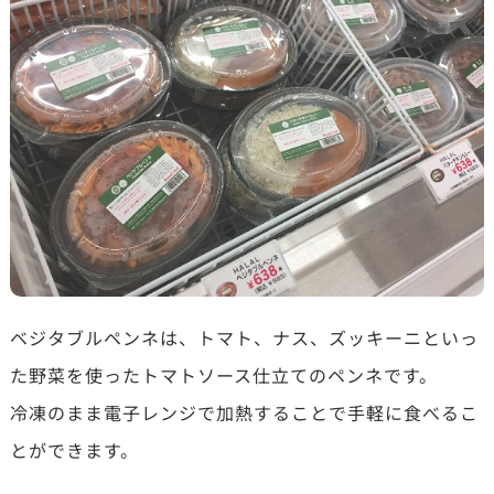
ベジタブルペンネは、トマト、ナス、ズッキーニといっ
た野菜を使ったトマトソース仕立てのペンネです。
冷凍のまま電子レンジで加熱することで手軽に食べるこ
とができます。