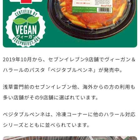
2019年10月から、セブンイレブン9店舗でヴィーガン＆
ハラールのパスタ「ベジタブルペンネ」が発売中。
浅草雷門前のセブンイレブン他、海外からの方の利用も
多い店舗がその9店舗に選ばれています。
ベジタブルペンネは、冷凍コーナーに他のハラール対応
シリーズとともに並べられています。