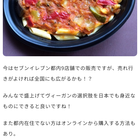
今はセブンイレブン都内9店舗での販売ですが、売れ行
きがよければ全国にも広がるかも！？
みんなで盛上げてヴィーガンの選択肢を日本でも身近な
ものにできると良いですね！
また都内在住でない方はオンラインから購入する方法も
あり。