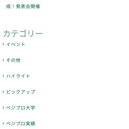
成！発表会開催
カテゴリー
イベント
その他
ハイライト
ピックアップ
ベジプロ大学
ベジプロ実績