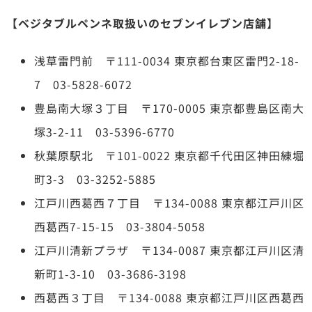
【ベジタブルペンネ取扱いのセブンイレブン店舗】
浅草雷門前 〒111-0034 東京都台東区雷門2-18-
7 03-5828-6072
豊島南大塚３丁目 〒170-0005 東京都豊島区南大
塚3-2-11 03-5396-6770
秋葉原駅北 〒101-0022 東京都千代田区神田練堀
町3-3 03-3252-5885
江戸川西葛西７丁目 〒134-0088 東京都江戸川区
西葛西7-15-15 03-3804-5058
江戸川清新プラザ 〒134-0087 東京都江戸川区清
新町1-3-10 03-3686-3198
西葛西３丁目 〒134-0088 東京都江戸川区西葛西