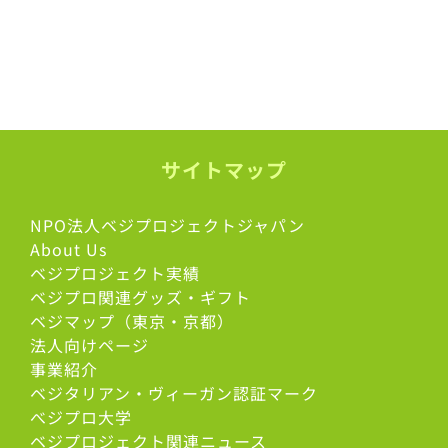
サイトマップ
NPO法人ベジプロジェクトジャパン
About Us
ベジプロジェクト実績
ベジプロ関連グッズ・ギフト
ベジマップ（東京・京都）
法人向けページ
事業紹介
ベジタリアン・ヴィーガン認証マーク
べジプロ大学
ベジプロジェクト関連ニュース