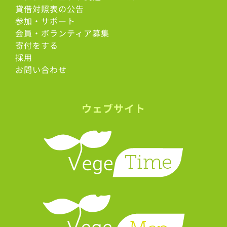
貸借対照表の公告
参加・サポート
会員・ボランティア募集
寄付をする
採用
お問い合わせ
ウェブサイト