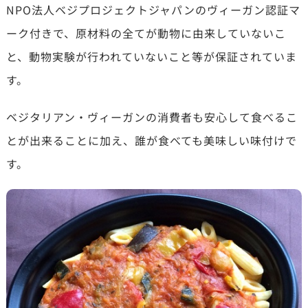
NPO法人ベジプロジェクトジャパンのヴィーガン認証マ
ーク付きで、原材料の全てが動物に由来していないこ
と、動物実験が行われていないこと等が保証されていま
す。
ベジタリアン・ヴィーガンの消費者も安心して食べるこ
とが出来ることに加え、誰が食べても美味しい味付けで
す。