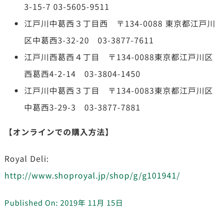
3-15-7 03-5605-9511
江戸川中葛西３丁目西 〒134-0088 東京都江戸川
区中葛西3-32-20 03-3877-7611
江戸川西葛西４丁目 〒134-0088東京都江戸川区
西葛西4-2-14 03-3804-1450
江戸川中葛西３丁目 〒134-0083東京都江戸川区
中葛西3-29-3 03-3877-7881
【オンラインでの購入方法】
Royal Deli:
http://www.shoproyal.jp/shop/g/g101941/
Published On: 2019年 11月 15日