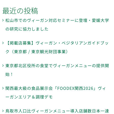
最近の投稿
松山市でのヴィーガン対応セミナーに登壇・愛媛大学
の研究に協力しました
【掲載店募集】ヴィーガン・ベジタリアンガイドブッ
ク（東京都 / 東京観光財団事業）
東京都北区役所の食堂でヴィーガンメニューの提供開
始！
関西最大級の食品展示会「FOODEX関西2026」ヴィ
ーガンエリア＆調理デモ
鳥取市人口比ヴィーガンメニュー導入店舗数日本一達