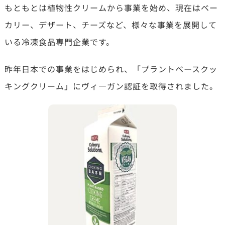
もともとは植物性クリームから事業を始め、現在はベー
カリー、デザート、チーズなど、様々な事業を展開して
いる冷凍食品専門企業です。
昨年日本での事業をはじめられ、「プラントベースクッ
キングクリーム」にヴィ―ガン認証を取得されました。