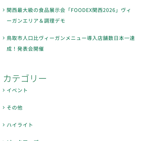
関西最大級の食品展示会「FOODEX関西2026」ヴィ
ーガンエリア＆調理デモ
鳥取市人口比ヴィーガンメニュー導入店舗数日本一達
成！発表会開催
カテゴリー
イベント
その他
ハイライト