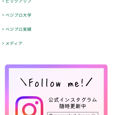
ピックアップ
ベジプロ大学
ベジプロ実績
メディア