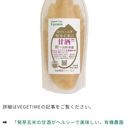
詳細はVEGETIMEの記事をご覧ください。
➡ 「
発芽玄米の甘酒がヘルシーで美味しい。有機農園