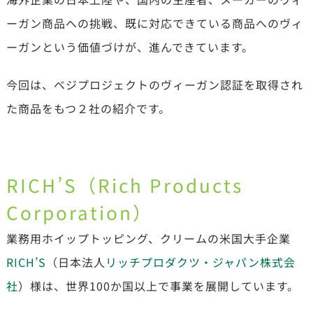
ーガン商品への挑戦、既に対応できている商品へのヴィ
ーガンという価値づけが、進んできています。
今回は、ベジプロジェクトのヴィーガン認証を取得され
た商品をもつ２社の紹介です。
RICH’S（Rich Products
Corporation）
業務用ホイップトッピング、クリームの米国大手企業
RICH’S
（日本法人
リッチプロダクツ・ジャパン株式会
社
）様は、世界100か国以上で事業を展開しています。