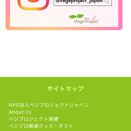
サイトマップ
NPO法人ベジプロジェクトジャパン
About Us
ベジプロジェクト実績
ベジプロ関連グッズ・ギフト