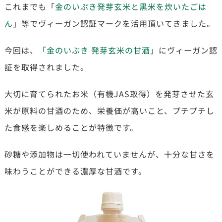
これまでも「
金のいぶき発芽玄米と黒米を炊いたごは
ん
」等でヴィーガン認証マークを活用頂いてきました。
今回は、
「金のいぶき 発芽玄米の甘酒」
にヴィーガン認
証を取得されました。
大切に育てられたお米（有機JAS取得）を発芽させた玄
米が原料の甘酒のため、栄養価が高いこと、プチプチし
た食感を楽しめることが特徴です。
砂糖や添加物は一切使われていませんが、十分な甘さを
味わうことができる濃厚な甘酒です。