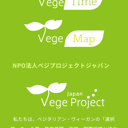
NPO法人ベジプロジェクトジャパン
私たちは、ベジタリアン・ヴィーガンの「選択