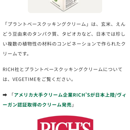
「プラントベースクッキングクリーム」は、玄米、えん
どう豆由来のタンパク質、タピオカなど、日本では珍し
い複数の植物性の材料のコンビネーションで作られたク
リームです。
RICH社とプラントベースクッキングクリームについて
は、VEGETIMEをご覧ください。
➡ 「
アメリカ大手クリーム企業RICH’Sが日本上陸/ヴィ
ーガン認証取得のクリーム発売
」