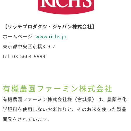
【リッチプロダクツ・ジャパン株式会社】
ホームページ:
www.richs.jp
東京都中央区京橋3-9-2
tel: 03-5604-9994
有機農園ファーミン
株式会社
有機農園ファーミン株式会社様（宮城県）は、農薬や化
学肥料を使用しないお米作りと、そのお米を使った製品
開発をされています。