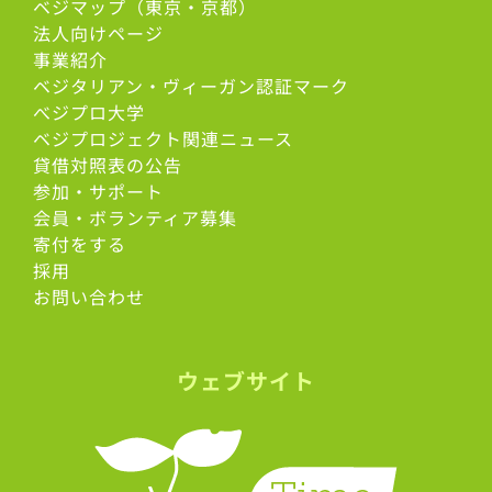
ベジマップ（東京・京都）
法人向けページ
事業紹介
ベジタリアン・ヴィーガン認証マーク
べジプロ大学
ベジプロジェクト関連ニュース
貸借対照表の公告
参加・サポート
会員・ボランティア募集
寄付をする
採用
お問い合わせ
ウェブサイト