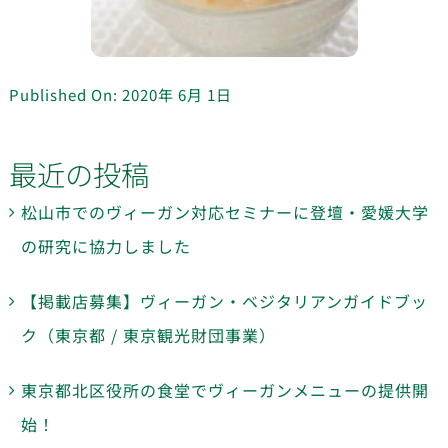
Published On: 2020年 6月 1日
最近の投稿
松山市でのヴィーガン対応セミナーに登壇・愛媛大学
の研究に協力しました
【掲載店募集】ヴィーガン・ベジタリアンガイドブッ
ク（東京都 / 東京観光財団事業）
東京都北区役所の食堂でヴィーガンメニューの提供開
始！