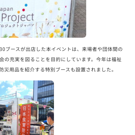
30ブースが出店した本イベントは、来場者や団体間の
会の充実を図ることを目的にしています。今年は福祉
防災用品を紹介する特別ブースも設置されました。