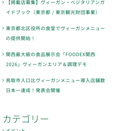
【掲載店募集】ヴィーガン・ベジタリアンガ
イドブック（東京都 / 東京観光財団事業）
東京都北区役所の食堂でヴィーガンメニュー
の提供開始！
関西最大級の食品展示会「FOODEX関西
2026」ヴィーガンエリア＆調理デモ
鳥取市人口比ヴィーガンメニュー導入店舗数
日本一達成！発表会開催
カテゴリー
イベント