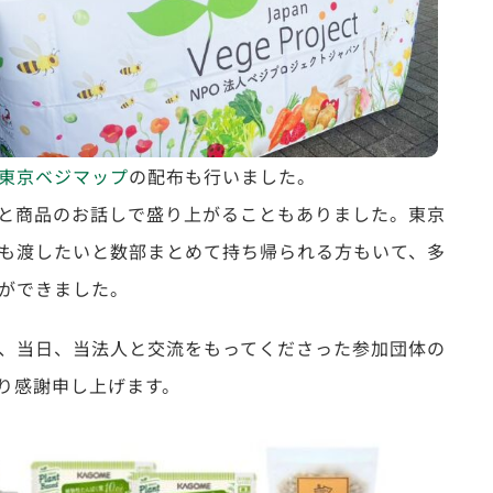
東京ベジマップ
の配布も行いました。
と商品のお話しで盛り上がることもありました。東京
も渡したいと数部まとめて持ち帰られる方もいて、多
ができました。
、当日、当法人と交流をもってくださった参加団体の
り感謝申し上げます。