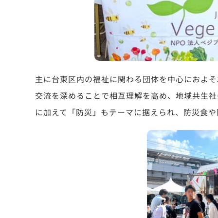
主に台東区内の福祉に関わる団体を中心におよそ
交流を深めることで相互理解を高め、地域共生社
に加えて「防災」もテーマに据えられ、防災食や