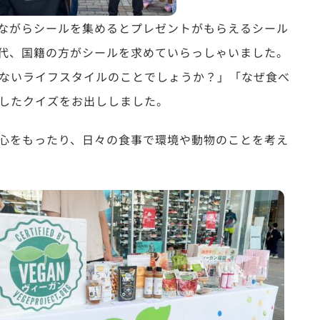
ながらシールを集めるとプレゼントがもらえるシール
代、国籍の方がシールを求めていらっしゃいました。
ないライフスタイルのことでしょうか？」「なぜ食べ
したクイズをお出ししました。
心をもったり、日々の食事で環境や動物のことを考え