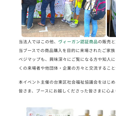
当法人ではこの他、
ヴィーガン認証商品
の販売と
当ブースでの商品購入を目的に来場されたご家族
ベジマップも、興味深々にご覧になる方や知人に
くの来場者や他団体・企業の方々と交流すること
本イベント主催の台東区社会福祉協議会をはじめ
皆さま、ブースにお越しくださった皆さまに心よ