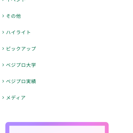
その他
ハイライト
ピックアップ
ベジプロ大学
ベジプロ実績
メディア