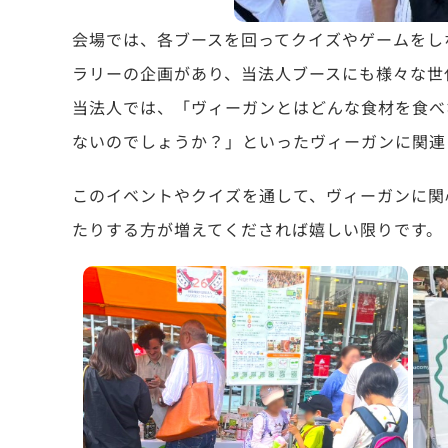
会場では、各ブースを回ってクイズやゲームをし
ラリーの企画があり、当法人ブースにも様々な世
当法人では、「ヴィーガンとはどんな食材を食べ
ないのでしょうか？」といったヴィーガンに関連
このイベントやクイズを通して、ヴィーガンに関
たりする方が増えてくだされば嬉しい限りです。