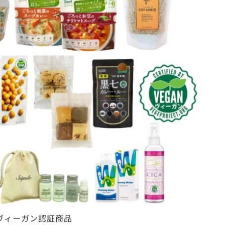
ヴィーガン認証商品