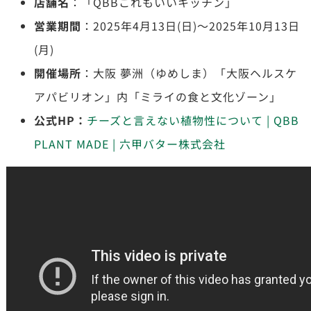
店舗名
：「QBBこれもいいキッチン」
営業期間
：2025年4月13日(日)〜2025年10月13日
(月)
開催場所
：大阪 夢洲（ゆめしま）「大阪ヘルスケ
アパビリオン」内「ミライの食と文化ゾーン」
公式HP：
チーズと言えない植物性について | QBB
PLANT MADE | 六甲バター株式会社