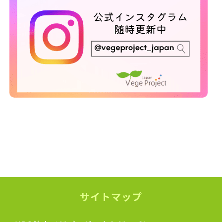
サイトマップ