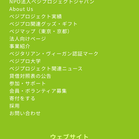
NPO法人ベジプロジェクトジャパン
About Us
ベジプロジェクト実績
ベジプロ関連グッズ・ギフト
ベジマップ（東京・京都）
法人向けページ
事業紹介
ベジタリアン・ヴィーガン認証マーク
べジプロ大学
ベジプロジェクト関連ニュース
貸借対照表の公告
参加・サポート
会員・ボランティア募集
寄付をする
採用
お問い合わせ
ウェブサイト