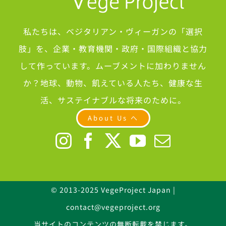
私たちは、ベジタリアン・ヴィーガンの「選択
肢」を、企業・教育機関・政府・国際組織と協力
して作っています。ムーブメントに加わりません
か？地球、動物、飢えている人たち、健康な生
活、サステイナブルな将来のために。
About Us へ
© 2013-2025 VegeProject Japan |
contact@vegeproject.org
当サイトのコンテンツの無断転載を禁じます。