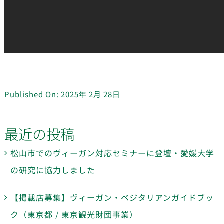
Published On: 2025年 2月 28日
最近の投稿
松山市でのヴィーガン対応セミナーに登壇・愛媛大学
の研究に協力しました
【掲載店募集】ヴィーガン・ベジタリアンガイドブッ
ク（東京都 / 東京観光財団事業）