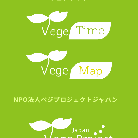
NPO法人ベジプロジェクトジャパン