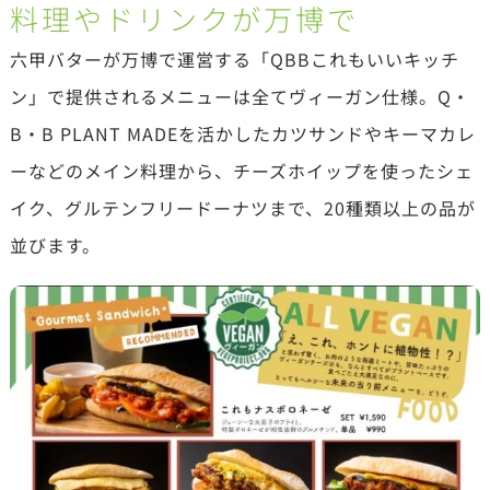
料理やドリンクが万博で
六甲バターが万博で運営する「QBBこれもいいキッチ
ン」で提供されるメニューは全てヴィーガン仕様。Q・
B・B PLANT MADEを活かしたカツサンドやキーマカレ
ーなどのメイン料理から、チーズホイップを使ったシェ
イク、グルテンフリードーナツまで、20種類以上の品が
並びます。