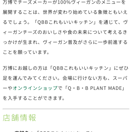
万博でチーズメーカーが100%ヴィーガンのメニューを
展開することは、世界が変わり始めている象徴ともいえ
るでしょう。「QBBこれもいいキッチン」を通じて、ヴ
ィーガンチーズのおいしさや食の未来について考えるき
っかけが生まれ、ヴィーガン普及がさらに一歩前進する
ことを願っています。
万博にお越しの方は「QBBこれもいいキッチン」にぜひ
足を運んでみてください。会場に行けない方も、スーパ
ーや
オンラインショップ
で「Q・B・B PLANT MADE」
を入手することができます。
店舗情報