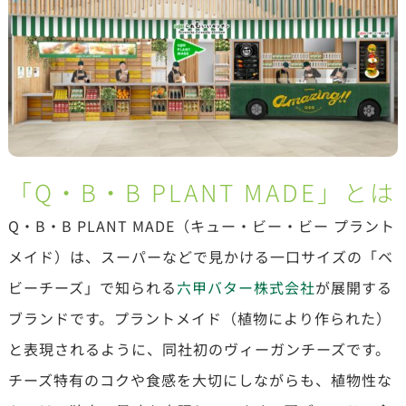
「Q・B・B PLANT MADE」とは
Q・B・B PLANT MADE（キュー・ビー・ビー プラント
メイド）は、スーパーなどで見かける一口サイズの「ベ
ビーチーズ」で知られる
六甲バター株式会社
が展開する
ブランドです。プラントメイド（植物により作られた）
と表現されるように、同社初のヴィーガンチーズです。
チーズ特有のコクや食感を大切にしながらも、植物性な