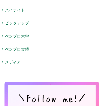
ハイライト
ピックアップ
ベジプロ大学
ベジプロ実績
メディア