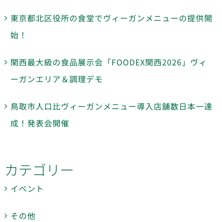
東京都北区役所の食堂でヴィーガンメニューの提供開
始！
関西最大級の食品展示会「FOODEX関西2026」ヴィ
ーガンエリア＆調理デモ
鳥取市人口比ヴィーガンメニュー導入店舗数日本一達
成！発表会開催
カテゴリー
イベント
その他