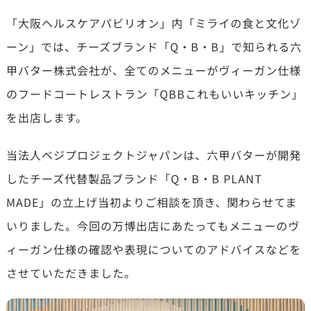
「大阪ヘルスケアパビリオン」内「ミライの食と文化ゾ
ーン」では、チーズブランド「Q・B・B」で知られる六
甲バター株式会社が、全てのメニューがヴィーガン仕様
のフードコートレストラン「QBBこれもいいキッチン」
を出店します。
当法人ベジプロジェクトジャパンは、六甲バターが開発
したチーズ代替製品ブランド「Q・B・B PLANT
MADE」の立上げ当初よりご相談を頂き、関わらせてま
いりました。今回の万博出店にあたってもメニューのヴ
ィーガン仕様の確認や表現についてのアドバイスなどを
させていただきました。