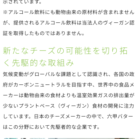
示されています。
※アルコール飲料にも動物由来の原材料が含まれません
が、提供されるアルコール飲料は当法人のヴィーガン認
証を取得したものではありません。
新たなチーズの可能性を切り拓
く先駆的な取組み
気候変動がグローバルな課題として認識され、各国の政
府がカーボンニュートラルを目指す中、世界中の食品メ
ーカーは動物由来の食材よりも温室効果ガスの排出量が
少ないプラントベース（ヴィーガン）食材の開発に注力
しています。日本のチーズメーカーの中で、六甲バター
はこの分野において先駆者的な企業です。