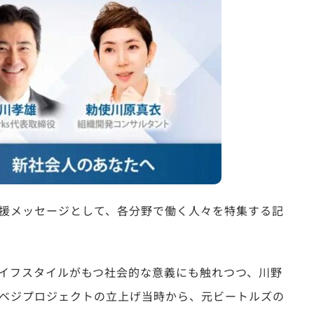
援メッセージとして、各分野で働く人々を特集する記
イフスタイルがもつ社会的な意義にも触れつつ、川野
ベジプロジェクトの立上げ当時から、元ビートルズの