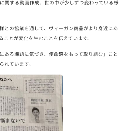
ndayに関する動画作成、世の中が少しずつ変わっている様
様との協業を通して、
ヴィーガン商品がより身近にあ
ることが変化を生むことを伝えています。
にある課題に気づき、使命感をもって取り組む」こと
られています。