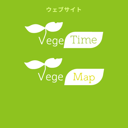
ウェブサイト