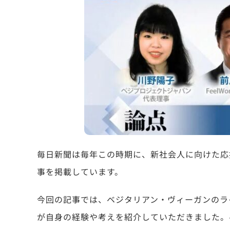
毎日新聞は毎年この時期に、新社会人に向けた応
事を掲載しています。
今回の記事では、ベジタリアン・ヴィーガンのラ
が自身の経験や考えを紹介していただきました。