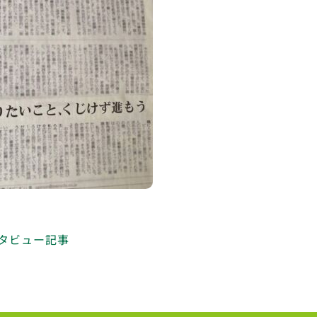
ンタビュー記事