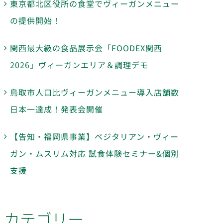
東京都北区役所の食堂でヴィーガンメニュー
の提供開始！
関西最大級の食品展示会「FOODEX関西
2026」ヴィーガンエリア＆調理デモ
鳥取市人口比ヴィーガンメニュー導入店舗数
日本一達成！発表会開催
【告知・福岡県事業】ベジタリアン・ヴィー
ガン・ムスリム対応 試食体験セミナー&個別
支援
カテゴリー