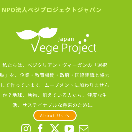
NPO法人ベジプロジェクトジャパン
私たちは、ベジタリアン・ヴィーガンの「選択
肢」を、企業・教育機関・政府・国際組織と協力
して作っています。ムーブメントに加わりません
か？地球、動物、飢えている人たち、健康な生
活、サステイナブルな将来のために。
About Us へ