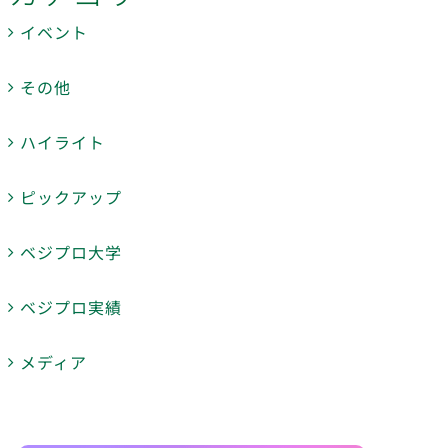
イベント
その他
ハイライト
ピックアップ
ベジプロ大学
ベジプロ実績
メディア