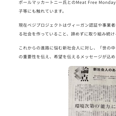
ポールマッカートニー氏とのMeat Free Mo
子等にも触れています。
現在ベジプロジェクトはヴィーガン認証や事業者
る社会を作っていること、諦めずに取り組み続け
これからの進路に悩む新社会人に対し、
「世の中
の重要性を伝え、希望を伝える
メッセージが込め