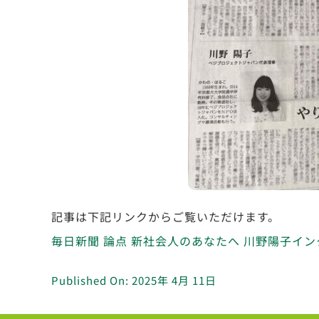
記事は下記リンクからご覧いただけます。
毎日新聞 論点 新社会人のあなたへ 川野陽子イ
Published On: 2025年 4月 11日