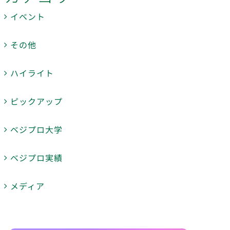
イベント
その他
ハイライト
ピックアップ
ベジプロ大学
ベジプロ実績
メディア