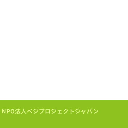
NPO法人ベジプロジェクトジャパン