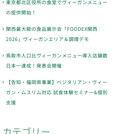
東京都北区役所の食堂でヴィーガンメニュー
の提供開始！
関西最大級の食品展示会「FOODEX関西
2026」ヴィーガンエリア＆調理デモ
鳥取市人口比ヴィーガンメニュー導入店舗数
日本一達成！発表会開催
【告知・福岡県事業】ベジタリアン・ヴィー
ガン・ムスリム対応 試食体験セミナー&個別
支援
カテゴリー