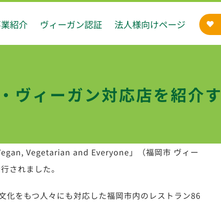
事業紹介
ヴィーガン認証
法人様向けページ
・ヴィーガン対応店を紹介
Vegan, Vegetarian and Everyone」（福岡市 ヴィー
発行されました。
文化をもつ人々にも対応した福岡市内のレストラン86