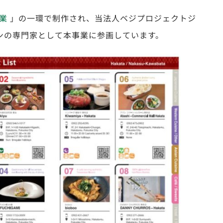
業
」の一環で制作され、当法人ベジプロジェクトジ
ンの専門家として本事業に参画しています。