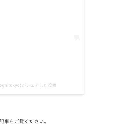
cotognitokyo)がシェアした投稿
記事をご覧ください。