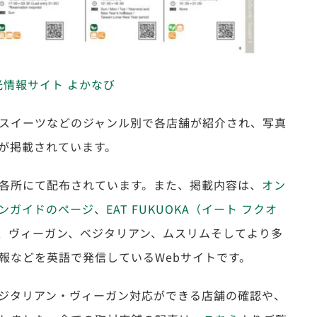
光情報サイト よかなび
スイーツなどのジャンル別で各店舗が紹介され、写真
が掲載されています。
各所にて配布されています。また、掲載内容は、
オン
ンガイドのページ
、
EAT FUKUOKA（イート フクオ
Aは、ヴィーガン、ベジタリアン、ムスリムそしてより多
報などを英語で発信しているWebサイトです。
るベジタリアン・ヴィーガン対応ができる店舗の確認や、