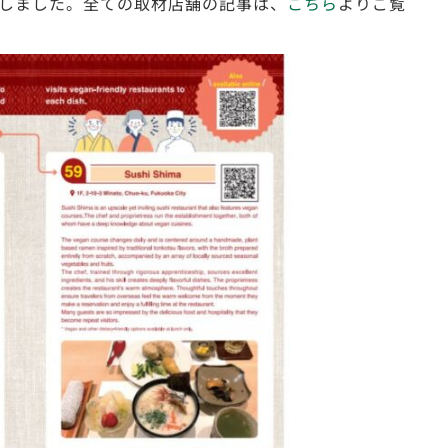
しました。全ての取材店舗の記事は、
こちら
よりご覧