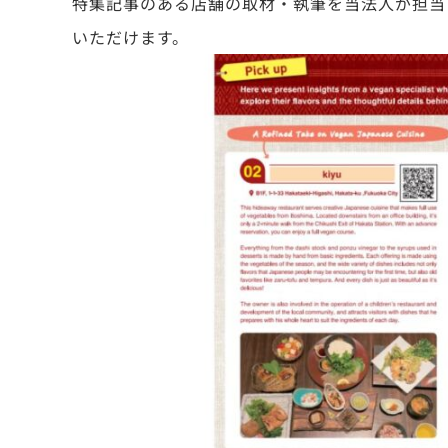
特集記事のある店舗の取材・執筆を当法人が担当
いただけます。