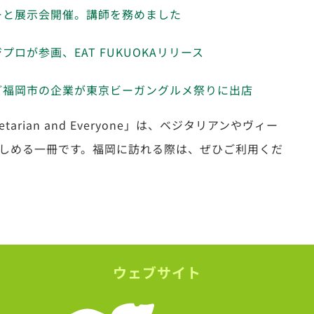
ーと展示会開催。講師を務めました
ロが参画、EAT FUKUOKAリリース
ど福岡市の企業が東京ビーガングルメ祭りに出店
n, Vegetarian and Everyone」は、ベジタリアンやヴィー
しめる一冊です。福岡に訪れる際は、ぜひご利用くだ
ウェブサイト