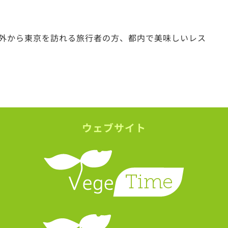
外から東京を訪れる旅行者の方、都内で美味しいレス
ウェブサイト