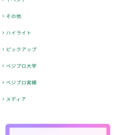
その他
ハイライト
ピックアップ
ベジプロ大学
ベジプロ実績
メディア