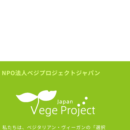
NPO法人ベジプロジェクトジャパン
私たちは、ベジタリアン・ヴィーガンの「選択