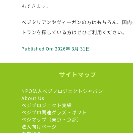
もできます。
ベジタリアンやヴィーガンの方はもちろん、国内
トランを探している方はぜひご利用ください。
Published On: 2026年 3月 31日
サイトマップ
NPO法人ベジプロジェクトジャパン
About Us
ベジプロジェクト実績
ベジプロ関連グッズ・ギフト
ベジマップ（東京・京都）
法人向けページ