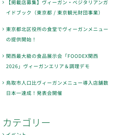
【掲載店募集】ヴィーガン・ベジタリアンガ
イドブック（東京都 / 東京観光財団事業）
東京都北区役所の食堂でヴィーガンメニュー
の提供開始！
関西最大級の食品展示会「FOODEX関西
2026」ヴィーガンエリア＆調理デモ
鳥取市人口比ヴィーガンメニュー導入店舗数
日本一達成！発表会開催
カテゴリー
イベント