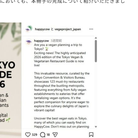
においても、本冊子の完成について紹介いただきまし