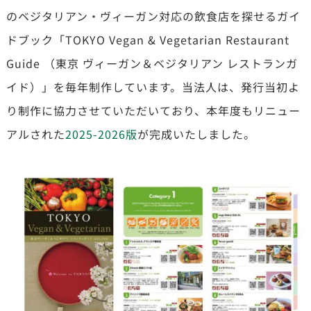
のベジタリアン・ヴィーガン対応の飲食店を探せるガイ
ドブック「TOKYO Vegan & Vegetarian Restaurant
Guide （東京 ヴィーガン＆ベジタリアン レストランガ
イド）」を毎年制作しています。当法人は、発行当初よ
り制作に協力させていただいており、本年度もリニュー
アルされた
2025-2026版
が完成いたしました。