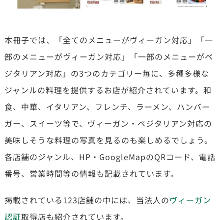
本冊子では、「全てのメニューがヴィーガン対応」「一
部のメニューがヴィーガン対応」「一部のメニューがベ
ジタリアン対応」の3つのカテゴリー毎に、多種多様な
ジャンルの料理を提供するお店が紹介されています。和
食、中華、イタリアン、フレンチ、ラーメン、ハンバー
ガー、スイーツ等で、ヴィーガン・ベジタリアン対応の
美味しそうな料理の写真を見るのも楽しめるでしょう。
各店舗のジャンル、HP・GoogleMapのQRコード、電話
番号、営業時間等の情報も記載されています。
掲載されている123店舗の中には、当法人の
ヴィーガン
認証
取得店も紹介されています。