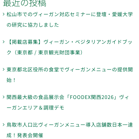
最近の投稿
松山市でのヴィーガン対応セミナーに登壇・愛媛大学
の研究に協力しました
【掲載店募集】ヴィーガン・ベジタリアンガイドブッ
ク（東京都 / 東京観光財団事業）
東京都北区役所の食堂でヴィーガンメニューの提供開
始！
関西最大級の食品展示会「FOODEX関西2026」ヴィ
ーガンエリア＆調理デモ
鳥取市人口比ヴィーガンメニュー導入店舗数日本一達
成！発表会開催