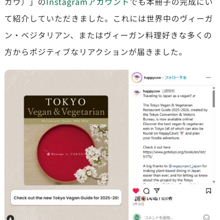
カウ）」の
Instagramアカウント
でも本冊子の完成にい
て紹介していただきました。これには世界中のヴィーガ
ン・ベジタリアン、またはヴィーガン料理好きな多くの
方からポジティブなリアクションが届きました。