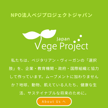
NPO法人ベジプロジェクトジャパン
私たちは、ベジタリアン・ヴィーガンの「選択
肢」を、企業・教育機関・政府・国際組織と協力
して作っています。ムーブメントに加わりません
か？地球、動物、飢えている人たち、健康な生
活、サステイナブルな将来のために。
About Us へ