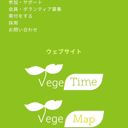
参加・サポート
会員・ボランティア募集
寄付をする
採用
お問い合わせ
ウェブサイト