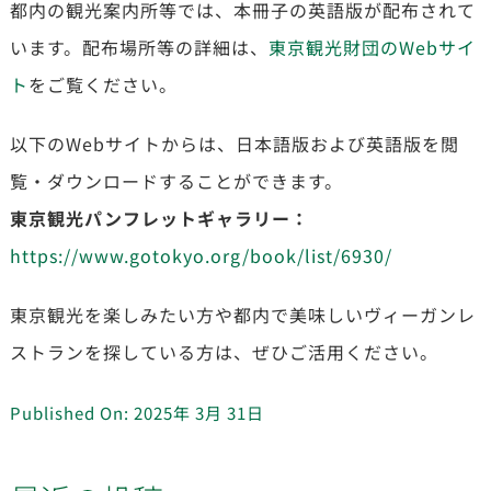
都内の観光案内所等では、本冊子の英語版が配布されて
います。配布場所等の詳細は、
東京観光財団のWebサイ
ト
をご覧ください。
以下のWebサイトからは、日本語版および英語版を閲
覧・ダウンロードすることができます。
東京観光パンフレットギャラリー：
https://www.gotokyo.org/book/list/6930/
東京観光を楽しみたい方や都内で美味しいヴィーガンレ
ストランを探している方は、ぜひご活用ください。
Published On: 2025年 3月 31日