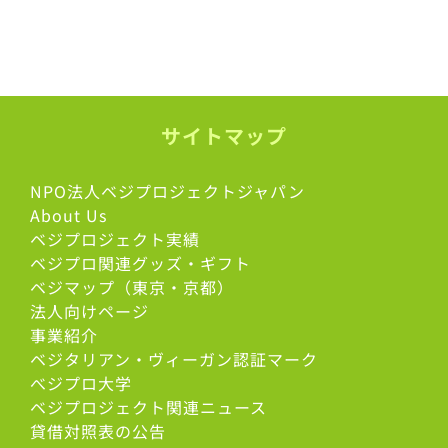
サイトマップ
NPO法人ベジプロジェクトジャパン
About Us
ベジプロジェクト実績
ベジプロ関連グッズ・ギフト
ベジマップ（東京・京都）
法人向けページ
事業紹介
ベジタリアン・ヴィーガン認証マーク
べジプロ大学
ベジプロジェクト関連ニュース
貸借対照表の公告