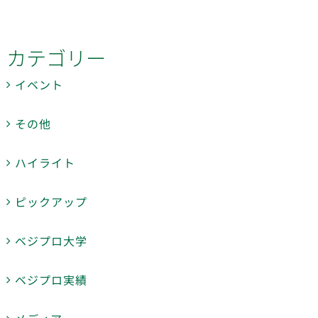
カテゴリー
イベント
その他
ハイライト
ピックアップ
ベジプロ大学
ベジプロ実績