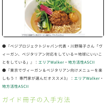
●『ベジプロジェクトジャパン代表・川野陽子さん「ヴ
ィーガン、ベジタリアン対応をしている＝地球にいいこ
とをしている」』：
エリアWalker
・
地方活性ASCII
●『東京でヴィーガン＆ベジタリアン向けメニューを楽
しもう！ 専門家が選んだオススメ3』：
エリアWalker
・
地方活性ASCII
ガイド冊子の入手方法