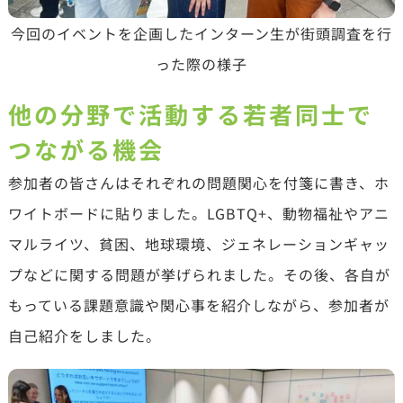
今回のイベントを企画したインターン生が街頭調査を行
った際の様子
他の分野で活動する若者同士で
つながる機会
参加者の皆さんはそれぞれの問題関心を付箋に書き、ホ
ワイトボードに貼りました。LGBTQ+、動物福祉やアニ
マルライツ、貧困、地球環境、ジェネレーションギャッ
プなどに関する問題が挙げられました。その後、各自が
もっている課題意識や関心事を紹介しながら、参加者が
自己紹介をしました。