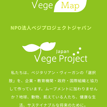
NPO法人ベジプロジェクトジャパン
私たちは、ベジタリアン・ヴィーガンの「選択
肢」を、企業・教育機関・政府・国際組織と協力
して作っています。ムーブメントに加わりません
か？地球、動物、飢えている人たち、健康な生
活、サステイナブルな将来のために。