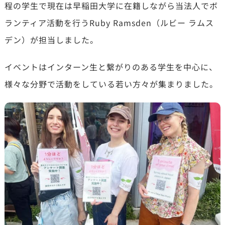
程の学生で現在は早稲田大学に在籍しながら当法人でボ
ランティア活動を行うRuby Ramsden（ルビー ラムス
デン）が担当しました。
イベントはインターン生と繋がりのある学生を中心に、
様々な分野で活動をしている若い方々が集まりました。