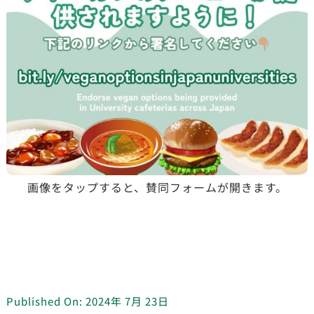
画像をタップすると、賛同フォームが開きます。
Published On: 2024年 7月 23日