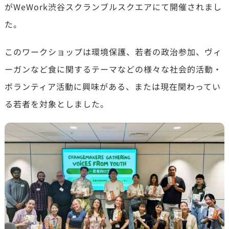
がWeWork渋谷スクランブルスクエアにて開催されまし
た。
このワークショップは環境保護、若者の政治参加、ヴィ
ーガンなど食に関するテーマなどの様々な社会的活動・
ボランティア活動に興味がある、または現在関わってい
る若者を対象としました。