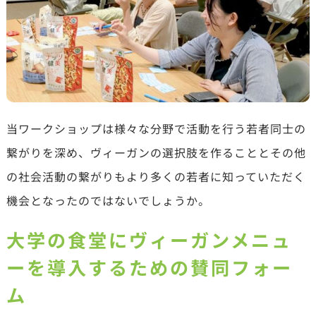
当ワークショップは様々な分野で活動を行う若者同士の
繋がりを深め、ヴィーガンの選択肢を作ることとその他
の社会活動の繋がりもより多くの若者に知っていただく
機会となったのではないでしょうか。
大学の食堂にヴィーガンメニュ
ーを導入するための賛同フォー
ム