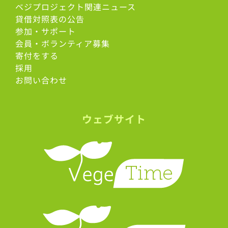
ベジプロジェクト関連ニュース
貸借対照表の公告
参加・サポート
会員・ボランティア募集
寄付をする
採用
お問い合わせ
ウェブサイト