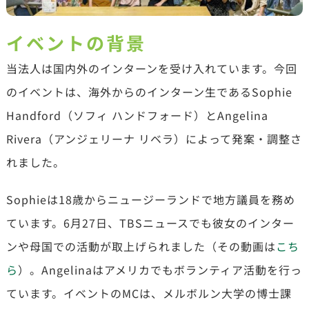
イベントの背景
当法人は国内外のインターンを受け入れています。今回
のイベントは、海外からのインターン生であるSophie
Handford（ソフィ ハンドフォード）とAngelina
Rivera（アンジェリーナ リベラ）によって発案・調整さ
れました。
Sophieは18歳からニュージーランドで地方議員を務め
ています。6月27日、TBSニュースでも彼女のインター
ンや母国での活動が取上げられました（その動画は
こち
ら
）。Angelinaはアメリカでもボランティア活動を行っ
ています。イベントのMCは、メルボルン大学の博士課