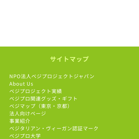
サイトマップ
NPO法人ベジプロジェクトジャパン
About Us
ベジプロジェクト実績
ベジプロ関連グッズ・ギフト
ベジマップ（東京・京都）
法人向けページ
事業紹介
ベジタリアン・ヴィーガン認証マーク
べジプロ大学