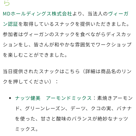
ら
MDホールディングス株式会社
より、当法人の
ヴィーガ
ン認証
を取得しているスナックを提供いただきました。
参加者はヴィーガンのスナックを食べながらディスカッ
ションをし、皆さんが和やかな雰囲気でワークショップ
を楽しむことができました。
当日提供されたスナックはこちら（詳細は商品名のリン
クを押してください）：
ナッツ健美 アーモンドミックス
：
素焼きアーモン
ド、グリーンレーズン、デーツ、クコの実、バナナ
を使った、甘さと酸味のバランスが絶妙なナッツ
ミックス。