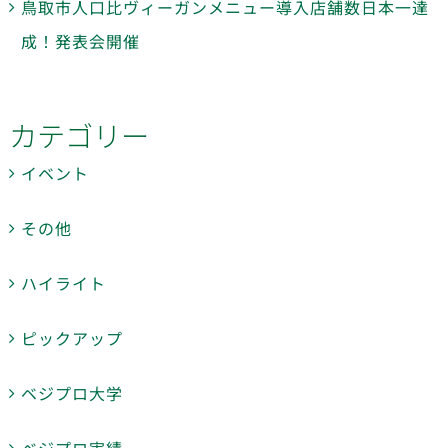
鳥取市人口比ヴィーガンメニュー導入店舗数日本一達
成！発表会開催
カテゴリー
イベント
その他
ハイライト
ピックアップ
ベジプロ大学
ベジプロ実績