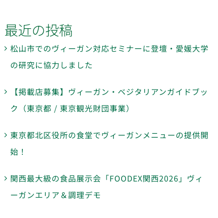
最近の投稿
松山市でのヴィーガン対応セミナーに登壇・愛媛大学
の研究に協力しました
【掲載店募集】ヴィーガン・ベジタリアンガイドブッ
ク（東京都 / 東京観光財団事業）
東京都北区役所の食堂でヴィーガンメニューの提供開
始！
関西最大級の食品展示会「FOODEX関西2026」ヴィ
ーガンエリア＆調理デモ