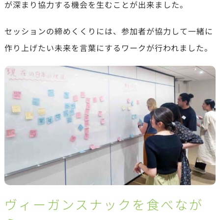
が深まり協力する機会を生むことが出来ました。
セッションの締めくくりには、参加者が協力して一緒に
作り上げたい未来を言葉にするワークが行われました。
ヴィーガンスナックを食べなが