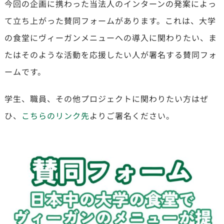
今回の企画に携わった当法人のインターンの発案によっ
て立ち上がった賛同フォームがあります。これは、大学
の食堂にヴィーガンメニューへの導入に関わりたい、ま
たはそのような活動を応援したい人が署名する賛同フォ
ームです。
学生、職員、その他プロジェクトに関わりたい方はぜ
ひ、
こちらのリンク先
よりご署名ください。