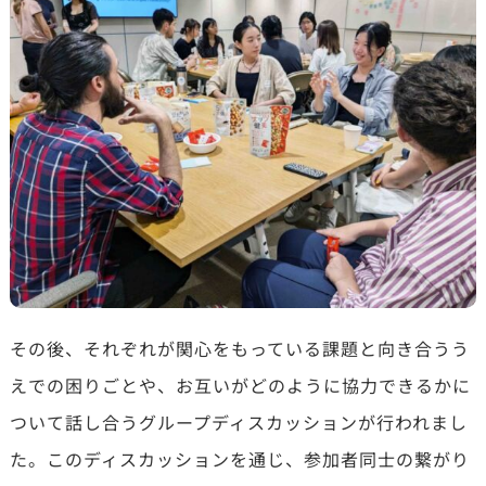
その後、それぞれが関心をもっている課題と向き合うう
えでの困りごとや、お互いがどのように協力できるかに
ついて話し合うグループディスカッションが行われまし
た。このディスカッションを通じ、参加者同士の繋がり