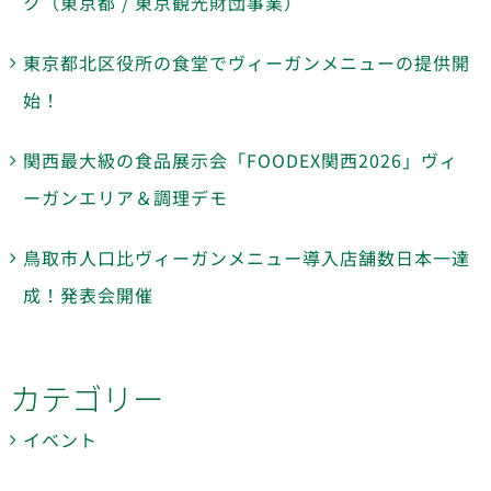
ク（東京都 / 東京観光財団事業）
東京都北区役所の食堂でヴィーガンメニューの提供開
始！
関西最大級の食品展示会「FOODEX関西2026」ヴィ
ーガンエリア＆調理デモ
鳥取市人口比ヴィーガンメニュー導入店舗数日本一達
成！発表会開催
カテゴリー
イベント