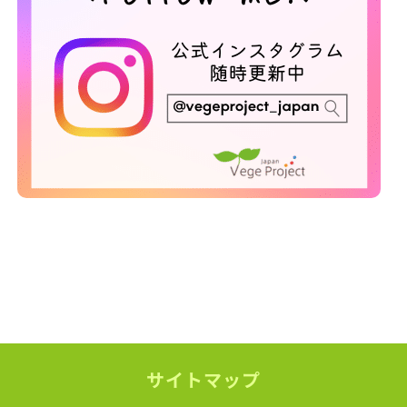
サイトマップ