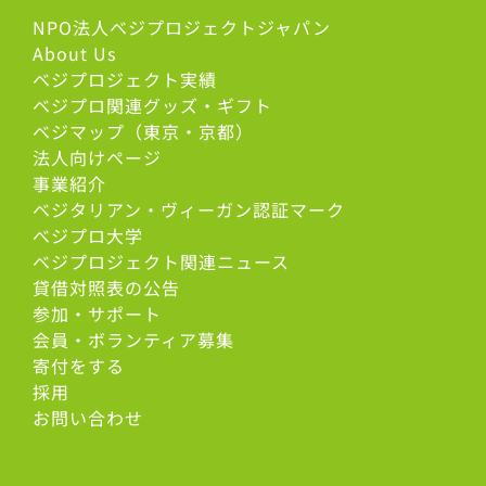
NPO法人ベジプロジェクトジャパン
About Us
ベジプロジェクト実績
ベジプロ関連グッズ・ギフト
ベジマップ（東京・京都）
法人向けページ
事業紹介
ベジタリアン・ヴィーガン認証マーク
べジプロ大学
ベジプロジェクト関連ニュース
貸借対照表の公告
参加・サポート
会員・ボランティア募集
寄付をする
採用
お問い合わせ