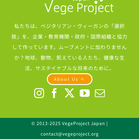
私たちは、ベジタリアン・ヴィーガンの「選択
肢」を、企業・教育機関・政府・国際組織と協力
して作っています。ムーブメントに加わりません
か？地球、動物、飢えている人たち、健康な生
活、サステイナブルな将来のために。
About Us へ
© 2013-2025 VegeProject Japan |
contact@vegeproject.org