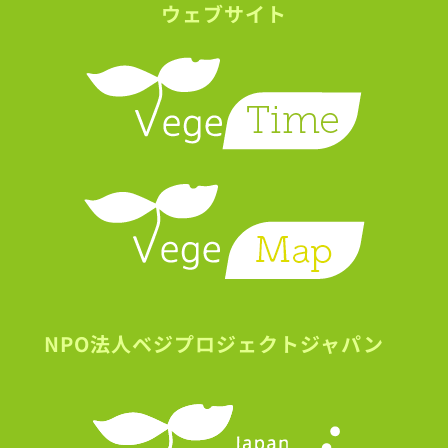
ウェブサイト
NPO法人ベジプロジェクトジャパン