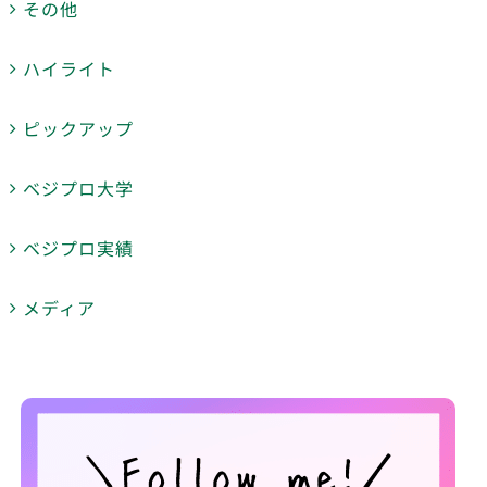
その他
ハイライト
ピックアップ
ベジプロ大学
ベジプロ実績
メディア