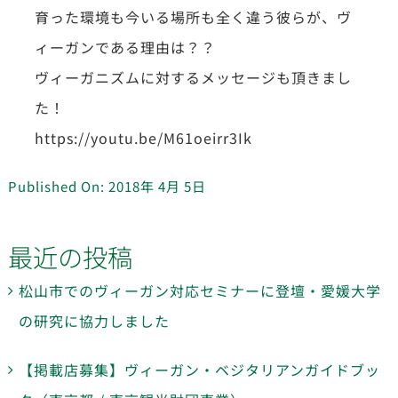
育った環境も今いる場所も全く違う彼らが、ヴ
ィーガンである理由は？？
ヴィーガニズムに対するメッセージも頂きまし
た！
https://youtu.be/M61oeirr3Ik
Published On: 2018年 4月 5日
最近の投稿
松山市でのヴィーガン対応セミナーに登壇・愛媛大学
の研究に協力しました
【掲載店募集】ヴィーガン・ベジタリアンガイドブッ