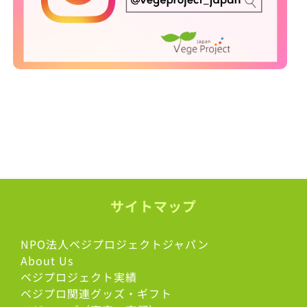
サイトマップ
NPO法人ベジプロジェクトジャパン
About Us
ベジプロジェクト実績
ベジプロ関連グッズ・ギフト