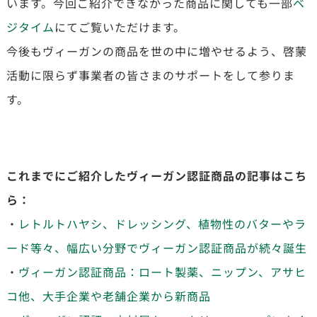
います。今回ご紹介できなかった商品に関しても一部
ベ
ジタイム
にてご覧いただけます。
今後もヴィーガンの商品を世の中に増やせるよう、啓蒙
活動に限らず事業者の皆さまのサポートをして参りま
す。
これまでにご紹介したヴィーガン認証商品の記事はこち
ら：
・
レトルトハヤシ、ドレッシング、植物性のバターやラ
ード等々、幅広い分野でヴィーガン認証商品が続々誕生
・
ヴィーガン認証商品：ロート製薬、ニップン、アサヒ
コ他、大手企業や老舗企業から新商品