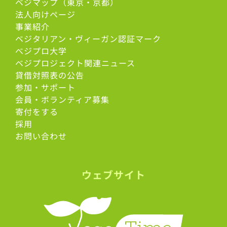
ベジマップ（東京・京都）
法人向けページ
事業紹介
ベジタリアン・ヴィーガン認証マーク
べジプロ大学
ベジプロジェクト関連ニュース
貸借対照表の公告
参加・サポート
会員・ボランティア募集
寄付をする
採用
お問い合わせ
ウェブサイト