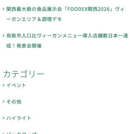
関西最大級の食品展示会「FOODEX関西2026」ヴィ
ーガンエリア＆調理デモ
鳥取市人口比ヴィーガンメニュー導入店舗数日本一達
成！発表会開催
カテゴリー
イベント
その他
ハイライト