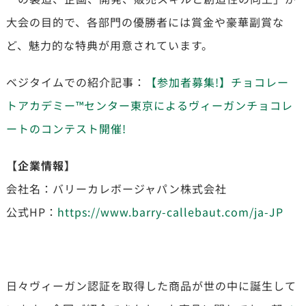
大会の目的で、各部門の優勝者には賞金や豪華副賞な
ど、魅力的な特典が用意されています。
ベジタイムでの紹介記事：
【参加者募集!】チョコレー
トアカデミー™センター東京によるヴィーガンチョコレ
ートのコンテスト開催!
【企業情報】
会社名：バリーカレボージャパン株式会社
公式HP：
https://www.barry-callebaut.com/ja-JP
日々ヴィーガン認証を取得した商品が世の中に誕生して