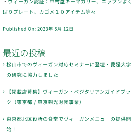
・
ヴィーガン認証：中村屋キーマカリー、ニップンよく
ばりプレート、カゴメ１０アイテム等々
Published On: 2023年 5月 12日
最近の投稿
松山市でのヴィーガン対応セミナーに登壇・愛媛大学
の研究に協力しました
【掲載店募集】ヴィーガン・ベジタリアンガイドブッ
ク（東京都 / 東京観光財団事業）
東京都北区役所の食堂でヴィーガンメニューの提供開
始！