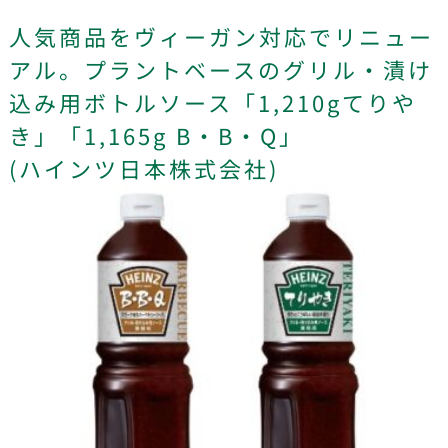
人気商品をヴィーガン対応でリニュー
アル。プラントベースのグリル・漬け
込み用ボトルソース「1,210gてりや
き」「1,165g B・B・Q」
(ハインツ日本株式会社)