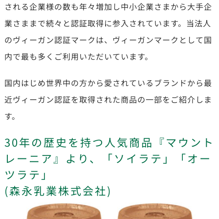
される企業様の数も年々増加し中小企業さまから大手企
業さままで続々と認証取得に参入されています。当法人
のヴィーガン認証マークは、ヴィーガンマークとして国
内で最も多くご利用いただいています。
国内はじめ世界中の方から愛されているブランドから最
近ヴィーガン認証を取得された商品の一部をご紹介しま
す。
30年の歴史を持つ人気商品『マウント
レーニア』より、「ソイラテ」「オー
ツラテ」
(森永乳業株式会社)