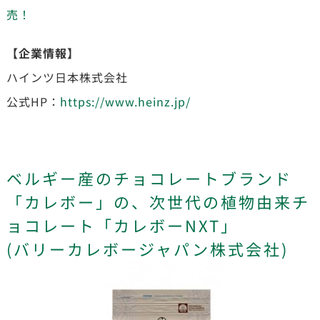
売！
【企業情報】
ハインツ日本株式会社
公式HP：
https://www.heinz.jp/
ベルギー産のチョコレートブランド
「カレボー」の、次世代の植物由来チ
ョコレート「カレボーNXT」
(バリーカレボージャパン株式会社)