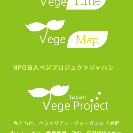
NPO法人ベジプロジェクトジャパン
私たちは、ベジタリアン・ヴィーガンの「選択