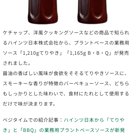
ケチャップ、洋風クッキングソースなどの商品で知られ
るハインツ日本株式会社から、プラントベースの業務用
ソース「1,210gてりやき」「1,165g B・B・Q」が発売
されました。
醤油の香ばしい風味が食欲をそそるてりやきソースに、
スモーキーな香りが特徴のバーベキューソース、どちら
もしっかりとした味わいで、食材にたれとして使用する
だけで味が決まります。
ベジタイムでの紹介記事：
ハインツ日本から「てりや
き」と「BBQ」の業務用プラントベースソースが新発