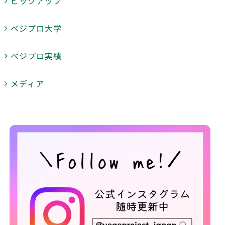
ピックアップ
ベジプロ大学
ベジプロ実績
メディア