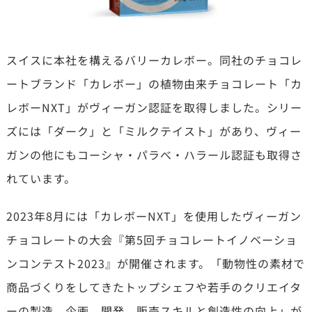
スイスに本社を構えるバリーカレボー。同社のチョコレ
ートブランド「カレボー」の植物由来チョコレート「カ
レボーNXT」がヴィーガン認証を取得しました。シリー
ズには「ダーク」と「ミルクテイスト」があり、ヴィー
ガンの他にもコーシャ・パラべ・ハラール認証も取得さ
れています。
2023年8月には「カレボーNXT」を使用したヴィーガン
チョコレートの大会『第5回チョコレートイノベーショ
ンコンテスト2023』が開催されます。「動物性の素材で
商品づくりをしてきたトップシェフや若手のクリエイタ
ーの製造、企画、開発、販売スキルと創造性の向上」が