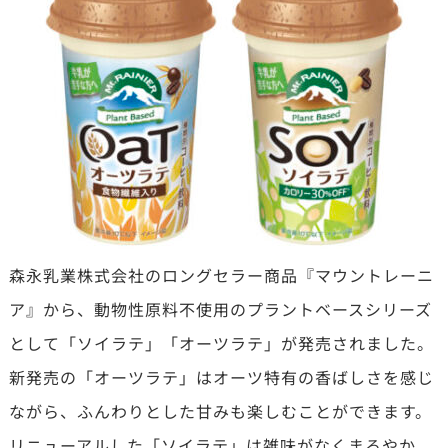
森永乳業株式会社のロングセラー商品『マウントレーニ
ア』から、動物性原料不使用のプラントベースシリーズ
として「ソイラテ」「オーツラテ」が発売されました。
新発売の「オーツラテ」はオーツ特有の香ばしさを感じ
ながら、ふんわりとした甘みも楽しむことができます。
リニューアルした「ソイラテ」は雑味がなくまろやか