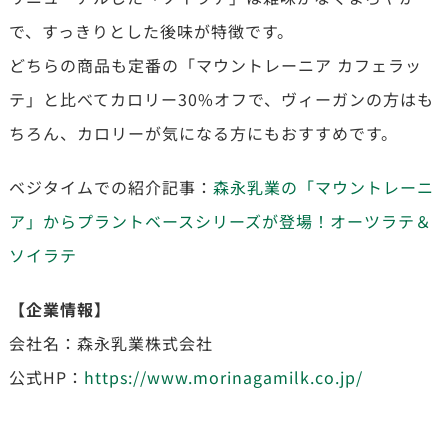
で、すっきりとした後味が特徴です。
どちらの商品も定番の「マウントレーニア カフェラッ
テ」と比べてカロリー30%オフで、ヴィーガンの方はも
ちろん、カロリーが気になる方にもおすすめです。
ベジタイムでの紹介記事：
森永乳業の「マウントレーニ
ア」からプラントベースシリーズが登場！オーツラテ＆
ソイラテ
【企業情報】
会社名：森永乳業株式会社
公式HP：
https://www.morinagamilk.co.jp/