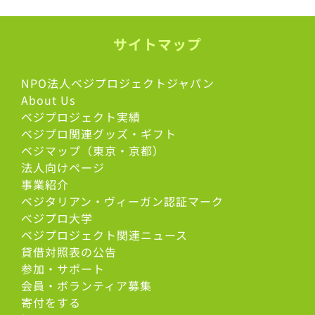
サイトマップ
NPO法人ベジプロジェクトジャパン
About Us
ベジプロジェクト実績
ベジプロ関連グッズ・ギフト
ベジマップ（東京・京都）
法人向けページ
事業紹介
ベジタリアン・ヴィーガン認証マーク
べジプロ大学
ベジプロジェクト関連ニュース
貸借対照表の公告
参加・サポート
会員・ボランティア募集
寄付をする