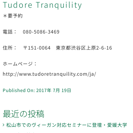
Tudore Tranquility
＊要予約
電話： 080-5086-3469
住所： 〒151-0064 東京都渋谷区上原2-6-16
ホームページ：
http://www.tudoretranquility.com/ja/
Published On: 2017年 7月 19日
最近の投稿
松山市でのヴィーガン対応セミナーに登壇・愛媛大学