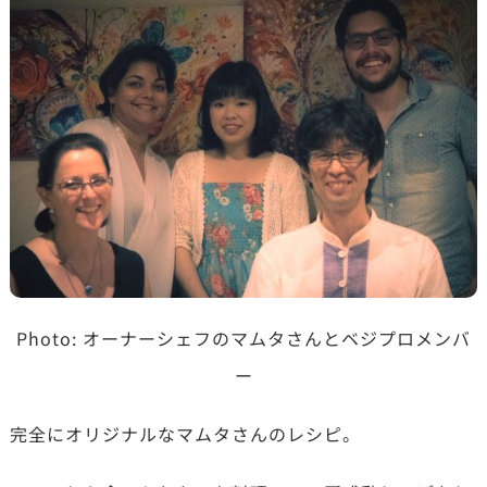
Photo: オーナーシェフのマムタさんとベジプロメンバ
ー
完全にオリジナルなマムタさんのレシピ。