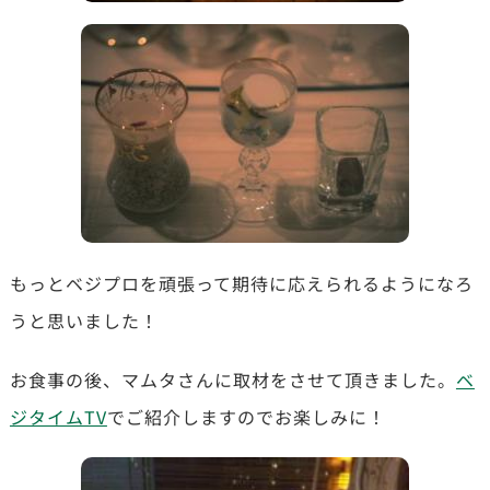
もっとベジプロを頑張って期待に応えられるようになろ
うと思いました！
お食事の後、マムタさんに取材をさせて頂きました。
ベ
ジタイムTV
でご紹介しますのでお楽しみに！