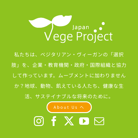
私たちは、ベジタリアン・ヴィーガンの「選択
肢」を、企業・教育機関・政府・国際組織と協力
して作っています。ムーブメントに加わりません
か？地球、動物、飢えている人たち、健康な生
活、サステイナブルな将来のために。
About Us へ