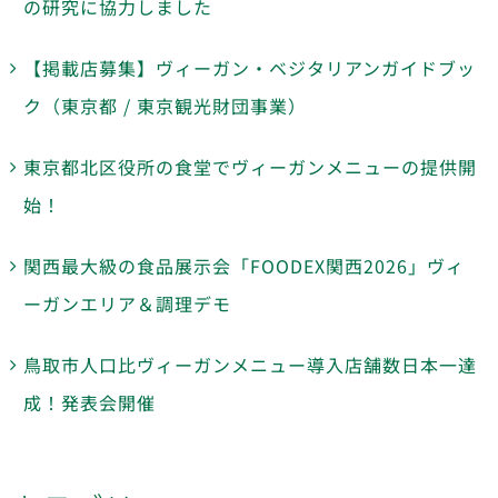
の研究に協力しました
【掲載店募集】ヴィーガン・ベジタリアンガイドブッ
ク（東京都 / 東京観光財団事業）
東京都北区役所の食堂でヴィーガンメニューの提供開
始！
関西最大級の食品展示会「FOODEX関西2026」ヴィ
ーガンエリア＆調理デモ
鳥取市人口比ヴィーガンメニュー導入店舗数日本一達
成！発表会開催