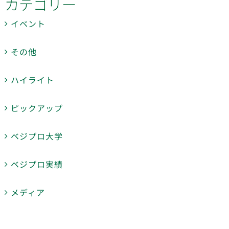
カテゴリー
イベント
その他
ハイライト
ピックアップ
ベジプロ大学
ベジプロ実績
メディア