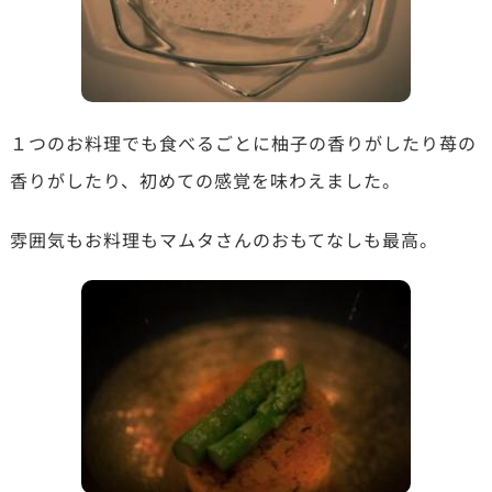
１つのお料理でも食べるごとに柚子の香りがしたり苺の
香りがしたり、初めての感覚を味わえました。
雰囲気もお料理もマムタさんのおもてなしも最高。