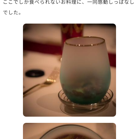
ここでしか食べられないお料理に、一同感動しっぱなし
でした。