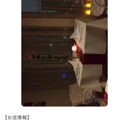
【お店情報】