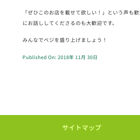
「ぜひこのお店を載せて欲しい！」という声も歓
にお話ししてくださるのも大歓迎です。
みんなでベジを盛り上げましょう！
Published On: 2018年 11月 30日
サイトマップ