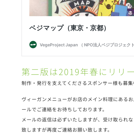
第二版は2019年春にリリ
制作・発行を支えてくださるスポンサー様も募集
ヴィーガンメニューがお店のメイン料理にあるお
ールでご連絡をお待ちしております。
メールの返信は必ずいたしますが、受け取られな
致しますが再度ご連絡お願い致します。