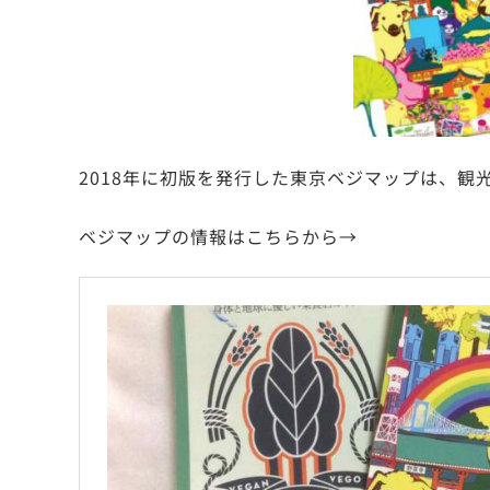
2018年に初版を発行した東京ベジマップは、観
ベジマップの情報はこちらから→