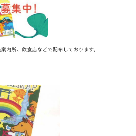
光案内所、飲食店などで配布しております。