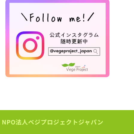
NPO法人ベジプロジェクトジャパン