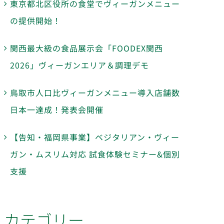
東京都北区役所の食堂でヴィーガンメニュー
の提供開始！
関西最大級の食品展示会「FOODEX関西
2026」ヴィーガンエリア＆調理デモ
鳥取市人口比ヴィーガンメニュー導入店舗数
日本一達成！発表会開催
【告知・福岡県事業】ベジタリアン・ヴィー
ガン・ムスリム対応 試食体験セミナー&個別
支援
カテゴリー