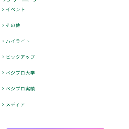
イベント
その他
ハイライト
ピックアップ
ベジプロ大学
ベジプロ実績
メディア