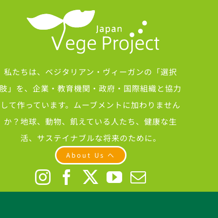
私たちは、ベジタリアン・ヴィーガンの「選択
肢」を、企業・教育機関・政府・国際組織と協力
して作っています。ムーブメントに加わりません
か？地球、動物、飢えている人たち、健康な生
活、サステイナブルな将来のために。
About Us へ