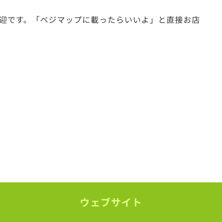
迎です。「ベジマップに載ったらいいよ」と直接お店
ウェブサイト