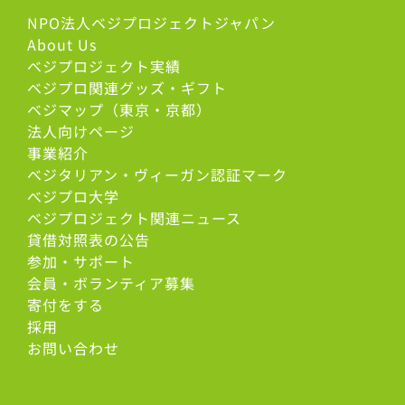
NPO法人ベジプロジェクトジャパン
About Us
ベジプロジェクト実績
ベジプロ関連グッズ・ギフト
ベジマップ（東京・京都）
法人向けページ
事業紹介
ベジタリアン・ヴィーガン認証マーク
べジプロ大学
ベジプロジェクト関連ニュース
貸借対照表の公告
参加・サポート
会員・ボランティア募集
寄付をする
採用
お問い合わせ