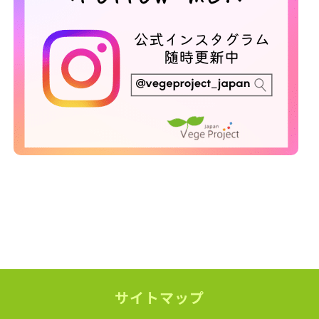
サイトマップ