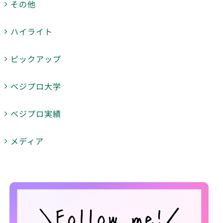
その他
ハイライト
ピックアップ
ベジプロ大学
ベジプロ実績
メディア