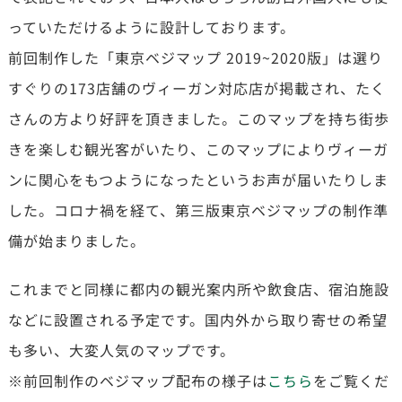
っていただけるように設計しております。
前回制作した「東京ベジマップ 2019~2020版」は選り
すぐりの173店舗のヴィーガン対応店が掲載され、たく
さんの方より好評を頂きました。このマップを持ち街歩
きを楽しむ観光客がいたり、このマップによりヴィーガ
ンに関心をもつようになったというお声が届いたりしま
した。コロナ禍を経て、第三版東京ベジマップの制作準
備が始まりました。
これまでと同様に都内の観光案内所や飲食店、宿泊施設
などに設置される予定です。国内外から取り寄せの希望
も多い、大変人気のマップです。
※前回制作のベジマップ配布の様子は
こちら
をご覧くだ