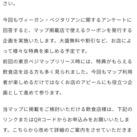
さい。
今回もヴィーガン・ベジタリアンに関するアンケートに
回答すると、マップ掲載店で使えるクーポンを発行する
企画を実施いたします。大盛無料や割引など、お店によ
って様々な特典を楽しめる予定です。
前回の東京ベジマップリリース時には、特典がもらえる
飲食店を巡る方も多く見られました。今回もマップ利用
者が楽しめるだけではなくお店のアピールにも役立つ企
画として進めて参ります。
当マップに掲載をご検討いただける飲食店様は、下記の
リンクまたはQRコードからお申込みをお願いいたしま
す。こちらから改めて詳細のご案内をさせていただきま