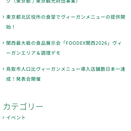
ク（東京都 / 東京観光財団事業）
東京都北区役所の食堂でヴィーガンメニューの提供開
始！
関西最大級の食品展示会「FOODEX関西2026」ヴィ
ーガンエリア＆調理デモ
鳥取市人口比ヴィーガンメニュー導入店舗数日本一達
成！発表会開催
カテゴリー
イベント