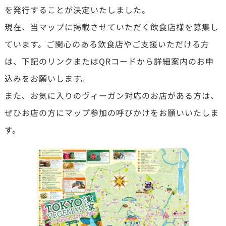
を発行することが決定いたしました。
現在、当マップに掲載させていただく飲食店様を募集し
ています。ご関心のある飲食店やご支援いただける方
は、下記のリンクまたはQRコードから詳細案内のお申
込みをお願いします。
また、お気に入りのヴィーガン対応のお店がある方は、
ぜひお店の方にマップ参加の呼びかけをお願いいたしま
す。