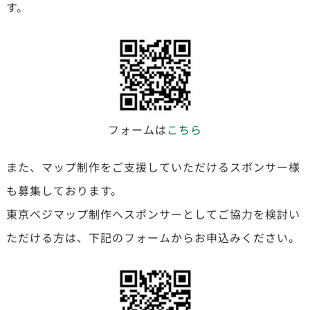
す。
フォームは
こちら
また、マップ制作をご支援していただけるスポンサー様
も募集しております。
東京ベジマップ制作へスポンサーとしてご協力を検討い
ただける方は、下記のフォームからお申込みください。