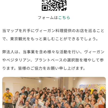
フォームは
こちら
当マップを片手にヴィーガン料理提供のお店を巡ること
で、東京観光をもっと楽しむことができるでしょう。
弊法人は、当事業を含め様々な活動を行い、ヴィーガン
やベジタリアン、プラントベースの選択肢を増やして参
ります。皆様のご協力をお願い申し上げます。