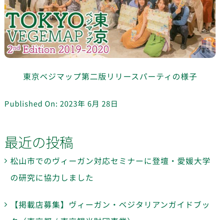
東京ベジマップ第二版リリースパーティの様子
Published On: 2023年 6月 28日
最近の投稿
松山市でのヴィーガン対応セミナーに登壇・愛媛大学
の研究に協力しました
【掲載店募集】ヴィーガン・ベジタリアンガイドブッ