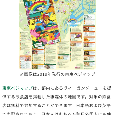
※画像は2019年発行の東京ベジマップ
東京ベジマップ
は、都内にあるヴィーガンメニューを提
供する飲食店を掲載した紙媒体の地図です。対象の飲食
店は無料で参加することができます。日本語および英語
で表記されており、日本人はもちろん訪日外国人にも使