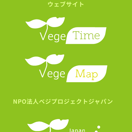
ウェブサイト
NPO法人ベジプロジェクトジャパン