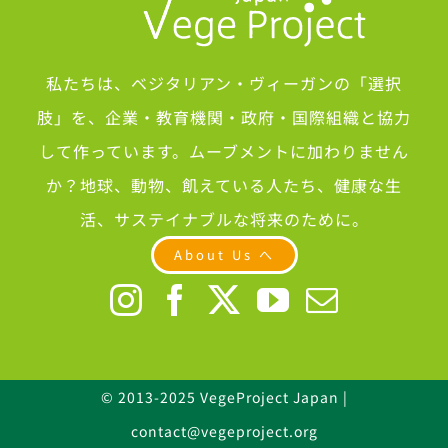
私たちは、ベジタリアン・ヴィーガンの「選択
肢」を、企業・教育機関・政府・国際組織と協力
して作っています。ムーブメントに加わりません
か？地球、動物、飢えている人たち、健康な生
活、サステイナブルな将来のために。
About Us へ
© 2013-2025 VegeProject Japan |
contact@vegeproject.org