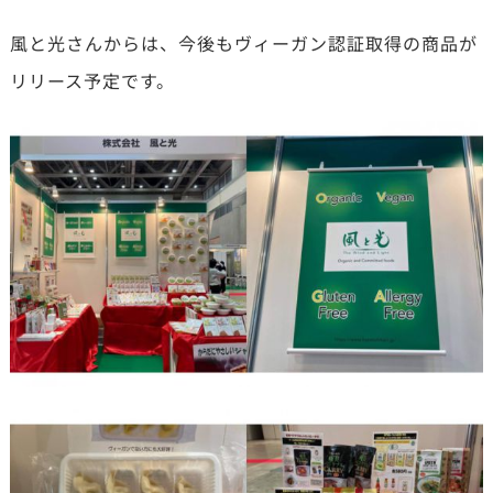
風と光さんからは、今後もヴィーガン認証取得の商品が
リリース予定です。