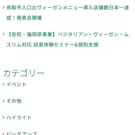
鳥取市人口比ヴィーガンメニュー導入店舗数日本一達
成！発表会開催
【告知・福岡県事業】ベジタリアン・ヴィーガン・ム
スリム対応 試食体験セミナー&個別支援
カテゴリー
イベント
その他
ハイライト
ピックアップ