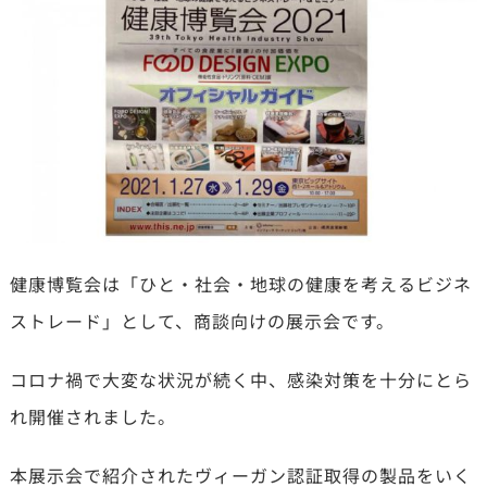
健康博覧会は「ひと・社会・地球の健康を考えるビジネ
ストレード」として、商談向けの展示会です。
コロナ禍で大変な状況が続く中、感染対策を十分にとら
れ開催されました。
本展示会で紹介されたヴィーガン認証取得の製品をいく