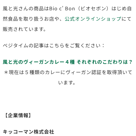
風と光さんの商品はBio c’ Bon（ビオセボン）はじめ自
然食品を取り扱うお店や、
公式オンラインショップ
にて
販売されています。
ベジタイムの記事はこちらをご覧ください：
風と光のヴィーガンカレー４種 それぞれのこだわりは？
＊現在は５種類のカレーにヴィーガン認証を取得頂いて
います。
【企業情報】
キッコーマン株式会社