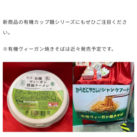
新商品の有機カップ麺シリーズにもぜひご注目くださ
い。
※有機ヴィーガン焼きそばは近々発売予定です。