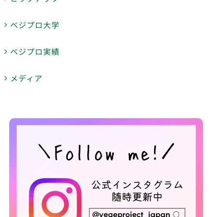
ベジプロ大学
ベジプロ実績
メディア