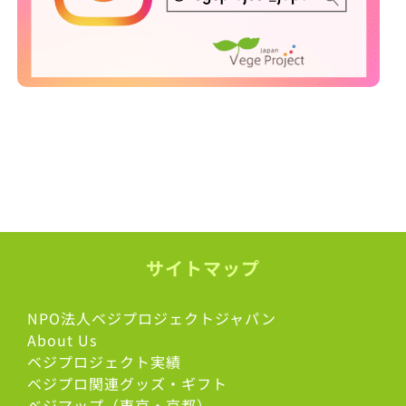
サイトマップ
NPO法人ベジプロジェクトジャパン
About Us
ベジプロジェクト実績
ベジプロ関連グッズ・ギフト
ベジマップ（東京・京都）