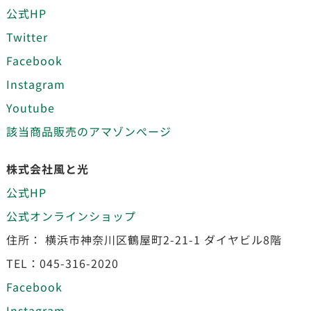
公式HP
Twitter
Facebook
Instagram
Youtube
該当商品販売のアマゾンぺージ
株式会社風と光
公式HP
公式オンラインショップ
住所： 横浜市神奈川区鶴屋町2-21-1 ダイヤビル8階
TEL：045-316-2020
Facebook
Instagram