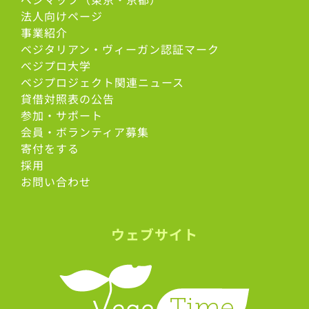
法人向けページ
事業紹介
ベジタリアン・ヴィーガン認証マーク
べジプロ大学
ベジプロジェクト関連ニュース
貸借対照表の公告
参加・サポート
会員・ボランティア募集
寄付をする
採用
お問い合わせ
ウェブサイト