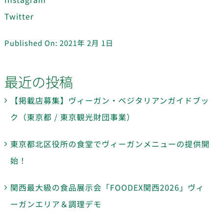
Twitter
Published On: 2021年 2月 1日
最近の投稿
【掲載店募集】ヴィーガン・ベジタリアンガイドブッ
ク（東京都 / 東京観光財団事業）
東京都北区役所の食堂でヴィーガンメニューの提供開
始！
関西最大級の食品展示会「FOODEX関西2026」ヴィ
ーガンエリア＆調理デモ