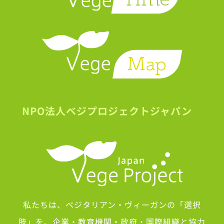
NPO法人ベジプロジェクトジャパン
私たちは、ベジタリアン・ヴィーガンの「選択
肢」を、企業・教育機関・政府・国際組織と協力