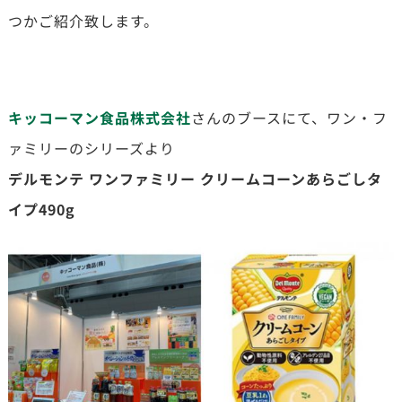
つかご紹介致します。
キッコーマン食品株式会社
さんのブースにて、ワン・フ
ァミリーのシリーズより
デルモンテ ワンファミリー クリームコーンあらごしタ
イプ490g