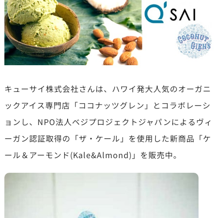
キューサイ株式会社さんは、ハワイ発大人気のオーガニ
ックアイス専門店「ココナッツグレン」とコラボレーシ
ョンし、NPO法人ベジプロジェクトジャパンによるヴィ
ーガン認証取得の「ザ・ケール」を使用した新商品「ケ
ール＆アーモンド(Kale&Almond)」を販売中。