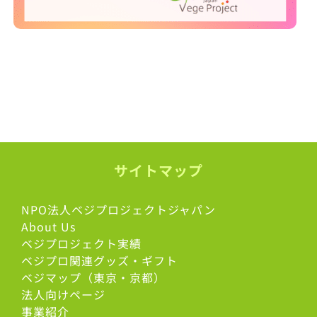
サイトマップ
NPO法人ベジプロジェクトジャパン
About Us
ベジプロジェクト実績
ベジプロ関連グッズ・ギフト
ベジマップ（東京・京都）
法人向けページ
事業紹介