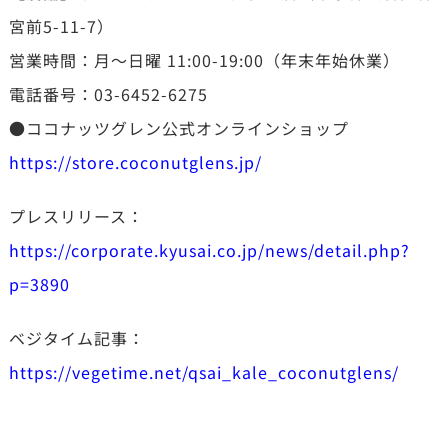
宮前5-11-7）
営業時間：月～日曜 11:00-19:00（年末年始休業）
電話番号：03-6452-6275
●ココナッツグレン公式オンラインショップ
https://store.coconutglens.jp/
プレスリリース：
https://corporate.kyusai.co.jp/news/detail.php?
p=3890
ベジタイム記事：
https://vegetime.net/qsai_kale_coconutglens/