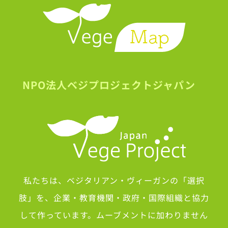
NPO法人ベジプロジェクトジャパン
私たちは、ベジタリアン・ヴィーガンの「選択
肢」を、企業・教育機関・政府・国際組織と協力
して作っています。ムーブメントに加わりません