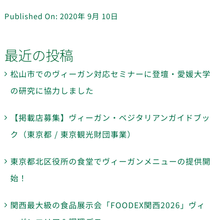
Published On: 2020年 9月 10日
最近の投稿
松山市でのヴィーガン対応セミナーに登壇・愛媛大学
の研究に協力しました
【掲載店募集】ヴィーガン・ベジタリアンガイドブッ
ク（東京都 / 東京観光財団事業）
東京都北区役所の食堂でヴィーガンメニューの提供開
始！
関西最大級の食品展示会「FOODEX関西2026」ヴィ