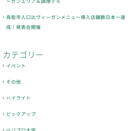
ーガンエリア＆調理デモ
鳥取市人口比ヴィーガンメニュー導入店舗数日本一達
成！発表会開催
カテゴリー
イベント
その他
ハイライト
ピックアップ
ベジプロ大学