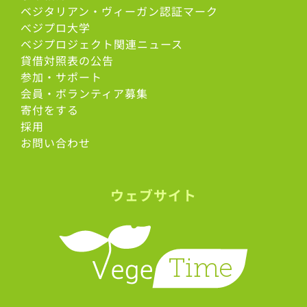
ベジタリアン・ヴィーガン認証マーク
べジプロ大学
ベジプロジェクト関連ニュース
貸借対照表の公告
参加・サポート
会員・ボランティア募集
寄付をする
採用
お問い合わせ
ウェブサイト