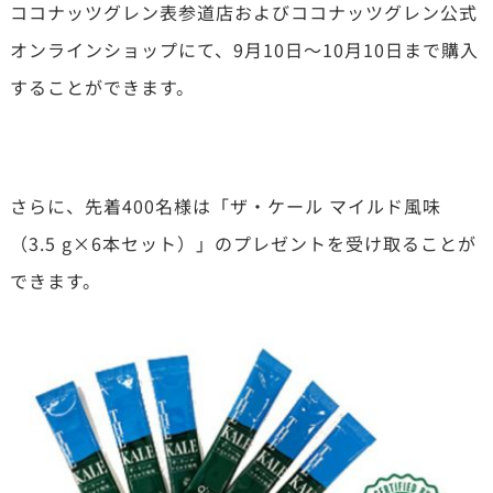
ココナッツグレン表参道店およびココナッツグレン公式
オンラインショップにて、9月10日～10月10日まで購入
することができます。
さらに、先着400名様は「ザ・ケール マイルド風味
（3.5 g×6本セット）」のプレゼントを受け取ることが
できます。