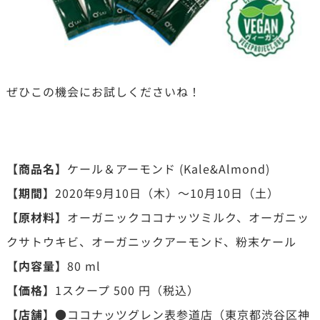
ぜひこの機会にお試しくださいね！
【商品名】
ケール＆アーモンド (Kale&Almond)
【期間】
2020年9月10日（木）～10月10日（土）
【原材料】
オーガニックココナッツミルク、オーガニッ
クサトウキビ、オーガニックアーモンド、粉末ケール
【内容量】
80 ml
【価格】
1スクープ 500 円（税込）
【店舗】
●ココナッツグレン表参道店（東京都渋谷区神