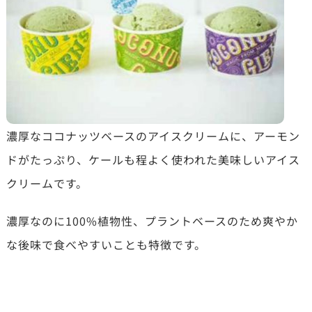
濃厚なココナッツベースのアイスクリームに、アーモン
ドがたっぷり、ケールも程よく使われた美味しいアイス
クリームです。
濃厚なのに100%植物性、プラントベースのため爽やか
な後味で食べやすいことも特徴です。