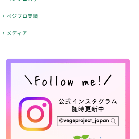
ベジプロ実績
メディア