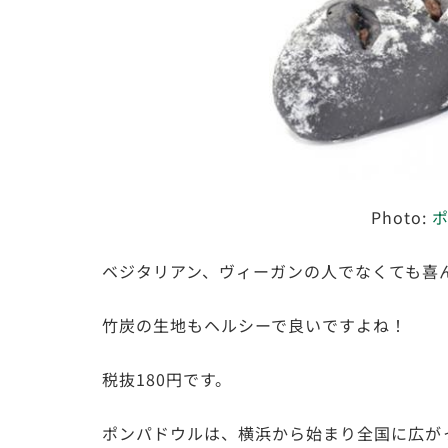
Photo:
ポ
ベジタリアン、ヴィーガンの人でなくても喜
竹炭の生地もヘルシーで良いですよね！
税抜180円です。
ポンパドウルは、横浜から始まり全国に広が