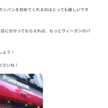
ガンパンを初めてくれるのはとっても嬉しいです
お店に分かってもらえれば、もっとヴィーガンのパ
しょう！
ださいね！