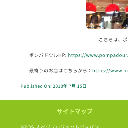
こちらは、ポ
ポンパドウルHP:
https://www.pompadour.
最寄りのお店はこちらから：
https://www.p
Published On: 2018年 7月 15日
サイトマップ
NPO法人ベジプロジェクトジャパン