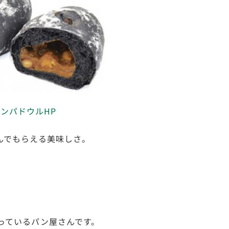
ンパドウルHP
んでもらえる美味しさ。
っているパン屋さんです。