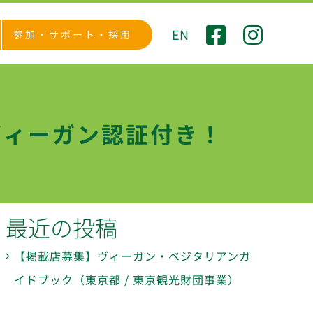
EN
参加・サポート・採用
ヴィーガン認証付き！
最近の投稿
【掲載店募集】ヴィーガン・ベジタリアンガ
イドブック（東京都 / 東京観光財団事業）