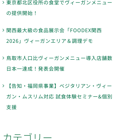
東京都北区役所の食堂でヴィーガンメニュー
の提供開始！
関西最大級の食品展示会「FOODEX関西
2026」ヴィーガンエリア＆調理デモ
鳥取市人口比ヴィーガンメニュー導入店舗数
日本一達成！発表会開催
【告知・福岡県事業】ベジタリアン・ヴィー
ガン・ムスリム対応 試食体験セミナー&個別
支援
カテゴリー