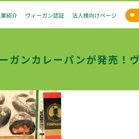
事業紹介
ヴィーガン認証
法人様向けページ
ーガンカレーパンが発売！