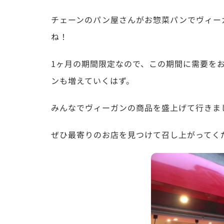
チェーンのパン屋さんがお惣菜パンでヴィー
ね！
1ヶ月の期間限定なので、この期間に需要を
ンも増えていくはず。
みんなでヴィーガンの商品を盛上げて行きま
ぜひ最寄りのお店を見つけて召し上がってく