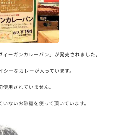
ヴィーガンカレーパン」が発売されました。
イシーなカレーが入っています。
切使用されていません。
ていないお砂糖を使って頂いています。