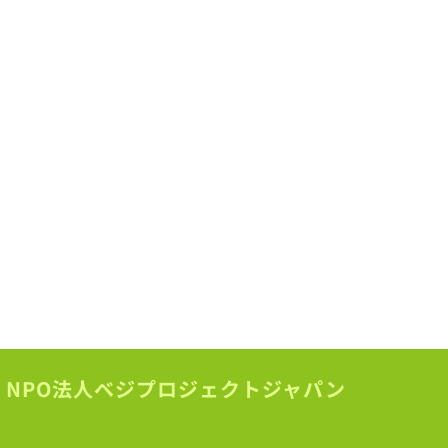
NPO法人ベジプロジェクトジャパン