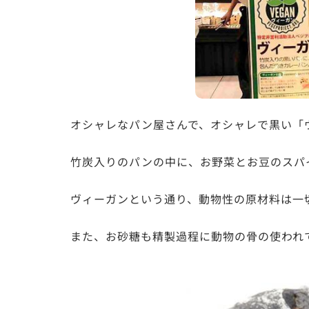
オシャレなパン屋さんで、オシャレで黒い「
竹炭入りのパンの中に、お野菜とお豆のスパ
ヴィーガンという通り、動物性の原材料は一
また、お砂糖も精製過程に動物の骨の使われ