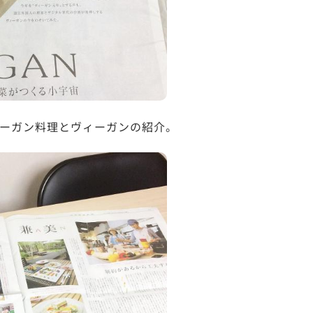
ーガン料理とヴィーガンの紹介。