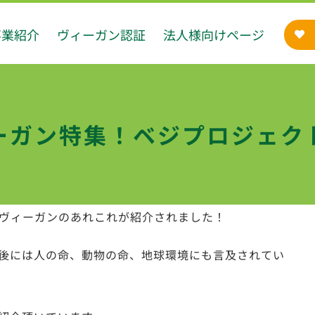
事業紹介
ヴィーガン認証
法人様向けページ
ーガン特集！ベジプロジェク
ヴィーガンのあれこれが紹介されました！
後には人の命、動物の命、地球環境にも言及されてい