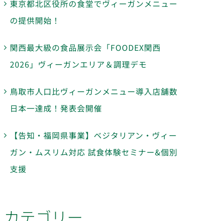
東京都北区役所の食堂でヴィーガンメニュー
の提供開始！
関西最大級の食品展示会「FOODEX関西
2026」ヴィーガンエリア＆調理デモ
鳥取市人口比ヴィーガンメニュー導入店舗数
日本一達成！発表会開催
【告知・福岡県事業】ベジタリアン・ヴィー
ガン・ムスリム対応 試食体験セミナー&個別
支援
カテゴリー