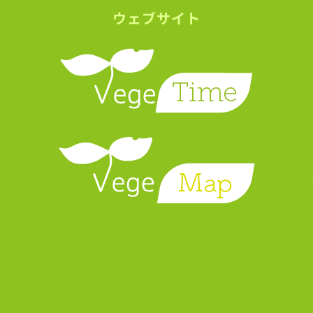
ウェブサイト