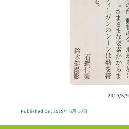
2019/6
Published On: 2019年 6月 10日