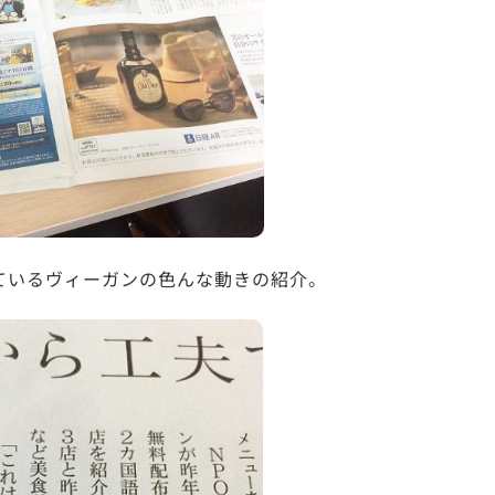
ているヴィーガンの色んな動きの紹介。