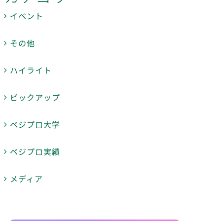
イベント
その他
ハイライト
ピックアップ
ベジプロ大学
ベジプロ実績
メディア