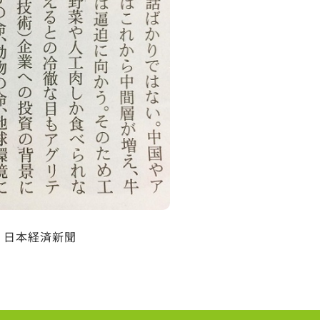
/9 日本経済新聞