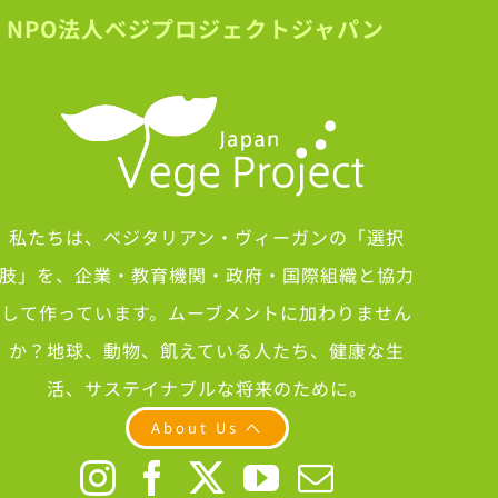
NPO法人ベジプロジェクトジャパン
私たちは、ベジタリアン・ヴィーガンの「選択
肢」を、企業・教育機関・政府・国際組織と協力
して作っています。ムーブメントに加わりません
か？地球、動物、飢えている人たち、健康な生
活、サステイナブルな将来のために。
About Us へ