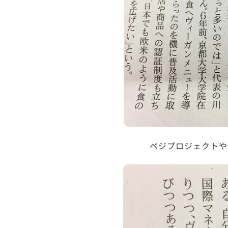
ベジプロジェクトや