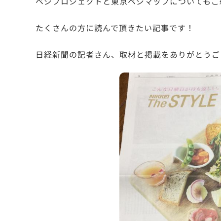
ベジプロジェクトと東京ベジマップについてもご
たくさんの方に読んで頂きたい記事です！
日経新聞の記者さん、取材と掲載をありがとうご