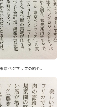
東京ベジマップの紹介。