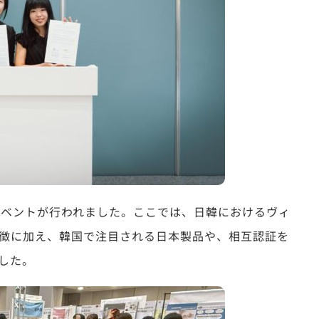
イベントが行われました。ここでは、日韓におけるヴィ
徴に加え、韓国で注目される日本製品や、相互認証を
した。