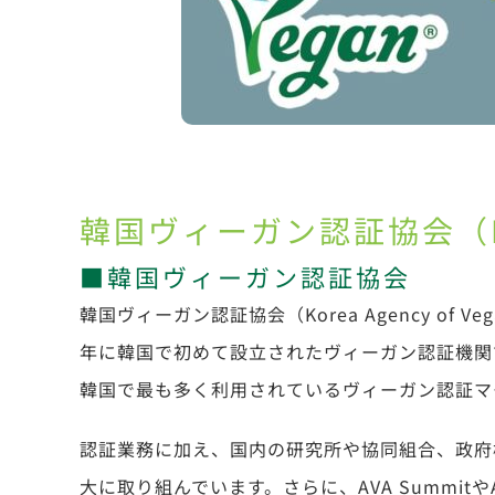
韓国ヴィーガン認証協会（
■韓国ヴィーガン認証協会
韓国ヴィーガン認証協会（Korea Agency of Vegan Ce
年に韓国で初めて設立されたヴィーガン認証機関で
韓国で最も多く利用されているヴィーガン認証マ
認証業務に加え、国内の研究所や協同組合、政府
大に取り組んでいます。さらに、AVA Summi