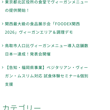
東京都北区役所の食堂でヴィーガンメニュー
の提供開始！
関西最大級の食品展示会「FOODEX関西
2026」ヴィーガンエリア＆調理デモ
鳥取市人口比ヴィーガンメニュー導入店舗数
日本一達成！発表会開催
【告知・福岡県事業】ベジタリアン・ヴィー
ガン・ムスリム対応 試食体験セミナー&個別
支援
カテゴリー