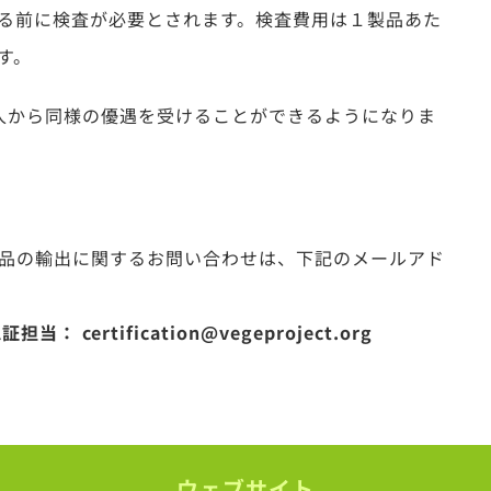
る前に検査が必要とされます。検査費用は１製品あた
です。
法人から同様の優遇を受けることができるようになりま
品の輸出に関するお問い合わせは、下記のメールアド
ertification@vegeproject.org
ウェブサイト