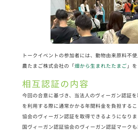
トークイベントの参加者には、動物由来原料不使
農たまご株式会社の「
畑から生まれたたまご
」を
相互認証の内容
今回の合意に基づき、当法人のヴィーガン認証を
を利用する際に通常かかる年間料金を負担するこ
協会のヴィーガン認証を取得できるようになりま
国ヴィーガン認証協会のヴィーガン認証マークも