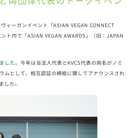
と両団体代表のトークイベン
ィーガンイベント「ASIAN VEGAN CONNECT
で「ASIAN VEGAN AWARDS」（旧：JAPAN
ました
。今年は当法人代表とKVCS代表の両名がノミ
ラムとして、相互認証の締結に関してアナウンスされ
ました。