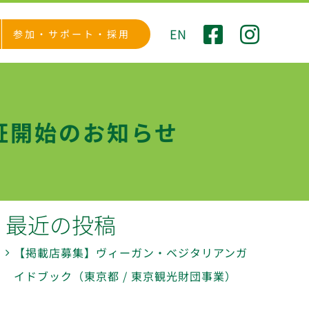
EN
参加・サポート・採用
証開始のお知らせ
最近の投稿
【掲載店募集】ヴィーガン・ベジタリアンガ
イドブック（東京都 / 東京観光財団事業）