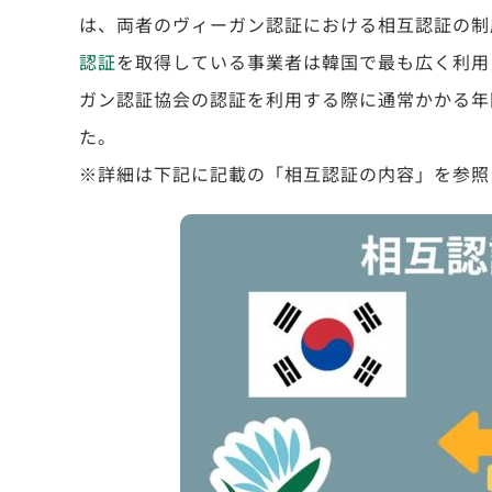
は、両者のヴィーガン認証における相互認証の制
認証
を取得している事業者は韓国で最も広く利用
ガン認証協会の認証を利用する際に通常かかる年
た。
※詳細は下記に記載の「相互認証の内容」を参照