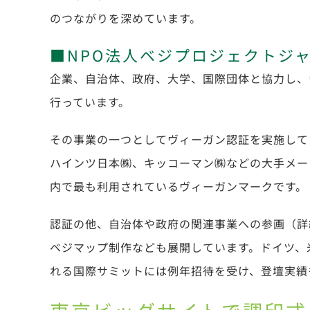
のつながりを深めています。
■NPO法人ベジプロジェクトジ
企業、自治体、政府、大学、国際団体と協力し、
行っています。
その事業の一つとしてヴィーガン認証を実施して
ハインツ日本㈱、キッコーマン㈱などの大手メー
内で最も利用されているヴィーガンマークです。
認証の他、自治体や政府の関連事業への参画（詳
ベジマップ制作なども展開しています。ドイツ、
れる国際サミットには例年招待を受け、登壇実績