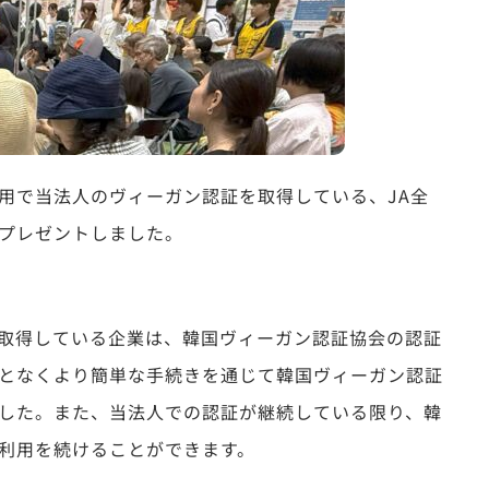
用で当法人のヴィーガン認証を取得している、JA全
プレゼントしました。
取得している企業は、韓国ヴィーガン認証協会の認証
となくより簡単な手続きを通じて韓国ヴィーガン認証
した。また、当法人での認証が継続している限り、韓
利用を続けることができます。