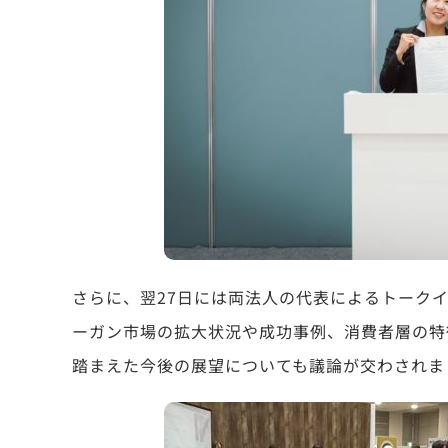
さらに、翌27日には両法人の代表によるトーク
ーガン市場の拡大状況や成功事例、消費者層の特
踏まえた今後の展望についても議論が交わされま