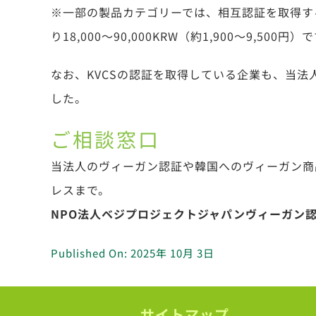
※一部の製品カテゴリーでは、相互認証を取得す
り18,000～90,000KRW（約1,900～9,500円）
なお、KVCSの認証を取得している企業も、当
した。
ご相談窓口
当法人のヴィーガン認証や韓国へのヴィーガン商
レスまで。
NPO法人ベジプロジェクトジャパンヴィーガン認証担当： c
Published On: 2025年 10月 3日
サイトマップ