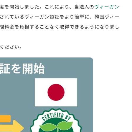
度を開始しました。これにより、当法人の
ヴィーガン
されているヴィーガン認証をより簡単に、韓国ヴィー
間料金を負担することなく取得できるようになりまし
ください。