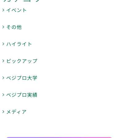
イベント
その他
ハイライト
ピックアップ
ベジプロ大学
ベジプロ実績
メディア