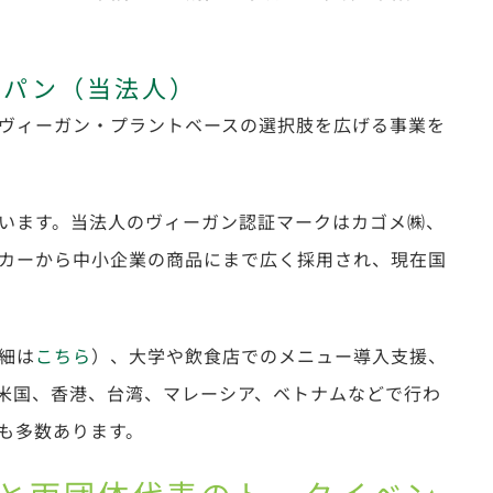
ャパン（当法人）
ヴィーガン・プラントベースの選択肢を広げる事業を
います。当法人のヴィーガン認証マークはカゴメ㈱、
カーから中小企業の商品にまで広く採用され、現在国
細は
こちら
）、大学や飲食店でのメニュー導入支援、
米国、香港、台湾、マレーシア、ベトナムなどで行わ
も多数あります。