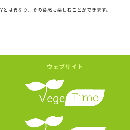
OYとは異なり、その食感も楽しむことができます。
ウェブサイト