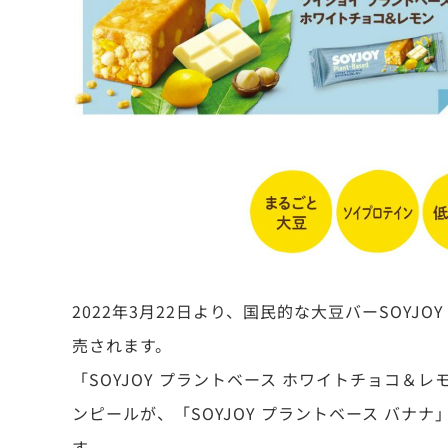
2022年3月22日より、国民的な大豆バーSOY
売されます。
「SOYJOY プラントベース ホワイトチョコ
ンピールが、「SOYJOY プラントベース バ
す。