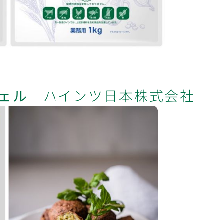
フェル
ハインツ日本株式会社