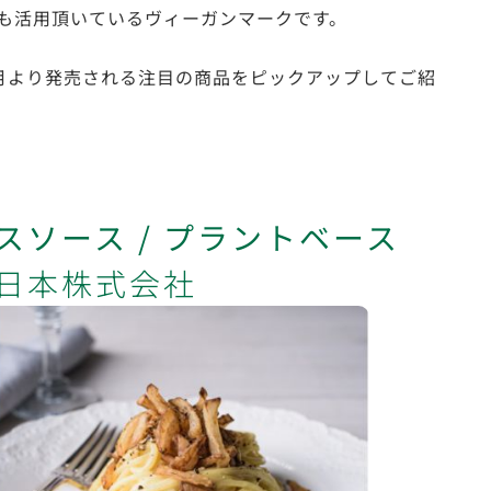
も活用頂いているヴィーガンマークです。
月より発売される注目の商品をピックアップしてご紹
スソース / プラントベース
日本株式会社