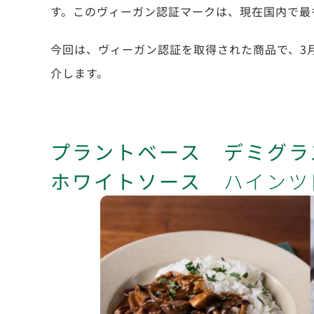
す。このヴィーガン認証マークは、現在国内で最
今回は、ヴィーガン認証を取得された商品で、3
介します。
プラントベース デミグラ
ホワイトソース
ハインツ