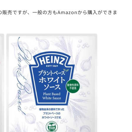
販売ですが、一般の方もAmazonから購入ができま