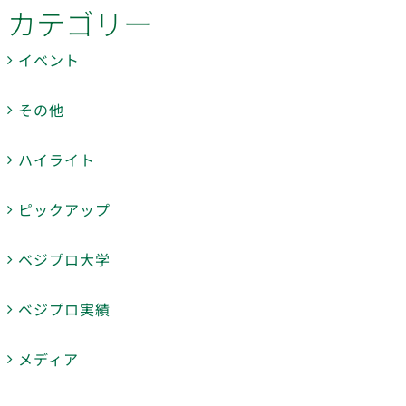
カテゴリー
イベント
その他
ハイライト
ピックアップ
ベジプロ大学
ベジプロ実績
メディア