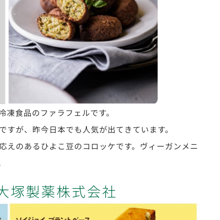
冷凍食品のファラフェルです。
ですが、昨今日本でも人気が出てきています。
応えのあるひよこ豆のコロッケです。ヴィーガンメニ
。
 大塚製薬株式会社