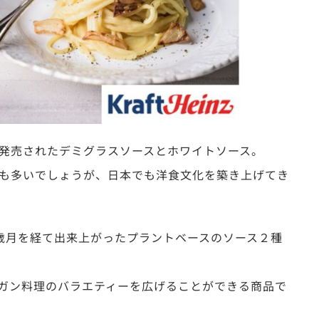
発売されたデミグラスソースとホワイトソース。
も多いでしょうが、日本でも洋食文化を築き上げてき
歳月を経て出来上がったプラントベースのソース２種
ガン料理のバラエティーを広げることができる商品で