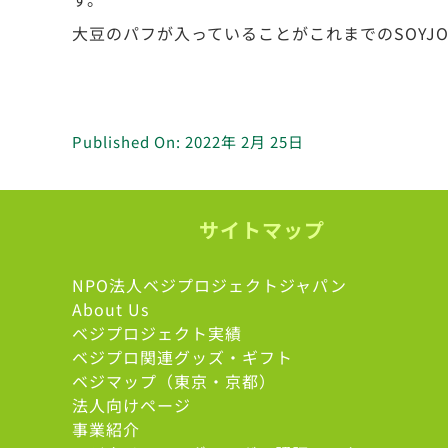
大豆のパフが入っていることがこれまでのSOYJ
Published On: 2022年 2月 25日
サイトマップ
NPO法人ベジプロジェクトジャパン
About Us
ベジプロジェクト実績
ベジプロ関連グッズ・ギフト
ベジマップ（東京・京都）
法人向けページ
事業紹介