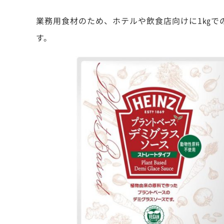
業務用食材のため、ホテルや飲食店向けに1㎏での
す。