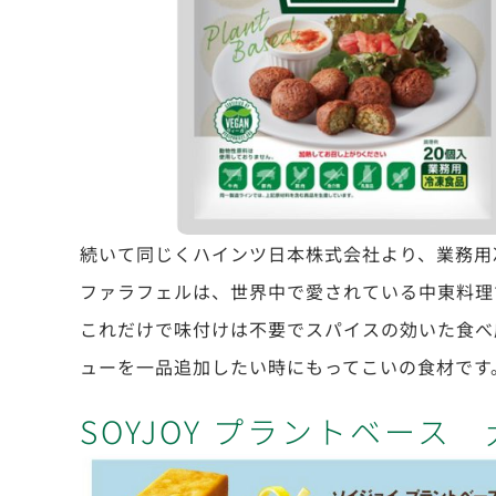
続いて同じくハインツ日本株式会社より、業務用
ファラフェルは、世界中で愛されている中東料理
これだけで味付けは不要でスパイスの効いた食べ
ューを一品追加したい時にもってこいの食材です
SOYJOY プラントベース