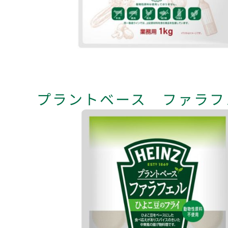
プラントベース ファラ