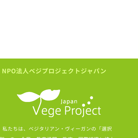
NPO法人ベジプロジェクトジャパン
私たちは、ベジタリアン・ヴィーガンの「選択