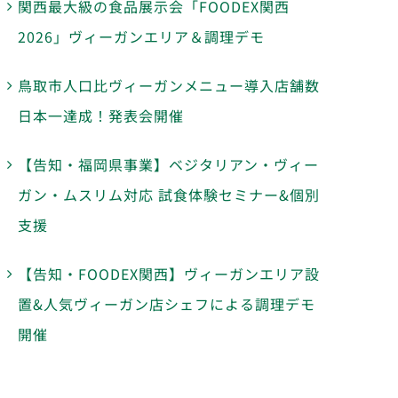
関西最大級の食品展示会「FOODEX関西
2026」ヴィーガンエリア＆調理デモ
鳥取市人口比ヴィーガンメニュー導入店舗数
日本一達成！発表会開催
【告知・福岡県事業】ベジタリアン・ヴィー
ガン・ムスリム対応 試食体験セミナー&個別
支援
【告知・FOODEX関西】ヴィーガンエリア設
置&人気ヴィーガン店シェフによる調理デモ
開催