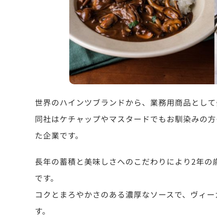
世界のハインツブランドから、業務用商品として
同社はケチャップやマスタードでもお馴染みの方
た企業です。
長年の蓄積と美味しさへのこだわりにより2年の
です。
コクとまろやかさのある濃厚なソースで、ヴィー
す。