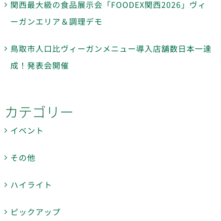
関西最大級の食品展示会「FOODEX関西2026」ヴィ
ーガンエリア＆調理デモ
鳥取市人口比ヴィーガンメニュー導入店舗数日本一達
成！発表会開催
カテゴリー
イベント
その他
ハイライト
ピックアップ