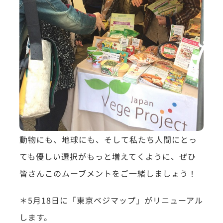
動物にも、地球にも、そして私たち人間にとっ
ても優しい選択がもっと増えてくように、ぜひ
皆さんこのムーブメントをご一緒しましょう！
＊5月18日に「東京ベジマップ」がリニューアル
します。