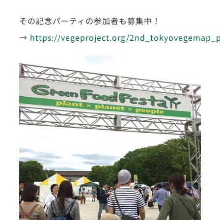
その記念パーティの参加者も募集中！
→
https://vegeproject.org/2nd_tokyovegemap_p