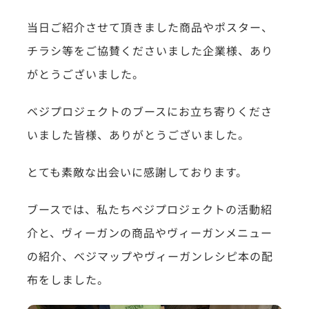
当日ご紹介させて頂きました商品やポスター、
チラシ等をご協賛くださいました企業様、あり
がとうございました。
ベジプロジェクトのブースにお立ち寄りくださ
いました皆様、ありがとうございました。
とても素敵な出会いに感謝しております。
ブースでは、私たちベジプロジェクトの活動紹
介と、ヴィーガンの商品やヴィーガンメニュー
の紹介、ベジマップやヴィーガンレシピ本の配
布をしました。