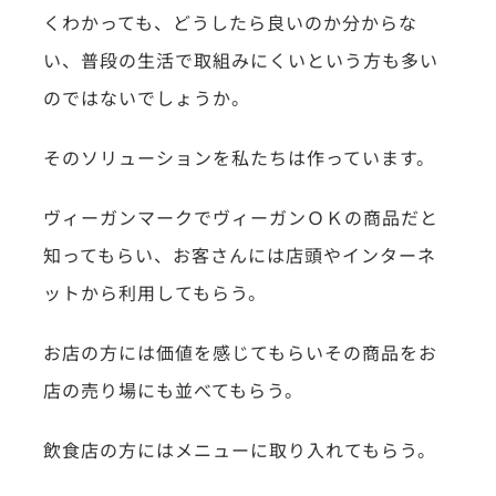
くわかっても、どうしたら良いのか分からな
い、普段の生活で取組みにくいという方も多い
のではないでしょうか。
そのソリューションを私たちは作っています。
ヴィーガンマークでヴィーガンＯＫの商品だと
知ってもらい、お客さんには店頭やインターネ
ットから利用してもらう。
お店の方には価値を感じてもらいその商品をお
店の売り場にも並べてもらう。
飲食店の方にはメニューに取り入れてもらう。