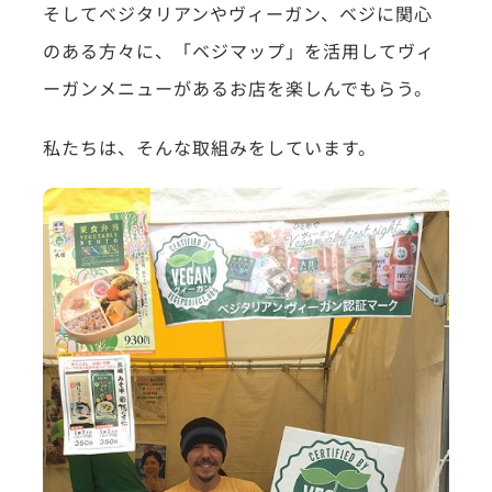
そしてベジタリアンやヴィーガン、ベジに関心
のある方々に、「ベジマップ」を活用してヴィ
ーガンメニューがあるお店を楽しんでもらう。
私たちは、そんな取組みをしています。