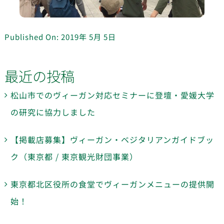
Published On: 2019年 5月 5日
最近の投稿
松山市でのヴィーガン対応セミナーに登壇・愛媛大学
の研究に協力しました
【掲載店募集】ヴィーガン・ベジタリアンガイドブッ
ク（東京都 / 東京観光財団事業）
東京都北区役所の食堂でヴィーガンメニューの提供開
始！