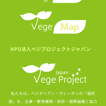
NPO法人ベジプロジェクトジャパン
私たちは、ベジタリアン・ヴィーガンの「選択
肢」を、企業・教育機関・政府・国際組織と協力