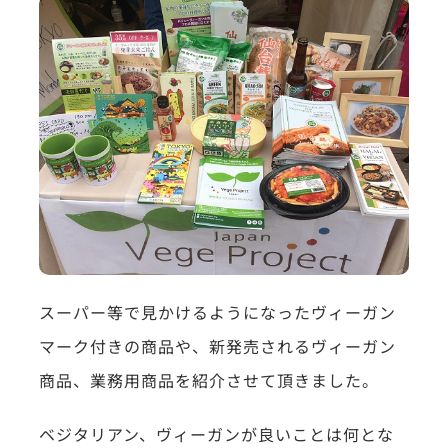
スーパー等で見かけるようになったヴィーガン
マーク付きの商品や、新発売されるヴィーガン
商品、業務用商品を紹介させて頂きました。
ベジタリアン、ヴィーガンが良いことは何とな