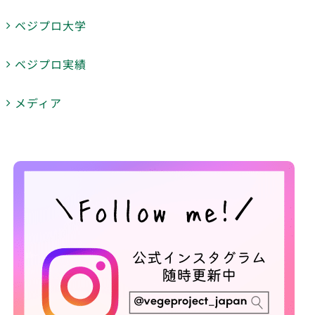
ベジプロ大学
ベジプロ実績
メディア