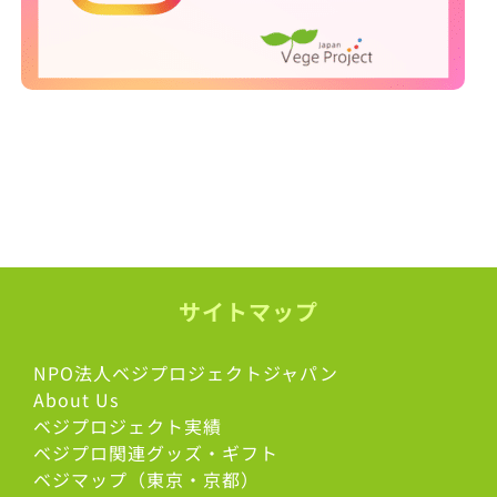
サイトマップ
NPO法人ベジプロジェクトジャパン
About Us
ベジプロジェクト実績
ベジプロ関連グッズ・ギフト
ベジマップ（東京・京都）