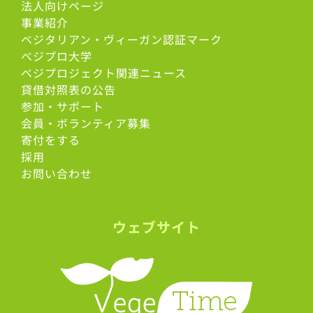
法人向けページ
事業紹介
ベジタリアン・ヴィーガン認証マーク
べジプロ大学
ベジプロジェクト関連ニュース
貸借対照表の公告
参加・サポート
会員・ボランティア募集
寄付をする
採用
お問い合わせ
ウェブサイト