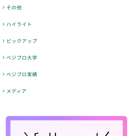
その他
ハイライト
ピックアップ
ベジプロ大学
ベジプロ実績
メディア