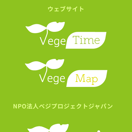
ウェブサイト
NPO法人ベジプロジェクトジャパン