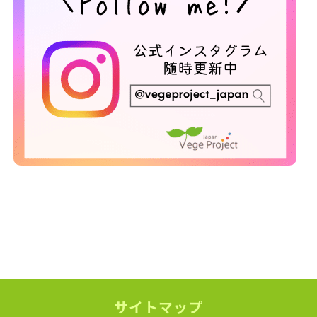
サイトマップ