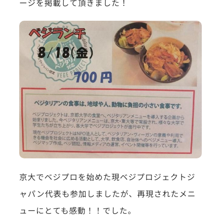
ージを掲載して頂きました！
京大でベジプロを始めた現ベジプロジェクトジ
ャパン代表も参加しましたが、再現されたメニ
ューにとても感動！！でした。