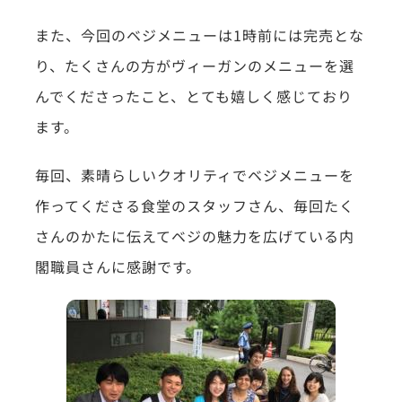
また、今回のベジメニューは1時前には完売とな
り、たくさんの方がヴィーガンのメニューを選
んでくださったこと、とても嬉しく感じており
ます。
毎回、素晴らしいクオリティでベジメニューを
作ってくださる食堂のスタッフさん、毎回たく
さんのかたに伝えてベジの魅力を広げている内
閣職員さんに感謝です。