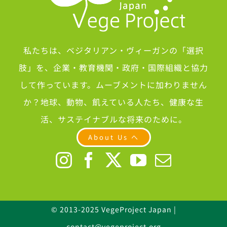
私たちは、ベジタリアン・ヴィーガンの「選択
肢」を、企業・教育機関・政府・国際組織と協力
して作っています。ムーブメントに加わりません
か？地球、動物、飢えている人たち、健康な生
活、サステイナブルな将来のために。
About Us へ
© 2013-2025 VegeProject Japan |
contact@vegeproject.org