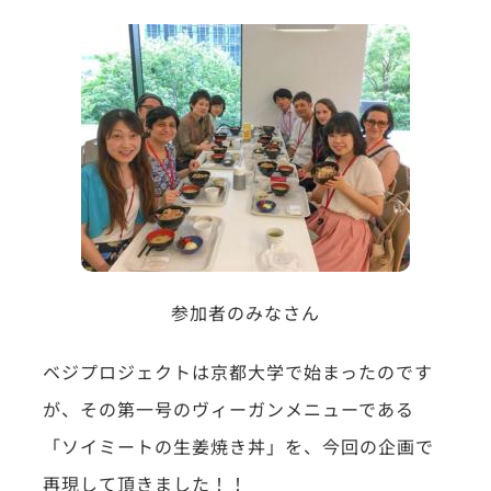
参加者のみなさん
ベジプロジェクトは京都大学で始まったのです
が、その第一号のヴィーガンメニューである
「ソイミートの生姜焼き丼」を、今回の企画で
再現して頂きました！！