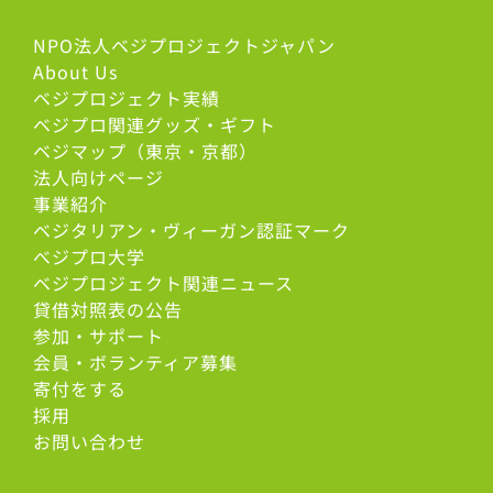
NPO法人ベジプロジェクトジャパン
About Us
ベジプロジェクト実績
ベジプロ関連グッズ・ギフト
ベジマップ（東京・京都）
法人向けページ
事業紹介
ベジタリアン・ヴィーガン認証マーク
べジプロ大学
ベジプロジェクト関連ニュース
貸借対照表の公告
参加・サポート
会員・ボランティア募集
寄付をする
採用
お問い合わせ