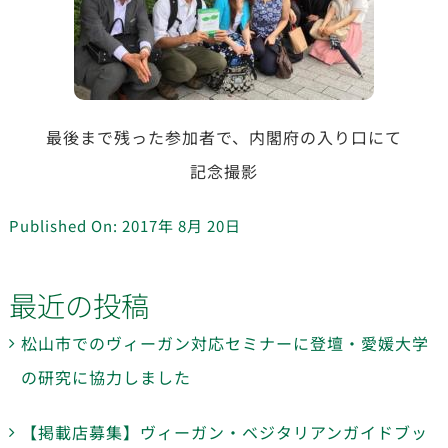
最後まで残った参加者で、内閣府の入り口にて
記念撮影
Published On: 2017年 8月 20日
最近の投稿
松山市でのヴィーガン対応セミナーに登壇・愛媛大学
の研究に協力しました
【掲載店募集】ヴィーガン・ベジタリアンガイドブッ