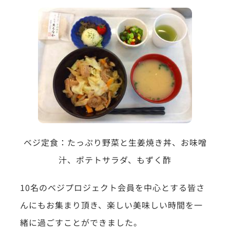
ベジ定食：たっぷり野菜と生姜焼き丼、お味噌
汁、ポテトサラダ、もずく酢
10名のベジプロジェクト会員を中心とする皆さ
んにもお集まり頂き、楽しい美味しい時間を一
緒に過ごすことができました。