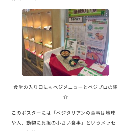
食堂の入り口にもベジメニューとベジプロの紹
介
このポスターには「ベジタリアンの食事は地球
や人、動物に負担の小さい食事」というメッセ