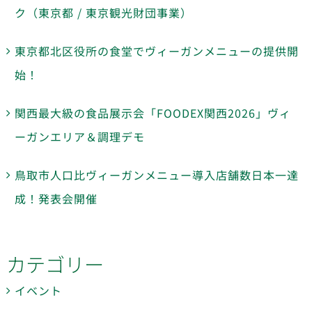
ク（東京都 / 東京観光財団事業）
東京都北区役所の食堂でヴィーガンメニューの提供開
始！
関西最大級の食品展示会「FOODEX関西2026」ヴィ
ーガンエリア＆調理デモ
鳥取市人口比ヴィーガンメニュー導入店舗数日本一達
成！発表会開催
カテゴリー
イベント