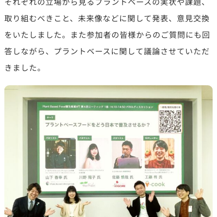
それぞれの立場から見るプラントベースの実状や課題、
取り組むべきこと、未来像などに関して発表、意見交換
をいたしました。また参加者の皆様からのご質問にも回
答しながら、プラントベースに関して議論させていただ
きました。