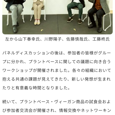
左から山下春幸氏、川野陽子、佐藤慎哉氏、工藤柊氏
パネルディスカッションの後は、参加者の皆様がグルー
プに分かれ、プラントベースに関しての議題に向き合う
ワークショップが開催されました。各々の組織において
抱える共通の課題が見えてきたり、新しい発想が生まれ
たりと有意義な時間となりました。
続いて、プラントベース・ヴィーガン商品の試食会およ
び参加者交流会が開催され、情報交換やネットワーキン