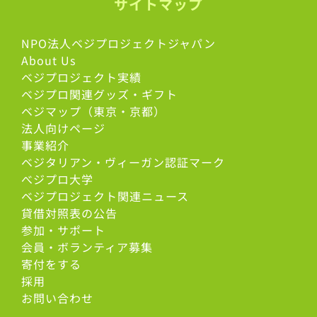
サイトマップ
NPO法人ベジプロジェクトジャパン
About Us
ベジプロジェクト実績
ベジプロ関連グッズ・ギフト
ベジマップ（東京・京都）
法人向けページ
事業紹介
ベジタリアン・ヴィーガン認証マーク
べジプロ大学
ベジプロジェクト関連ニュース
貸借対照表の公告
参加・サポート
会員・ボランティア募集
寄付をする
採用
お問い合わせ