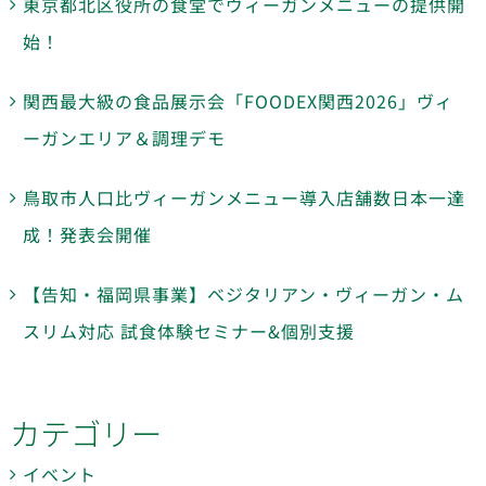
東京都北区役所の食堂でヴィーガンメニューの提供開
始！
関西最大級の食品展示会「FOODEX関西2026」ヴィ
ーガンエリア＆調理デモ
鳥取市人口比ヴィーガンメニュー導入店舗数日本一達
成！発表会開催
【告知・福岡県事業】ベジタリアン・ヴィーガン・ム
スリム対応 試食体験セミナー&個別支援
カテゴリー
イベント