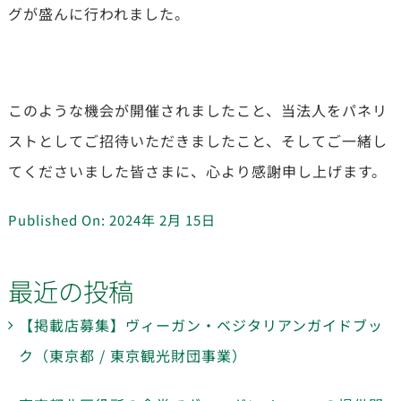
グが盛んに行われました。
このような機会が開催されましたこと、当法人をパネリ
ストとしてご招待いただきましたこと、そしてご一緒し
てくださいました皆さまに、心より感謝申し上げます。
Published On: 2024年 2月 15日
最近の投稿
【掲載店募集】ヴィーガン・ベジタリアンガイドブッ
ク（東京都 / 東京観光財団事業）