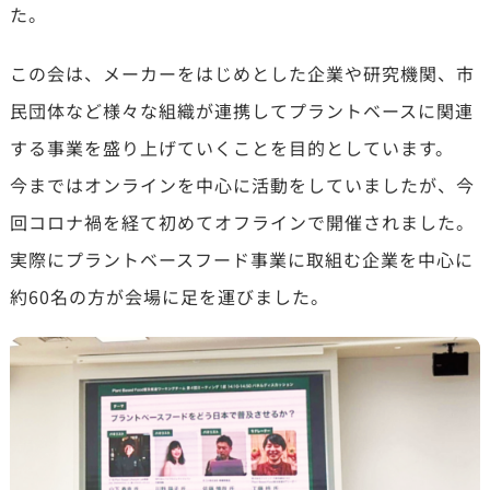
た。
この会は、メーカーをはじめとした企業や研究機関、市
民団体など様々な組織が連携してプラントベースに関連
する事業を盛り上げていくことを目的としています。
今まではオンラインを中心に活動をしていましたが、今
回コロナ禍を経て初めてオフラインで開催されました。
実際にプラントベースフード事業に取組む企業を中心に
約60名の方が会場に足を運びました。