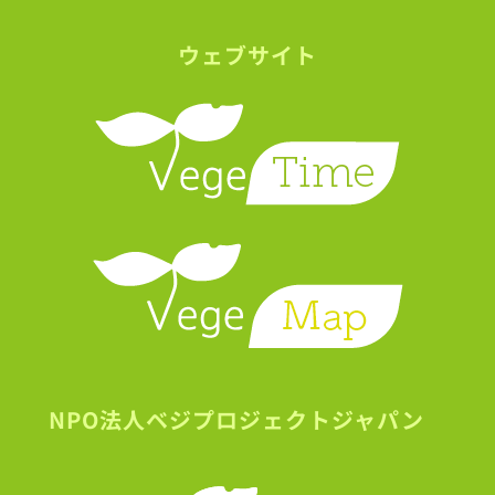
ウェブサイト
NPO法人ベジプロジェクトジャパン