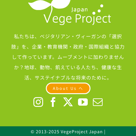
私たちは、ベジタリアン・ヴィーガンの「選択
肢」を、企業・教育機関・政府・国際組織と協力
して作っています。ムーブメントに加わりません
か？地球、動物、飢えている人たち、健康な生
活、サステイナブルな将来のために。
About Us へ
© 2013-2025 VegeProject Japan |