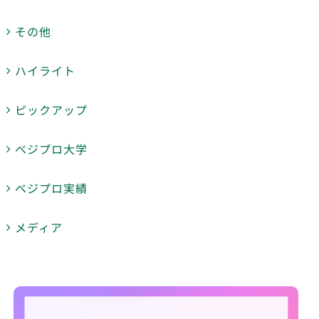
その他
ハイライト
ピックアップ
ベジプロ大学
ベジプロ実績
メディア