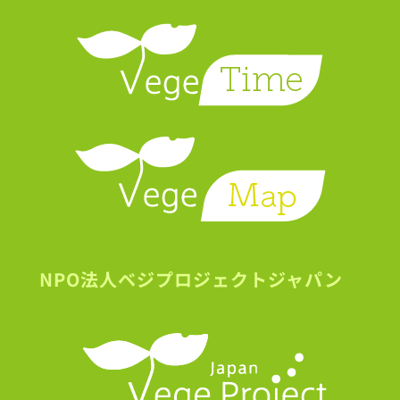
NPO法人ベジプロジェクトジャパン