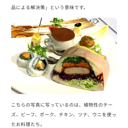
品による解決策」という意味です。
こちらの写真に写っているのは、植物性のチー
ズ、ビーフ、ポーク、チキン、ツナ、ウニを使っ
たお料理たち。