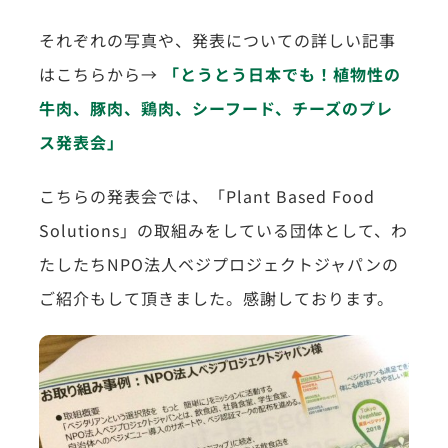
それぞれの写真や、発表についての詳しい記事
はこちらから→
「とうとう日本でも！植物性の
牛肉、豚肉、鶏肉、シーフード、チーズのプレ
ス発表会」
こちらの発表会では、「Plant Based Food
Solutions」の取組みをしている団体として、わ
たしたちNPO法人ベジプロジェクトジャパンの
ご紹介もして頂きました。感謝しております。