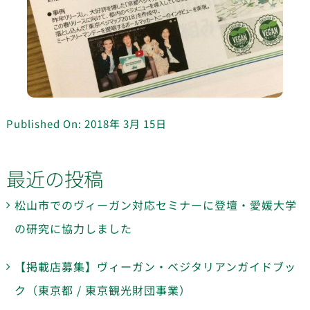
Published On: 2018年 3月 15日
最近の投稿
松山市でのヴィーガン対応セミナーに登壇・愛媛大学
の研究に協力しました
【掲載店募集】ヴィーガン・ベジタリアンガイドブッ
ク（東京都 / 東京観光財団事業）