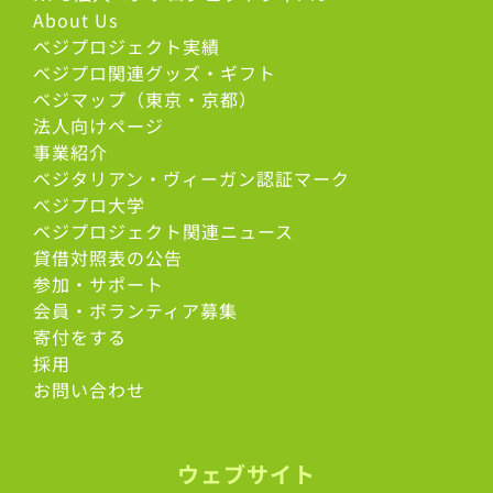
About Us
ベジプロジェクト実績
ベジプロ関連グッズ・ギフト
ベジマップ（東京・京都）
法人向けページ
事業紹介
ベジタリアン・ヴィーガン認証マーク
べジプロ大学
ベジプロジェクト関連ニュース
貸借対照表の公告
参加・サポート
会員・ボランティア募集
寄付をする
採用
お問い合わせ
ウェブサイト