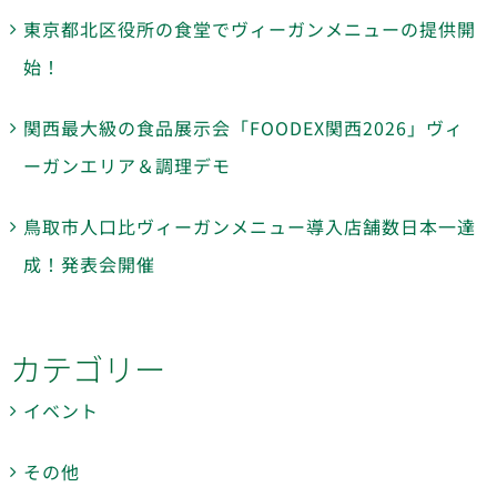
東京都北区役所の食堂でヴィーガンメニューの提供開
始！
関西最大級の食品展示会「FOODEX関西2026」ヴィ
ーガンエリア＆調理デモ
鳥取市人口比ヴィーガンメニュー導入店舗数日本一達
成！発表会開催
カテゴリー
イベント
その他