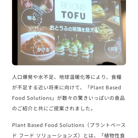
人口爆発や水不足、地球温暖化等により、食糧
が不足する近い将来に向けて、「Plant Based
Food Solutions」が数々の驚きいっぱいの食品
のご紹介と共にご提案されました。
Plant Based Food Solutions（プラントベース
ド フード ソリューションズ）とは、「植物性食