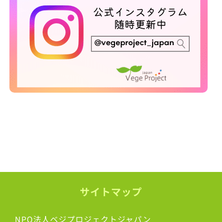
サイトマップ
NPO法人ベジプロジェクトジャパン