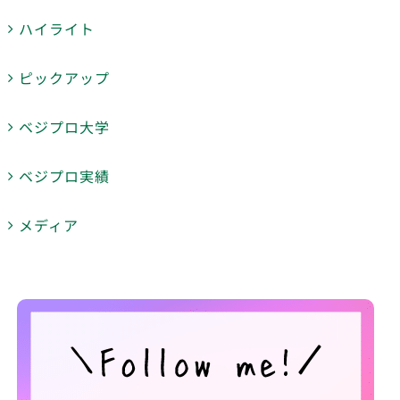
ハイライト
ピックアップ
ベジプロ大学
ベジプロ実績
メディア