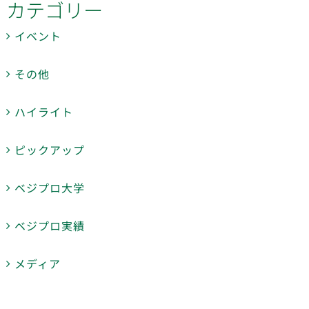
カテゴリー
イベント
その他
ハイライト
ピックアップ
ベジプロ大学
ベジプロ実績
メディア