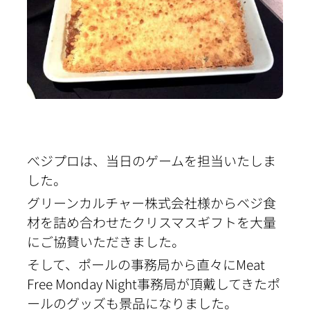
べジプロは、当日のゲームを担当いたしま
した。
グリーンカルチャー株式会社様からベジ食
材を詰め合わせたクリスマスギフトを大量
にご協賛いただきました。
そして、ポールの事務局から直々にMeat
Free Monday Night事務局が頂戴してきたポ
ールのグッズも景品になりました。