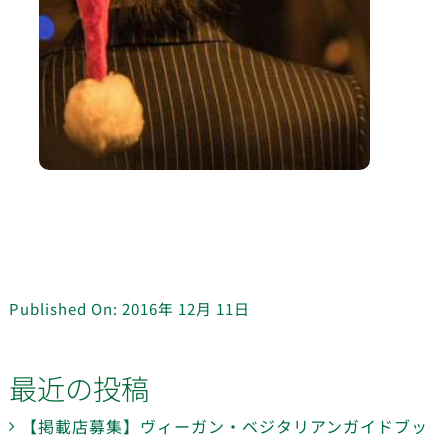
Published On: 2016年 12月 11日
最近の投稿
【掲載店募集】ヴィーガン・ベジタリアンガイドブッ