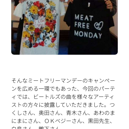
そんなミートフリーマンデーのキャンペー
ンを広める一環でもあった、今回のパーテ
ィでは、ビートルズの曲を様々なアーティ
ストの方々に披露していただきました。つ
くしさん、奥田さん、青木さん、あわのま
にまにさん、ＯＫベジーさん、黒田先生、
白鳥さん、鴨下さん。