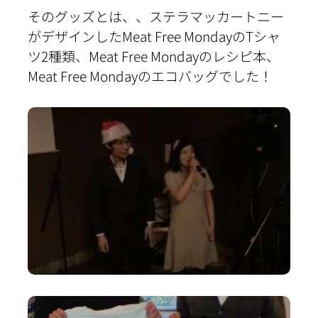
そのグッズとは、、ステラマッカートニー
がデザインしたMeat Free MondayのTシャ
ツ2種類、Meat Free Mondayのレシピ本、
Meat Free Mondayのエコバッグでした！