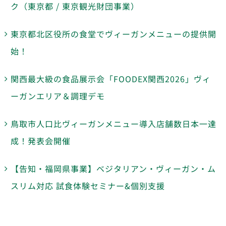
ク（東京都 / 東京観光財団事業）
東京都北区役所の食堂でヴィーガンメニューの提供開
始！
関西最大級の食品展示会「FOODEX関西2026」ヴィ
ーガンエリア＆調理デモ
鳥取市人口比ヴィーガンメニュー導入店舗数日本一達
成！発表会開催
【告知・福岡県事業】ベジタリアン・ヴィーガン・ム
スリム対応 試食体験セミナー&個別支援