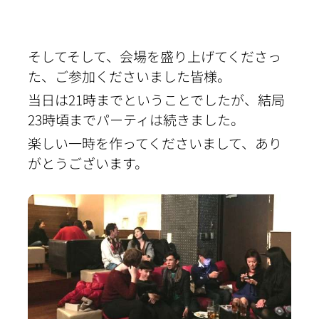
そしてそして、会場を盛り上げてくださっ
た、ご参加くださいました皆様。
当日は21時までということでしたが、結局
23時頃までパーティは続きました。
楽しい一時を作ってくださいまして、あり
がとうございます。