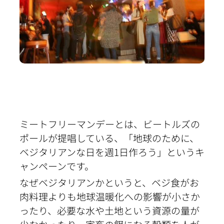
ミートフリーマンデーとは、ビートルズの
ポールが提唱している、「地球のために、
ベジタリアンな日を週1日作ろう」というキ
ャンペーンです。
なぜベジタリアンかというと、ベジ食がお
肉料理よりも地球温暖化への影響が小さか
ったり、必要な水や土地という資源の量が