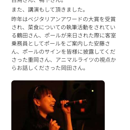
また、講演もして頂きました。
昨年はベジタリアンアワードの大賞を受賞
され、菜食についての執筆活動をされてい
る鶴田さん、ポールが来日された際に客室
乗務員としてポールをご案内した安藤さ
ん、ポールのサインを皆様に披露してくだ
さった重岡さん、アニマルライツの視点か
らお話しくださった岡田さん。