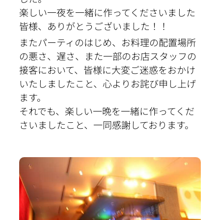
楽しい一夜を一緒に作ってくださいました
皆様、ありがとうございました！！
またパーティのはじめ、お料理の配置場所
の悪さ、遅さ、また一部のお店スタッフの
接客において、皆様に大変ご迷惑をおかけ
いたしましたこと、心よりお詫び申し上げ
ます。
それでも、楽しい一晩を一緒に作ってくだ
さいましたこと、一同感謝しております。