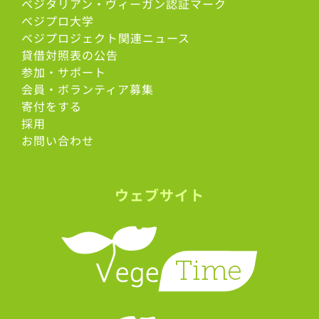
ベジタリアン・ヴィーガン認証マーク
べジプロ大学
ベジプロジェクト関連ニュース
貸借対照表の公告
参加・サポート
会員・ボランティア募集
寄付をする
採用
お問い合わせ
ウェブサイト