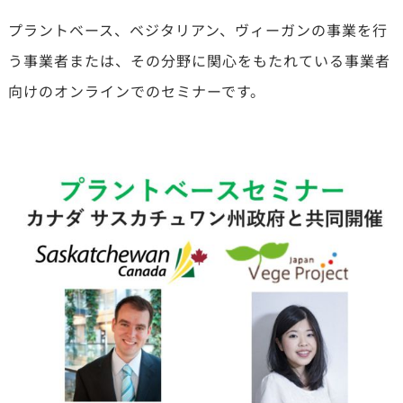
プラントベース、ベジタリアン、ヴィーガンの事業を行
う事業者または、その分野に関心をもたれている事業者
向けのオンラインでのセミナーです。