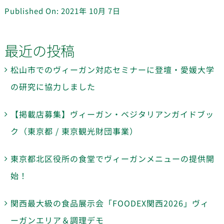
Published On: 2021年 10月 7日
最近の投稿
松山市でのヴィーガン対応セミナーに登壇・愛媛大学
の研究に協力しました
【掲載店募集】ヴィーガン・ベジタリアンガイドブッ
ク（東京都 / 東京観光財団事業）
東京都北区役所の食堂でヴィーガンメニューの提供開
始！
関西最大級の食品展示会「FOODEX関西2026」ヴィ
ーガンエリア＆調理デモ