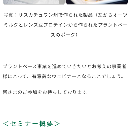
写真：サスカチュワン州で作られた製品（左からオーツ
ミルクとレンズ豆プロテインから作られたプラントベー
スのポーク）
プラントベース事業を進めていきたいとお考えの事業者
様にとって、有意義なウェビナーとなることでしょう。
皆さまのご参加をお待ちしております。
＜セミナー概要＞