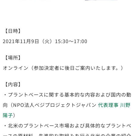
【日時】
2021年11月9日（火）15:30～17:00
【場所】
オンライン（参加決定者に後日ご案内いたします。）
【内容】
・プラントベースに関する基本的な内容および国内の動
向（NPO法人ベジプロジェクトジャパン
代表理事 川野
陽子
）
・北米のプラントベース市場および具体的なプラントベ
ースの原材料、先進的な取組みを行う北米の企業の紹介