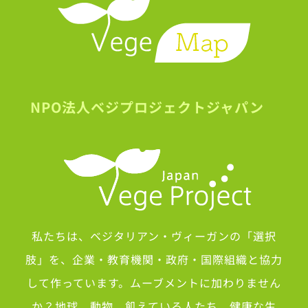
NPO法人ベジプロジェクトジャパン
私たちは、ベジタリアン・ヴィーガンの「選択
肢」を、企業・教育機関・政府・国際組織と協力
して作っています。ムーブメントに加わりません
か？地球、動物、飢えている人たち、健康な生