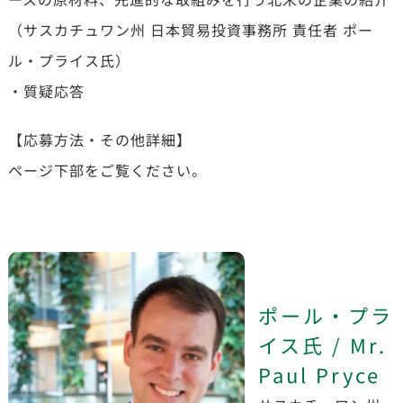
（サスカチュワン州 日本貿易投資事務所 責任者 ポー
ル・プライス氏）
・質疑応答
【応募方法・その他詳細】
ページ下部をご覧ください。
ポール・プラ
イス氏 / Mr.
Paul
Pryce