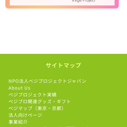
サイトマップ
NPO法人ベジプロジェクトジャパン
About Us
ベジプロジェクト実績
ベジプロ関連グッズ・ギフト
ベジマップ（東京・京都）
法人向けページ
事業紹介