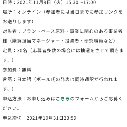
日時：2021年11月9日（火）15:30～17:00
場所：オンライン（参加者には当日までに参加リンクを
お送りします）
対象者：プラントベース原料・事業に関心のある事業者
様（購買担当マネージャー・投資者・研究職員など）
定員：30名（応募者多数の場合には抽選をさせて頂きま
す。）
参加費：無料
言語：日本語（ポール氏の発表は同時通訳が行われま
す。）
申込方法：お申し込みは
こちら
のフォームからご応募く
ださい。
申込締切：2021年10月31日23:59