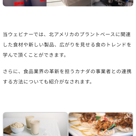
当ウェビナーでは、北アメリカのプラントベースに関連
した食材や新しい製品、広がりを見せる食のトレンドを
学んで頂くことができます。
さらに、食品業界の革新を担うカナダの事業者との連携
する方法についても紹介がなされます。