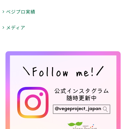
ベジプロ実績
メディア