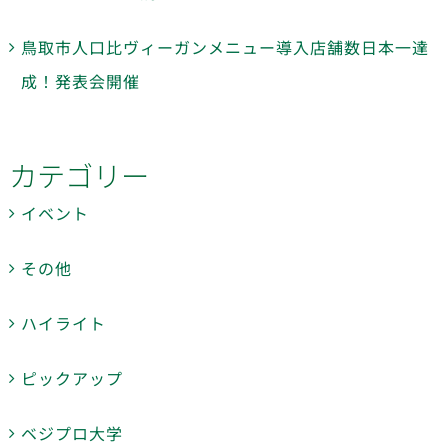
鳥取市人口比ヴィーガンメニュー導入店舗数日本一達
成！発表会開催
カテゴリー
イベント
その他
ハイライト
ピックアップ
ベジプロ大学