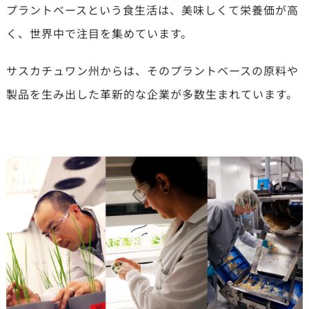
プラントベースという食生活は、美味しくて栄養価が高
く、世界中で注目を集めています。
サスカチュワン州からは、そのプラントベースの原料や
製品を生み出した革新的な企業が多数生まれています。