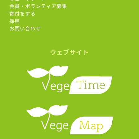
会員・ボランティア募集
寄付をする
採用
お問い合わせ
ウェブサイト