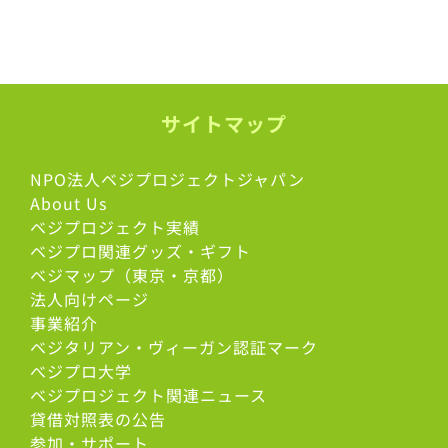
サイトマップ
NPO法人ベジプロジェクトジャパン
About Us
ベジプロジェクト実績
ベジプロ関連グッズ・ギフト
ベジマップ（東京・京都）
法人向けページ
事業紹介
ベジタリアン・ヴィーガン認証マーク
べジプロ大学
ベジプロジェクト関連ニュース
貸借対照表の公告
参加・サポート