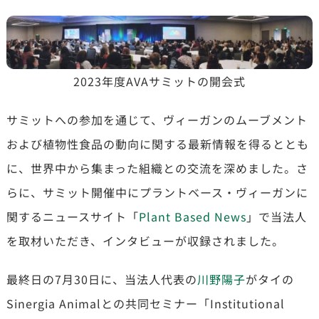
2023年度AVAサミットの開会式
サミットへの参加を通じて、ヴィーガンのムーブメント
および植物性食品の動向に関する最新情報を得るととも
に、世界中から集まった組織との交流を深めました。さ
らに、サミット開催中にプラントベース・ヴィーガンに
関するニュースサイト「
Plant Based News
」で当法人
を取材いただき、インタビューが収録されました。
最終日の7月30日に、当法人代表の
川野陽子
がタイの
Sinergia Animalとの共同セミナー「Institutional