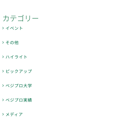
カテゴリー
イベント
その他
ハイライト
ピックアップ
ベジプロ大学
ベジプロ実績
メディア