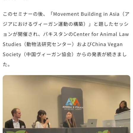
このセミナーの後、「Movement Building in Asia（ア
ジアにおけるヴィーガン運動の構築）」と題したセッシ
ョンが開催され、パキスタンのCenter for Animal Law
Studies（動物法研究センター）およびChina Vegan
Society（中国ヴィーガン協会）からの発表が続きまし
た。