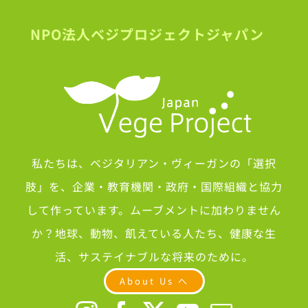
NPO法人ベジプロジェクトジャパン
私たちは、ベジタリアン・ヴィーガンの「選択
肢」を、企業・教育機関・政府・国際組織と協力
して作っています。ムーブメントに加わりません
か？地球、動物、飢えている人たち、健康な生
活、サステイナブルな将来のために。
About Us へ