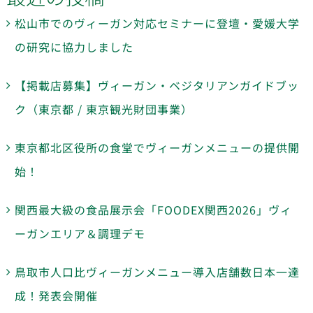
松山市でのヴィーガン対応セミナーに登壇・愛媛大学
の研究に協力しました
【掲載店募集】ヴィーガン・ベジタリアンガイドブッ
ク（東京都 / 東京観光財団事業）
東京都北区役所の食堂でヴィーガンメニューの提供開
始！
関西最大級の食品展示会「FOODEX関西2026」ヴィ
ーガンエリア＆調理デモ
鳥取市人口比ヴィーガンメニュー導入店舗数日本一達
成！発表会開催