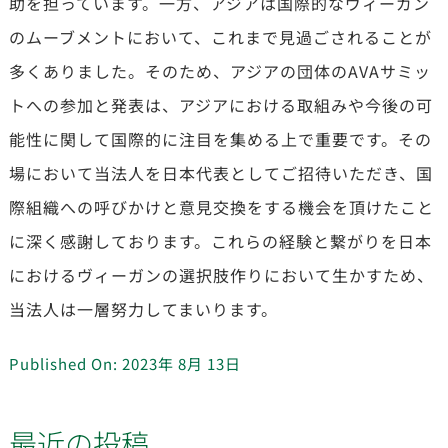
助を担っています。一方、アジアは国際的なヴィーガン
のムーブメントにおいて、これまで見過ごされることが
多くありました。そのため、アジアの団体のAVAサミッ
トへの参加と発表は、アジアにおける取組みや今後の可
能性に関して国際的に注目を集める上で重要です。その
場において当法人を日本代表としてご招待いただき、国
際組織への呼びかけと意見交換をする機会を頂けたこと
に深く感謝しております。これらの経験と繋がりを日本
におけるヴィーガンの選択肢作りにおいて生かすため、
当法人は一層努力してまいります。
Published On: 2023年 8月 13日
最近の投稿