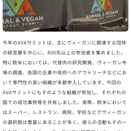
今年のAVAサミットは、主にヴィーガンに関連する団体
の経営層を中心に、800名以上の参加者を集めました。
特に欧米においては、代替肉の研究開発、ヴィーガン市
場の調査、各国の企業や政府へのアウトリーチなどにお
いて専門性の高い組織が多数参入しています。今回の
AVAサミットにもそのような組織が参加し、それぞれの
国での成功事例等を共有しました。実際、欧米において
はスーパー、レストラン、病院、学校などでヴィーガン
の選択肢は豊富にあることが多く、彼らの活動もその一