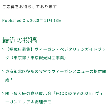
ご応募をお待ちしております！
Published On: 2020年 11月 13日
最近の投稿
【掲載店募集】ヴィーガン・ベジタリアンガイドブッ
ク（東京都 / 東京観光財団事業）
東京都北区役所の食堂でヴィーガンメニューの提供開
始！
関西最大級の食品展示会「FOODEX関西2026」ヴィ
ーガンエリア＆調理デモ