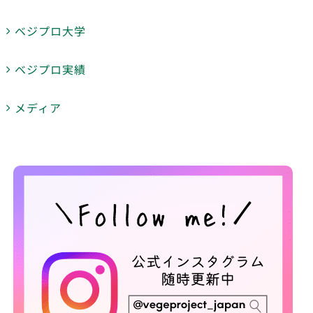
ベジプロ大学
ベジプロ実績
メディア