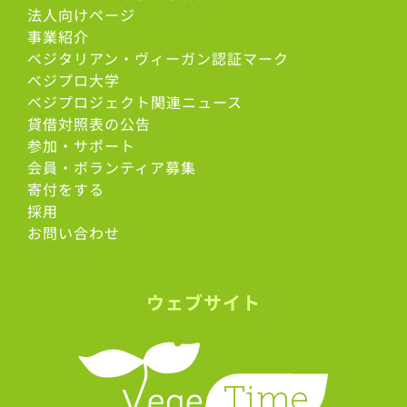
法人向けページ
事業紹介
ベジタリアン・ヴィーガン認証マーク
べジプロ大学
ベジプロジェクト関連ニュース
貸借対照表の公告
参加・サポート
会員・ボランティア募集
寄付をする
採用
お問い合わせ
ウェブサイト