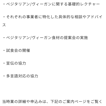
・ベジタリアン/ヴィーガンに関する基礎的レクチャー
・それぞれの事業者に特化した具体的な相談やアドバイ
ス
・ベジタリアン/ヴィーガン食材の提案会の実施
・試食会の開催
・宣伝の協力
・多言語対応の協力
当時業の詳細や申込みは、下記のご案内ページをご覧く