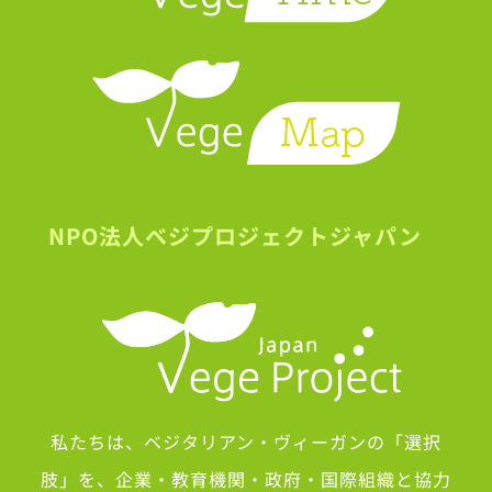
NPO法人ベジプロジェクトジャパン
私たちは、ベジタリアン・ヴィーガンの「選択
肢」を、企業・教育機関・政府・国際組織と協力