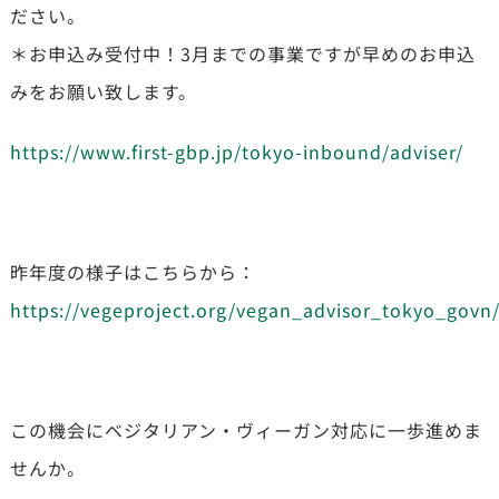
ださい。
＊お申込み受付中！3月までの事業ですが早めのお申込
みをお願い致します。
https://www.first-gbp.jp/tokyo-inbound/adviser/
昨年度の様子はこちらから：
https://vegeproject.org/vegan_advisor_tokyo_govn
この機会にベジタリアン・ヴィーガン対応に一歩進めま
せんか。