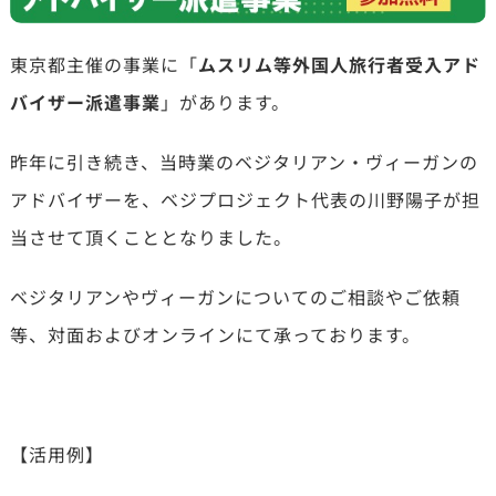
東京都主催の事業に「
ムスリム等外国人旅行者受入アド
バイザー派遣事業
」があります。
昨年に引き続き、当時業のベジタリアン・ヴィーガンの
アドバイザーを、ベジプロジェクト代表の川野陽子が担
当させて頂くこととなりました。
ベジタリアンやヴィーガンについてのご相談やご依頼
等、対面およびオンラインにて承っております。
【活用例】