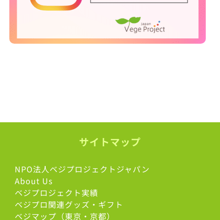
サイトマップ
NPO法人ベジプロジェクトジャパン
About Us
ベジプロジェクト実績
ベジプロ関連グッズ・ギフト
ベジマップ（東京・京都）