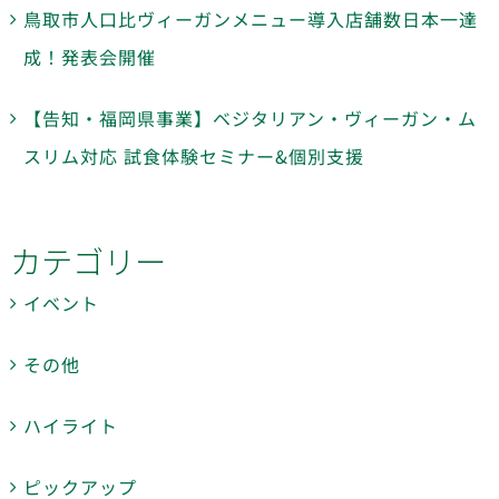
鳥取市人口比ヴィーガンメニュー導入店舗数日本一達
成！発表会開催
【告知・福岡県事業】ベジタリアン・ヴィーガン・ム
スリム対応 試食体験セミナー&個別支援
カテゴリー
イベント
その他
ハイライト
ピックアップ