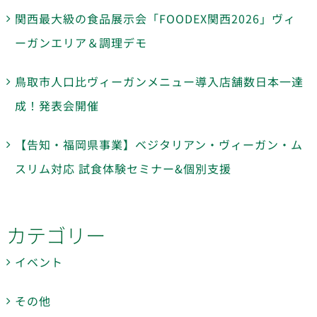
関西最大級の食品展示会「FOODEX関西2026」ヴィ
ーガンエリア＆調理デモ
鳥取市人口比ヴィーガンメニュー導入店舗数日本一達
成！発表会開催
【告知・福岡県事業】ベジタリアン・ヴィーガン・ム
スリム対応 試食体験セミナー&個別支援
カテゴリー
イベント
その他