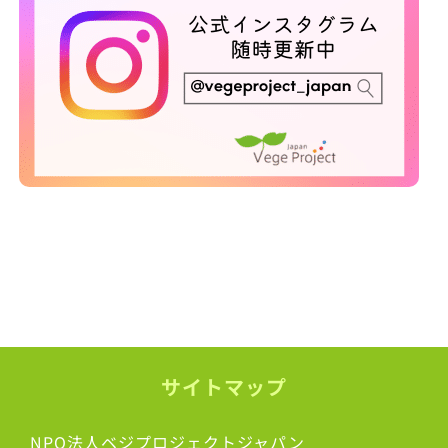
サイトマップ
NPO法人ベジプロジェクトジャパン