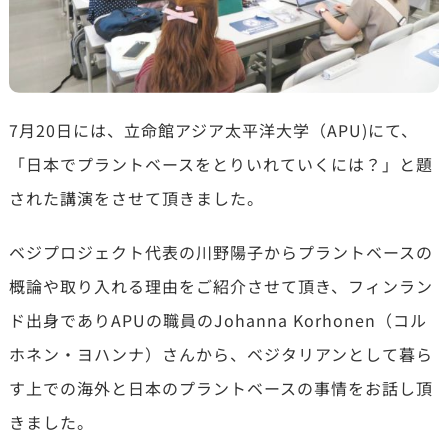
7月20日には、立命館アジア太平洋大学（APU)にて、
「日本でプラントベースをとりいれていくには？」と題
された講演をさせて頂きました。
ベジプロジェクト代表の川野陽子からプラントベースの
概論や取り入れる理由をご紹介させて頂き、フィンラン
ド出身でありAPUの職員の‪Johanna Korhonen（コル
ホネン・ヨハンナ）さんから、ベジタリアンとして暮ら
す上での海外と日本のプラントベースの事情をお話し頂
きました。