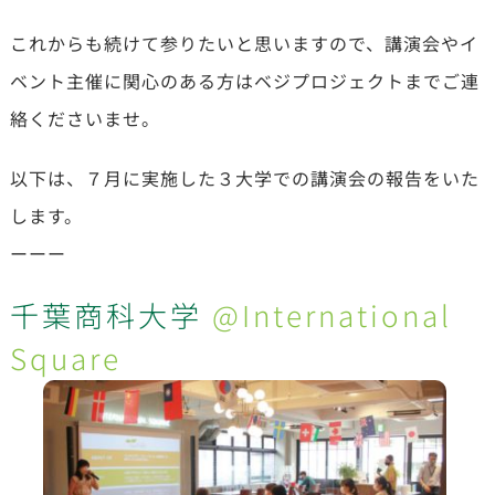
これからも続けて参りたいと思いますので、講演会やイ
ベント主催に関心のある方はベジプロジェクトまでご連
絡くださいませ。
以下は、７月に実施した３大学での講演会の報告をいた
します。
ーーー
千葉商科大学
@International
Square