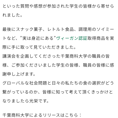
といった質問や感想が参加された学生の皆様から寄せら
れました。
最後にスナック菓子、レトルト食品、調理用のソイミー
トなど、”実は身近にある”
ヴィーガン認証
取得商品を実
際に手に取って見ていただきました。
講演会を企画してくださった千葉商科大学の職員の皆
様、ご参加くださいました学生の皆様、職員の皆様に感
謝申し上げます。
グローバルな社会問題と日々の私たちの食の選択がどう
繋がっているのか、皆様に知って考えて頂くきっかけと
なりましたら光栄です。
千葉商科大学によるリリースはこちら：