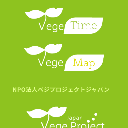
NPO法人ベジプロジェクトジャパン