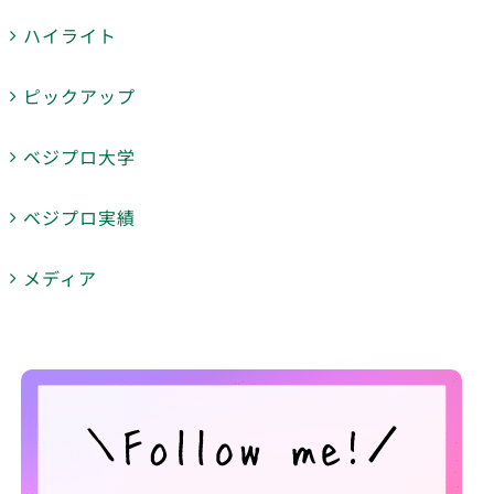
ハイライト
ピックアップ
ベジプロ大学
ベジプロ実績
メディア