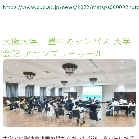
https://www.cuc.ac.jp/news/2022/mstsps000002nxt
大阪大学 豊中キャンパス 大学
会館 アセンブリーホール
大学での講演会企画の話があがった当初、真っ先に名乗