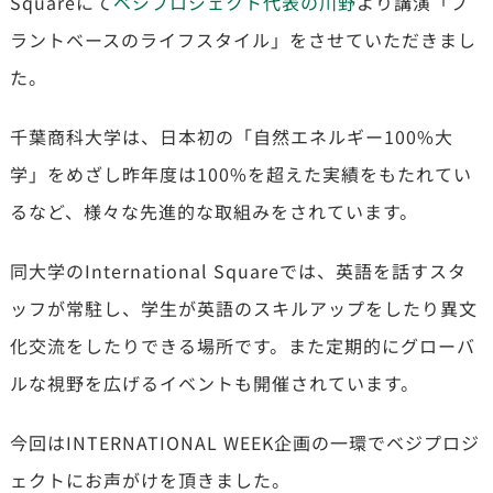
Squareにて
ベジプロジェクト代表の川野
より講演「プ
ラントベースのライフスタイル」をさせていただきまし
た。
千葉商科大学は、日本初の「自然エネルギー100%大
学」をめざし昨年度は100%を超えた実績をもたれてい
るなど、様々な先進的な取組みをされています。
同大学のInternational Squareでは、英語を話すスタ
ッフが常駐し、学生が英語のスキルアップをしたり異文
化交流をしたりできる場所です。また定期的にグローバ
ルな視野を広げるイベントも開催されています。
今回はINTERNATIONAL WEEK企画の一環でベジプロジ
ェクトにお声がけを頂きました。