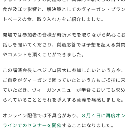
食が及ぼす影響と、解決策としてのヴィーガン・プラン
トベースの食、取り入れ方をご紹介しました。
開場では参加者の皆様が時折メモを取りながら熱心にお
話しを聞いてくださり、質疑応答では予想を超える質問
やコメントを頂くことができました。
この講演会後にベジプロ阪大に参加したいという方や、
ご自身がヴィーガンで困っていたという方もご挨拶に来
ていただき、ヴィーガンメニューが学食においても求め
られていることとそれを導入する意義を痛感しました。
オンライン配信では不具合があり、
８月４日に再度オン
ラインでのセミナーを開催
することになりました。