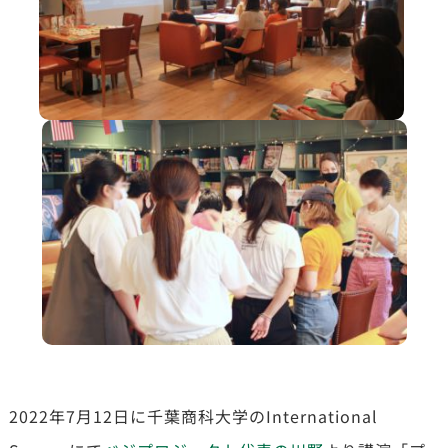
2022年7月12日に千葉商科大学のInternational