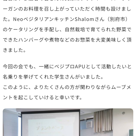
ーガンのお料理を召し上がっていただく時間も設けまし
た。NeoベジタリアンキッチンShalomさん（別府市）
のケータリングを手配し、自然栽培で育てられた野菜で
できたハンバーグや煮物などのお惣菜を大変美味しく頂
きました。
今回の会でも、一緒にベジプロAPUとして活動したいと
名乗りを挙げてくれた学生さんがいました。
このように、よりたくさんの方が関わりながらムーブメ
ントを起こしていけると幸いです。