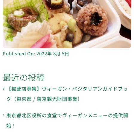
Published On: 2022年 8月 5日
最近の投稿
【掲載店募集】ヴィーガン・ベジタリアンガイドブッ
ク（東京都 / 東京観光財団事業）
東京都北区役所の食堂でヴィーガンメニューの提供開
始！