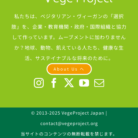
私たちは、ベジタリアン・ヴィーガンの「選択
肢」を、企業・教育機関・政府・国際組織と協力
して作っています。ムーブメントに加わりません
か？地球、動物、飢えている人たち、健康な生
活、サステイナブルな将来のために。
About Us へ
© 2013-2025 VegeProject Japan |
contact@vegeproject.org
当サイトのコンテンツの無断転載を禁じます。