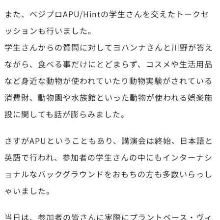
また、ベジプロAPU/Hintの学生さんを交えたトークセ
ッションも行いました。
学生さんからの質問に対してヨハンナさんと川野が答え
ながら、食べる事だけにとどまらず、コスメや生活用品
など身近な動物が使われていたり動物実験がされている
消費財、動物園や水族館といった動物が使われる娯楽施
設に関しても話が膨らみました。
さすがAPUということもあり、講演会は終始、日本語と
英語で行われ、参加者の学生さんの中にもインターナシ
ョナルなバックグラウンドをおもちの方も多数いらっし
ゃいました。
当日は、参加者の皆さんに実際にプラントベース・ヴィ