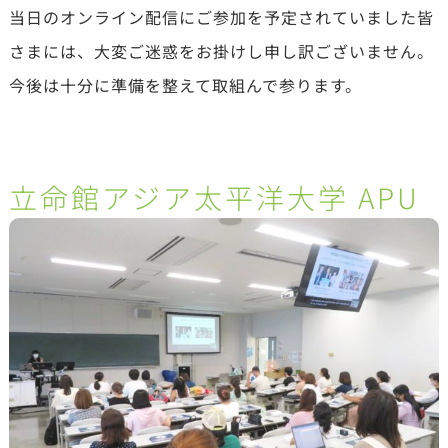
当日のオンライン配信にご参加を予定されていました皆
さまには、大変ご迷惑をお掛けし申し訳ございません。
今後は十分に準備を整えて取組んで参ります。
立命館アジア太平洋大学 APU