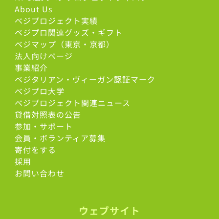
About Us
ベジプロジェクト実績
ベジプロ関連グッズ・ギフト
ベジマップ（東京・京都）
法人向けページ
事業紹介
ベジタリアン・ヴィーガン認証マーク
べジプロ大学
ベジプロジェクト関連ニュース
貸借対照表の公告
参加・サポート
会員・ボランティア募集
寄付をする
採用
お問い合わせ
ウェブサイト