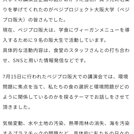
りを挙げてくれたのがベジプロジェクト大阪大学（ベジ
プロ阪大）の皆さんでした。
現在、ベジプロ阪大は、学食にヴィーガンメニューを導
入するために９名の阪大生で活動しています。
具体的な活動内容は、食堂のスタッフさんとの打ち合わ
せ、SNSと用いた情報発信などです。
7月15日に行われたベジプロ阪大での講演会では、環境
問題に焦点を当て、私たちの食の選択と環境問題がどの
ように関係しているのかを探るテーマでお話しをさせて
頂きました。
気候変動、水や土地の汚染、熱帯雨林の消失、海を汚染
するプラスチックの問題など、具体的に私たちの日々の