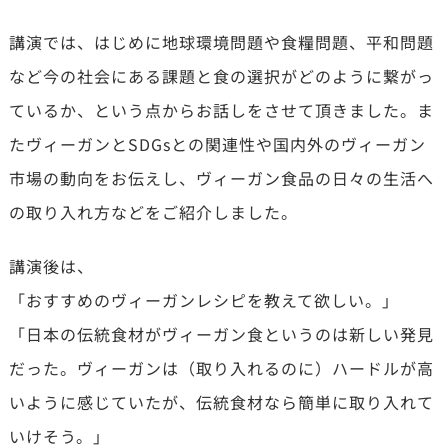
講演では、はじめに地球環境問題や食糧問題、平和問題
など今の社会にある課題と食の選択がどのように繋がっ
ているか、という点からお話しをさせて頂きました。ま
たヴィーガンとSDGsとの関連性や国内外のヴィーガン
市場の動向をお伝えし、ヴィーガン食品の日々の生活へ
の取り入れ方などをご紹介しました。
講演後は、
「おすすめのヴィーガンレシピを教えて欲しい。」
「日本の伝統食材がヴィーガン食というのは新しい発見
だった。ヴィーガンは（取り入れるのに）ハードルが高
いように感じていたが、伝統食材なら簡単に取り入れて
いけそう。」